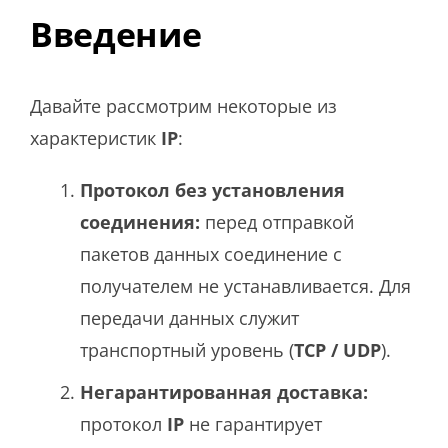
Введение
Давайте рассмотрим некоторые из
характеристик
IP
:
Протокол без установления
соединения:
перед отправкой
пакетов данных соединение с
получателем не устанавливается. Для
передачи данных служит
транспортный уровень (
TCP / UDP
).
Негарантированная доставка:
протокол
IP
не гарантирует