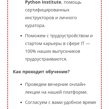
Python Institute
, помощь
сертифицированных
инструкторов и личного
куратора.
Поможем с трудоустройством и
стартом карьеры в сфере IT —
100% наших выпускников
трудоустраиваются.
Как проходит обучение?
Проведем вечерние онлайн-
лекции на нашей платформе.
Согласуем с вами удобное время