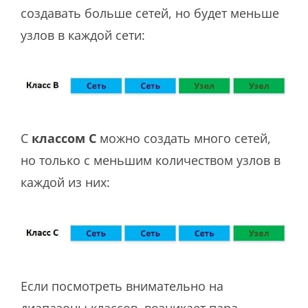
создавать больше сетей, но будет меньше
узлов в каждой сети:
С
классом C
можно создать много сетей,
но только с меньшим количеством узлов в
каждой из них:
Если посмотреть внимательно на
диапазоны классов, возникает пара