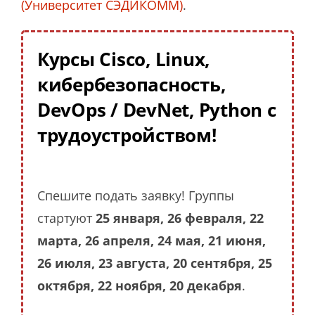
(Университет СЭДИКОММ)
.
Курсы Cisco, Linux,
кибербезопасность,
DevOps / DevNet, Python с
трудоустройством!
Спешите подать заявку! Группы
стартуют
25 января, 26 февраля, 22
марта, 26 апреля, 24 мая, 21 июня,
26 июля, 23 августа, 20 сентября, 25
октября, 22 ноября, 20 декабря
.