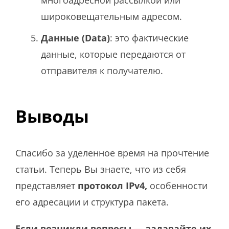
широковещательным адресом.
Данные (Data)
: это фактические
данные, которые передаются от
отправителя к получателю.
Выводы
Спасибо за уделенное время на прочтение
статьи. Теперь Вы знаете, что из себя
представляет
протокол IPv4,
особенности
его адресации и структура пакета.
Если возникли вопросы — задавайте их