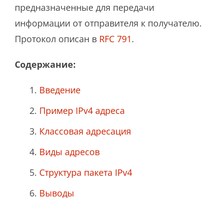
предназначенные для передачи
информации от отправителя к получателю.
Протокол описан в
RFC 791
.
Содержание:
Введение
Пример IPv4 адреса
Классовая адресация
Виды адресов
Структура пакета IPv4
Выводы