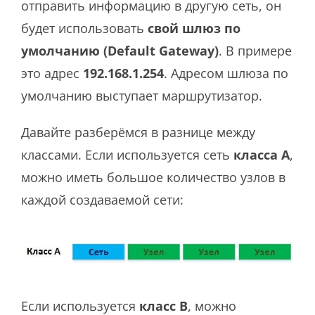
отправить информацию в другую сеть, он
будет использовать
свой шлюз по
умолчанию (Default Gateway)
. В примере
это адрес
192.168.1.254
. Адресом шлюза по
умолчанию выступает маршрутизатор.
Давайте разберёмся в разнице между
классами. Если используется сеть
класса A
,
можно иметь большое количество узлов в
каждой создаваемой сети:
Если используется
класс B
, можно