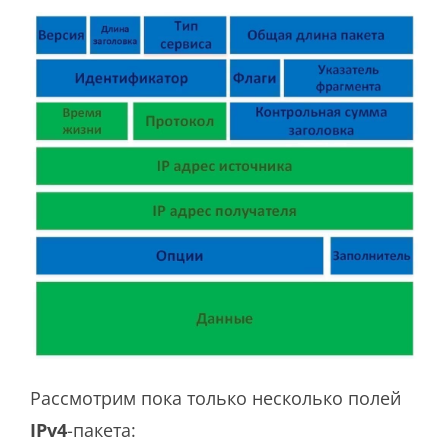
Рассмотрим пока только несколько полей
IPv4
-пакета: