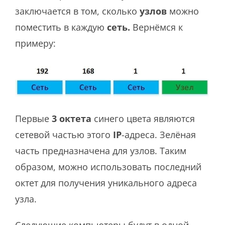
заключается в том, сколько
узлов
можно
поместить в каждую
сеть.
Вернёмся к
примеру:
Первые
3 октета
синего цвета являются
сетевой частью этого
IP
-адреса. Зелёная
часть предназначена для узлов. Таким
образом, можно использовать последний
октет для получения уникального адреса
узла.