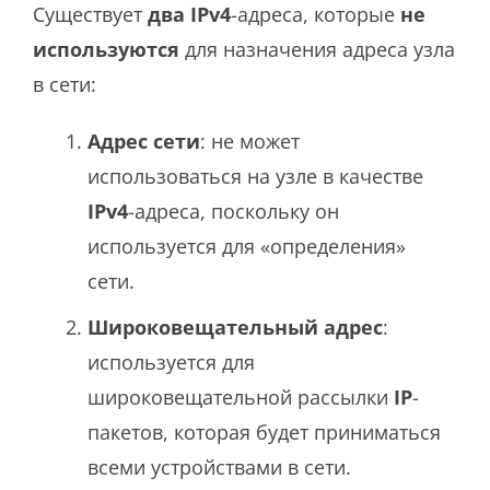
Существует
два IPv4
-адреса, которые
не
используются
для назначения адреса узла
в сети:
Адрес сети
: не может
использоваться на узле в качестве
IPv4
-адреса, поскольку он
используется для «определения»
сети.
Широковещательный адрес
:
используется для
широковещательной рассылки
IP
-
пакетов, которая будет приниматься
всеми устройствами в сети.