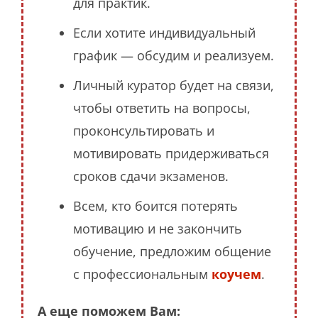
для практик.
Если хотите индивидуальный
график — обсудим и реализуем.
Личный куратор будет на связи,
чтобы ответить на вопросы,
проконсультировать и
мотивировать придерживаться
сроков сдачи экзаменов.
Всем, кто боится потерять
мотивацию и не закончить
обучение, предложим общение
с профессиональным
коучем
.
А еще поможем Вам: