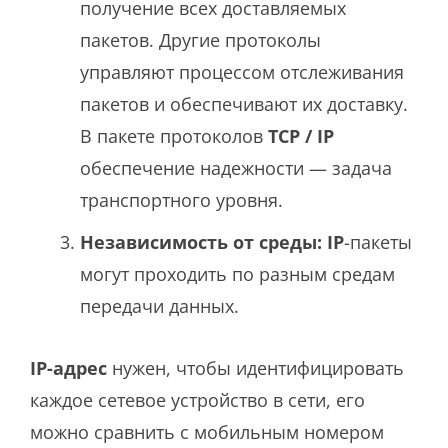
получение всех доставляемых
пакетов. Другие протоколы
управляют процессом отслеживания
пакетов и обеспечивают их доставку.
В пакете протоколов
TCP / IP
обеспечение надежности — задача
транспортного уровня.
Независимость от среды:
IP
-пакеты
могут проходить по разным средам
передачи данных.
IP-адрес
нужен, чтобы идентифицировать
каждое сетевое устройство в сети, его
можно сравнить с мобильным номером