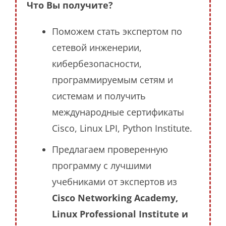
Что Вы получите?
Поможем стать экспертом по
сетевой инженерии,
кибербезопасности,
программируемым сетям и
системам и получить
международные сертификаты
Cisco, Linux LPI, Python Institute.
Предлагаем проверенную
программу с лучшими
учебниками от экспертов из
Cisco Networking Academy,
Linux Professional Institute и