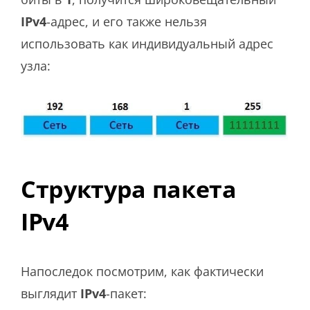
IPv4
-адрес, и его также нельзя
использовать как индивидуальный адрес
узла:
Структура пакета
IPv4
Напоследок посмотрим, как фактически
выглядит
IPv4
-пакет: