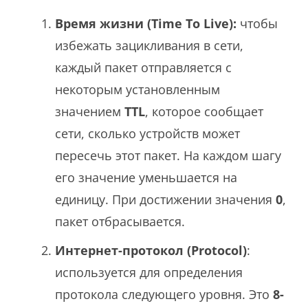
Время жизни (Time To Live):
чтобы
избежать зацикливания в сети,
каждый пакет отправляется с
некоторым установленным
значением
TTL
, которое сообщает
сети, сколько устройств может
пересечь этот пакет. На каждом шагу
его значение уменьшается на
единицу. При достижении значения
0
,
пакет отбрасывается.
Интернет-протокол (Protocol)
:
используется для определения
протокола следующего уровня. Это
8-