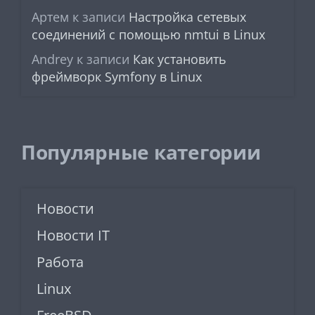
Артем
к записи
Настройка сетевых
соединений с помощью nmtui в Linux
Andrey
к записи
Как установить
фреймворк Symfony в Linux
Популярные категории
Новости
Новости IT
Работа
Linux