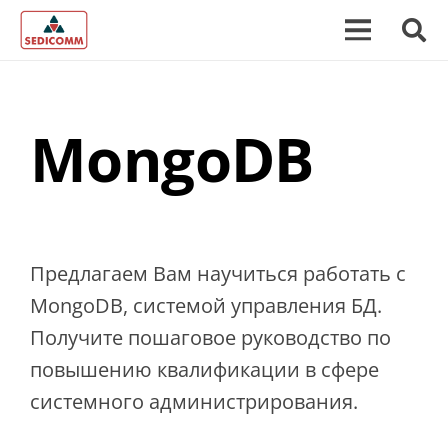
MongoDB
Предлагаем Вам научиться работать с
MongoDB, системой управления БД.
Получите пошаговое руководство по
повышению квалификации в сфере
системного администрирования.