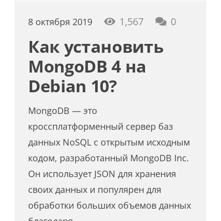
1,567
0
8 октября 2019
Как установить
MongoDB 4 на
Debian 10?
MongoDB — это
кроссплатформенный сервер баз
данных NoSQL с открытым исходным
кодом, разработанный MongoDB Inc.
Он использует JSON для хранения
своих данных и популярен для
обработки больших объемов данных