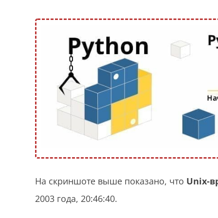
На скриншоте выше показано, что
Unix-в
2003 года, 20:46:40.