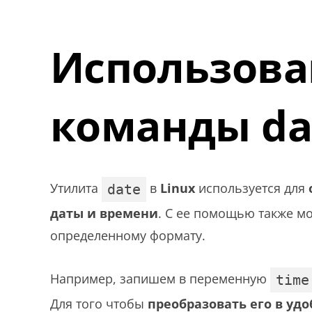
Использова
команды da
Утилита
в
Linux
используется для
date
даты и времени
. С ее помощью также мо
определенному формату.
Например, запишем в переменную
time
Для того чтобы
преобразовать его в у