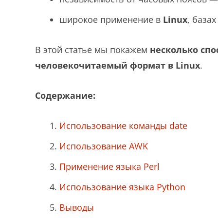
широкое применение в
Linux
, база
В этой статье мы покажем
несколько спо
человекочитаемый формат в Linux
.
Содержание:
Использование команды date
Использование AWK
Применение языка Perl
Использование языка Python
Выводы