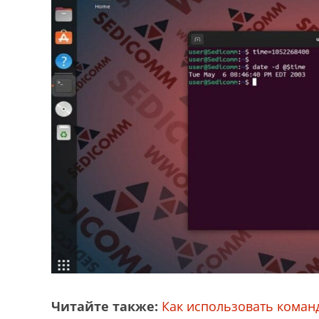
Читайте также:
Как использовать команд