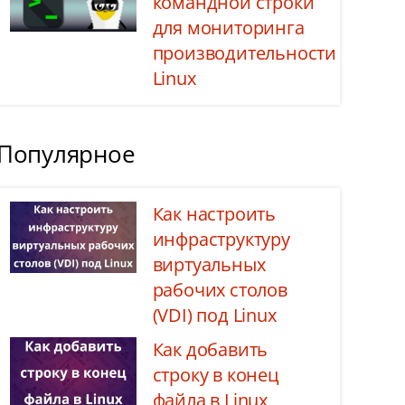
командной строки
для мониторинга
производительности
Linux
Популярное
Как настроить
инфраструктуру
виртуальных
рабочих столов
(VDI) под Linux
Как добавить
строку в конец
файла в Linux