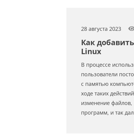
28 августа 2023
Как добавить
Linux
В процессе использ
пользователи пост
с памятью компьюте
ходе таких действий
изменение файлов, 
программ, и так да