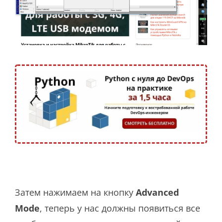
Затем нажимаем на кнопку
Advanced
Mode
, теперь у нас должны появиться все