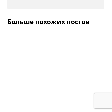
Больше похожих постов