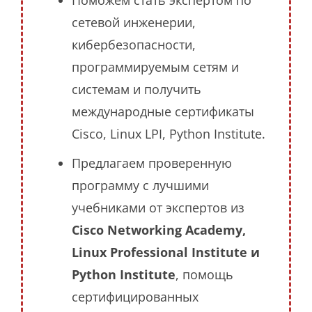
сетевой инженерии,
кибербезопасности,
программируемым сетям и
системам и получить
международные сертификаты
Cisco, Linux LPI, Python Institute.
Предлагаем проверенную
программу с лучшими
учебниками от экспертов из
Cisco Networking Academy,
Linux Professional Institute и
Python Institute
, помощь
сертифицированных