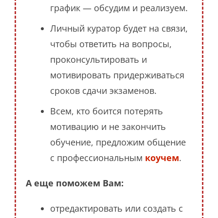
график — обсудим и реализуем.
Личный куратор будет на связи,
чтобы ответить на вопросы,
проконсультировать и
мотивировать придерживаться
сроков сдачи экзаменов.
Всем, кто боится потерять
мотивацию и не закончить
обучение, предложим общение
с профессиональным
коучем
.
А еще поможем Вам:
отредактировать или создать с