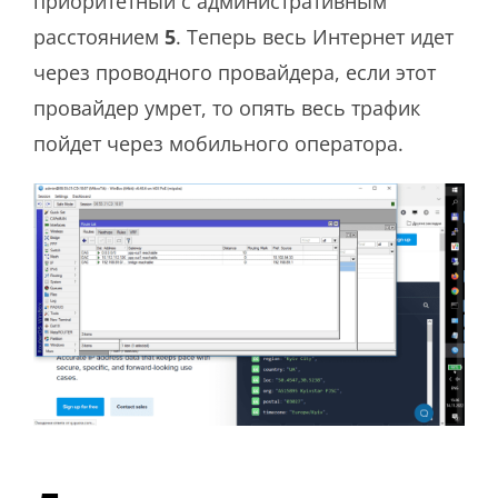
приоритетный с административным
расстоянием
5
. Теперь весь Интернет идет
через проводного провайдера, если этот
провайдер умрет, то опять весь трафик
пойдет через мобильного оператора.