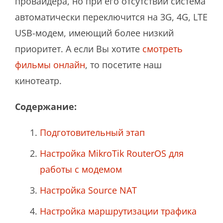
провайдера, но при его отсутствии система
автоматически переключится на 3G, 4G, LTE
USB-модем, имеющий более низкий
приоритет. А если Вы хотите
смотреть
фильмы онлайн
, то посетите наш
кинотеатр.
Содержание:
Подготовительный этап
Настройка MikroTik RouterOS для
работы с модемом
Настройка Source NAT
Настройка маршрутизации трафика