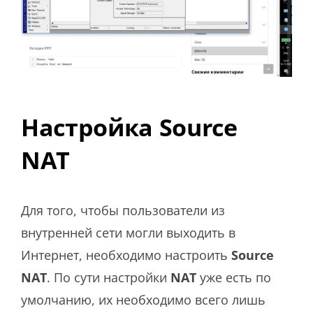
Настройка Source
NAT
Для того, чтобы пользователи из
внутренней сети могли выходить в
Интернет, необходимо настроить
Source
NAT
. По сути настройки
NAT
уже есть по
умолчанию, их необходимо всего лишь