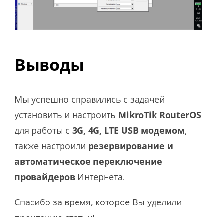
Выводы
Мы успешно справились с задачей
установить и настроить
MikroTik RouterOS
для работы с
3G, 4G, LTE USB модемом
,
также настроили
резервирование и
автоматическое переключение
провайдеров
Интернета.
Спасибо за время, которое Вы уделили