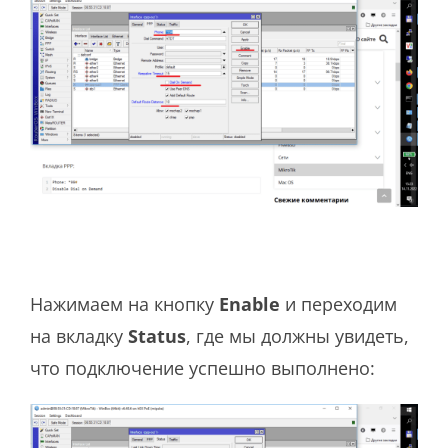
Нажимаем на кнопку
Enable
и переходим
на вкладку
Status
, где мы должны увидеть,
что подключение успешно выполнено: