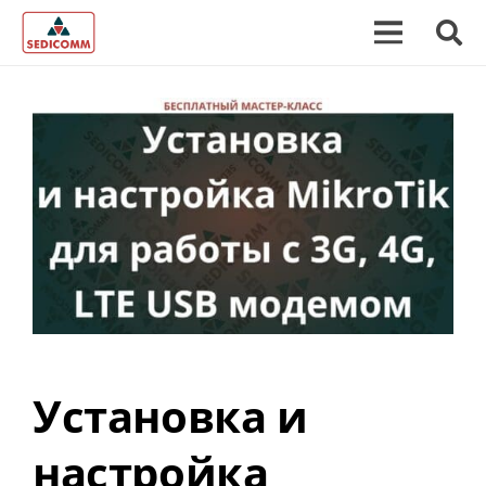
Установка и
настройка