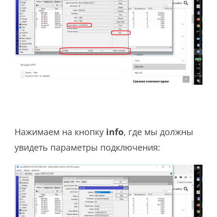
Нажимаем на кнопку
info
, где мы должны
увидеть параметры подключения: