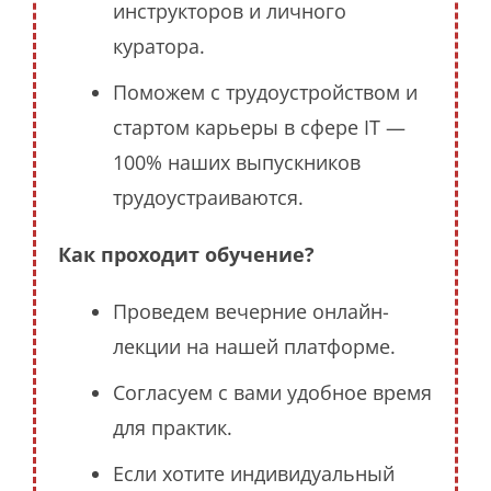
инструкторов и личного
куратора.
Поможем с трудоустройством и
стартом карьеры в сфере IT —
100% наших выпускников
трудоустраиваются.
Как проходит обучение?
Проведем вечерние онлайн-
лекции на нашей платформе.
Согласуем с вами удобное время
для практик.
Если хотите индивидуальный