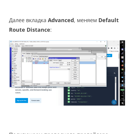
Далее вкладка
Advanced
, меняем
Default
Route Distance
: