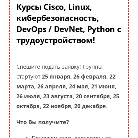
Курсы Cisco, Linux,
кибербезопасность,
DevOps / DevNet, Python с
трудоустройством!
Спешите подать заявку! Группы
стартуют
25 января, 26 февраля, 22
марта, 26 апреля, 24 мая, 21 июня,
26 июля, 23 августа, 20 сентября, 25
октября, 22 ноября, 20 декабря
.
Что Вы получите?
Поможем стать экспертом по