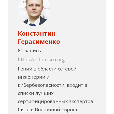
Константин
Герасименко
81 запись
https://edu-cisco.org
Гений в области сетевой
инженерии и
кибербезопасности, входит в
списки лучших
сертифицированных экспертов
Cisco в Восточной Европе.