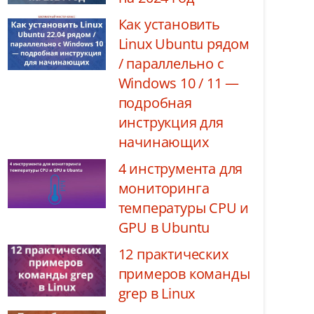
Как установить
Linux Ubuntu рядом
/ параллельно с
Windows 10 / 11 —
подробная
инструкция для
начинающих
4 инструмента для
мониторинга
температуры CPU и
GPU в Ubuntu
12 практических
примеров команды
grep в Linux