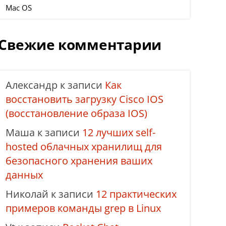
Mac OS
Свежие комментарии
Александр
к записи
Как
восстановить загрузку Cisco IOS
(восстановление образа IOS)
Маша
к записи
12 лучших self-
hosted облачных хранилищ для
безопасного хранения ваших
данных
Николай
к записи
12 практических
примеров команды grep в Linux