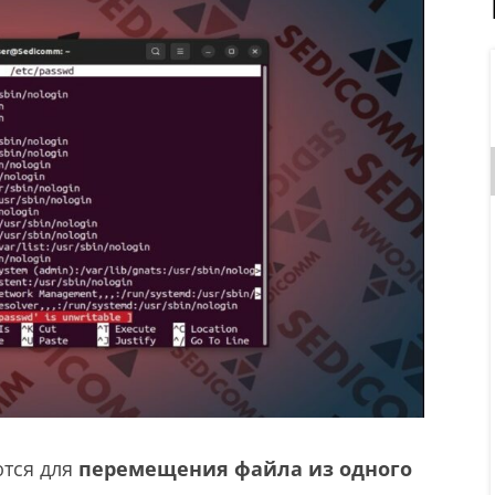
тся для
перемещения файла из одного