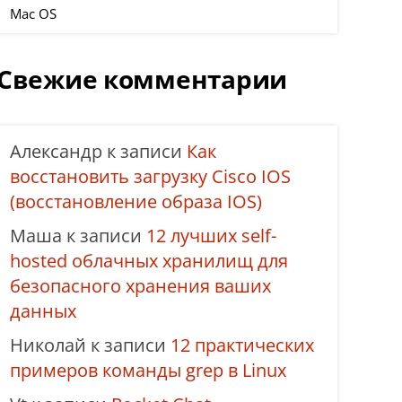
Mac OS
Свежие комментарии
Александр
к записи
Как
восстановить загрузку Cisco IOS
(восстановление образа IOS)
Маша
к записи
12 лучших self-
hosted облачных хранилищ для
безопасного хранения ваших
данных
Николай
к записи
12 практических
примеров команды grep в Linux