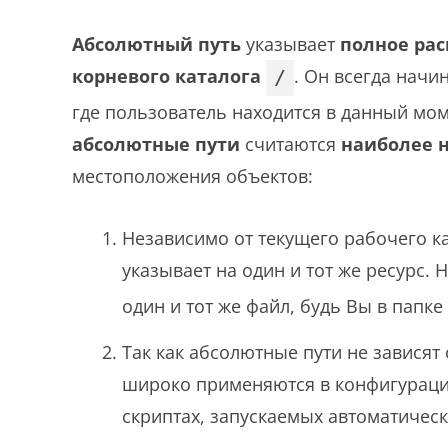
Абсолютный путь
указывает
полное ра
корневого каталога
. Он всегда начи
/
где пользователь находится в данный мом
абсолютные пути
считаются
наиболее 
местоположения объектов:
Независимо от текущего рабочего к
указывает на один и тот же ресурс.
один и тот же файл, будь Вы в папке
Так как абсолютные пути не зависят
широко применяются в конфигураци
скриптах, запускаемых автоматическ