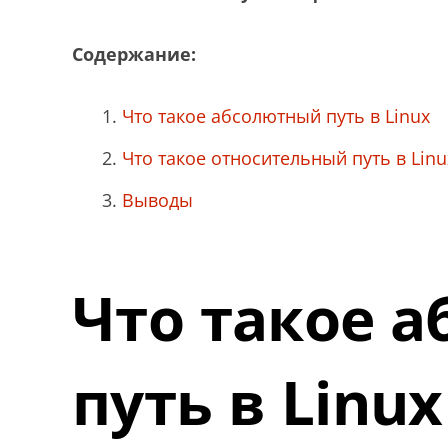
Содержание:
Что такое абсолютный путь в Linux
Что такое относительный путь в Linu
Выводы
Что такое 
путь в Linux