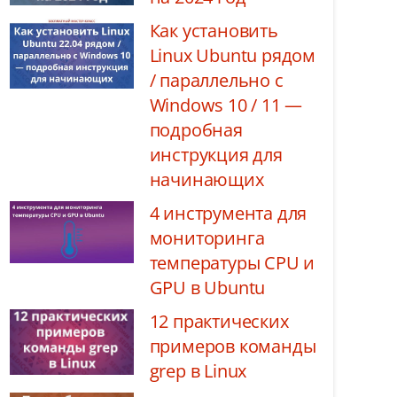
Как установить
Linux Ubuntu рядом
/ параллельно с
Windows 10 / 11 —
подробная
инструкция для
начинающих
4 инструмента для
мониторинга
температуры CPU и
GPU в Ubuntu
12 практических
примеров команды
grep в Linux