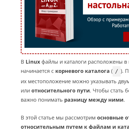
В
Linux
файлы и каталоги расположены в
начинается с
корневого каталога
(
). 
/
их местоположение можно указывать дву
или
относительного пути
. Чтобы стать
важно понимать
разницу между ними
.
В этой статье мы рассмотрим
основные 
относительным путем к файлам и ката