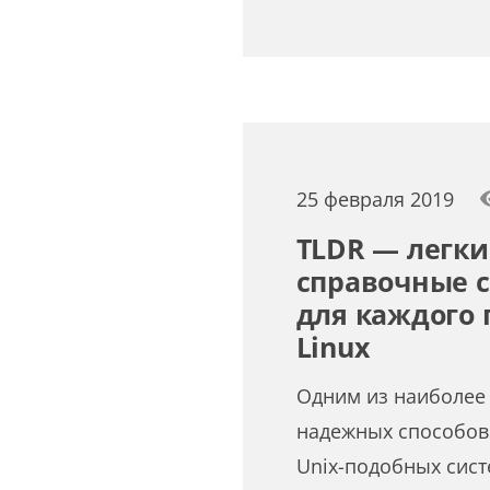
25 февраля 2019
TLDR — легки
справочные 
для каждого 
Linux
Одним из наиболее
надежных способов
Unix-подобных сист