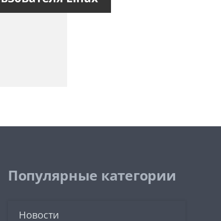
Популярные категории
Новости