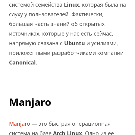
системой семейства
Linux
, которая была на
слуху у пользователей. Фактически,
большая часть знаний об открытых
источниках, которые у нас есть сейчас,
напрямую связана с
Ubuntu
и усилиями,
приложенными разработчиками компании
Canonical
.
Manjaro
Manjaro
— это быстрая операционная
система на базе
Arch
Linux
. Одно из ее