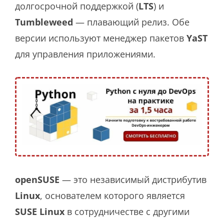
долгосрочной поддержкой (
LTS
) и
Tumbleweed
— плавающий релиз. Обе
версии используют менеджер пакетов
YaST
для управления приложениями.
openSUSE
— это независимый дистрибутив
Linux
, основателем которого является
SUSE
Linux
в сотрудничестве с другими