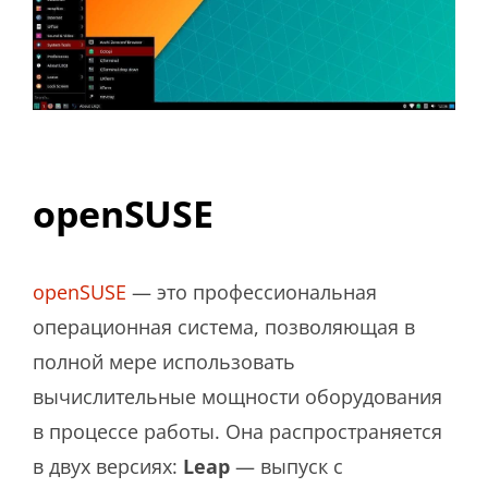
openSUSE
openSUSE
— это профессиональная
операционная система, позволяющая в
полной мере использовать
вычислительные мощности оборудования
в процессе работы. Она распространяется
в двух версиях:
Leap
— выпуск с