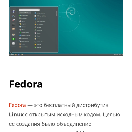
Fedora
Fedora
— это бесплатный дистрибутив
Linux
с открытым исходным кодом. Целью
ее создания было объединение