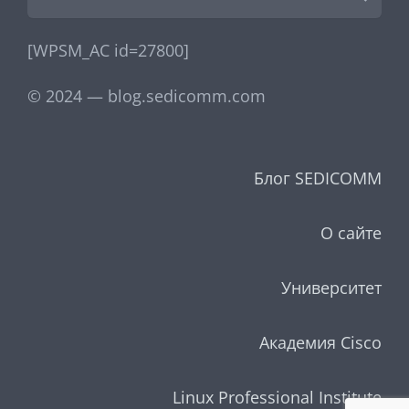
[WPSM_AC id=27800]
© 2024 — blog.sedicomm.com
Блог SEDICOMM
О сайте
Университет
Академия Cisco
Linux Professional Institute