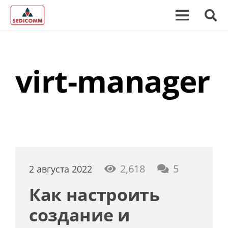
virt-manager
коммента
2,618
5
2 августа 2022
Как настроить
создание и