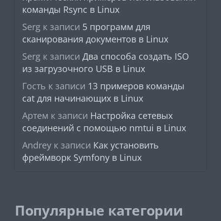
команды Rsync в Linux
Serg
к записи
5 программ для
сканирования документов в Linux
Serg
к записи
Два способа создать ISO
из загрузочного USB в Linux
Гость
к записи
13 примеров команды
cat для начинающих в Linux
Артем
к записи
Настройка сетевых
соединений с помощью nmtui в Linux
Andrey
к записи
Как установить
фреймворк Symfony в Linux
Популярные категории