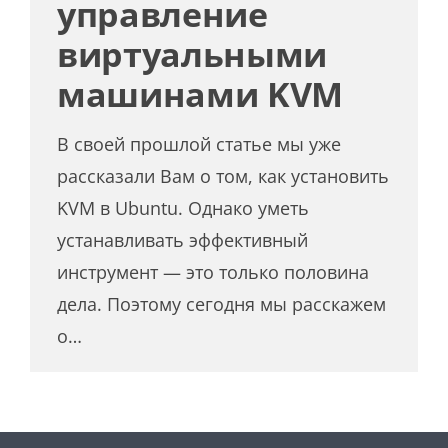
управление
виртуальными
машинами KVM
В своей прошлой статье мы уже
рассказали Вам о том, как установить
KVM в Ubuntu. Однако уметь
устанавливать эффективный
инструмент — это только половина
дела. Поэтому сегодня мы расскажем
о…