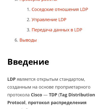
Соседские отношения LDP
Управление LDP
Передача данных в LDP
Выводы
Введение
LDP
является открытым стандартом,
созданным на основе проприетарного
протокола
Cisco
—
TDP
(
Tag Distribution
Protocol
,
протокол распределения