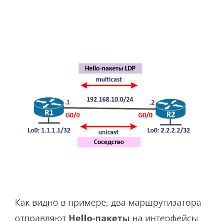
Как видно в примере, два маршрутизатора
отправляют
Hello-пакеты
на интерфейсы