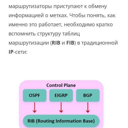
маршрутизаторы приступают к обмену
информацией о метках. Чтобы понять, как
именно это работает, необходимо кратко
вспомнить структуру таблиц
маршрутизации (
RIB
и
FIB
) в традиционной
IP
-сети: