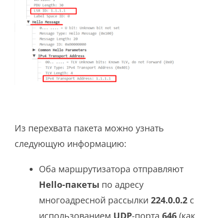
Из перехвата пакета можно узнать
следующую информацию:
Оба маршрутизатора отправляют
Hello-пакеты
по адресу
многоадресной рассылки
224.0.0.2
с
использованием
UDP
-порта
646
(как