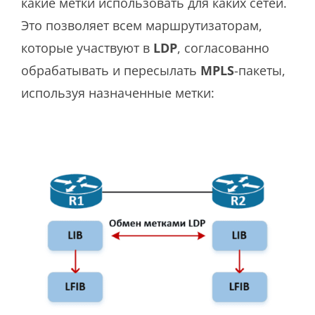
какие метки использовать для каких сетей.
Это позволяет всем маршрутизаторам,
которые участвуют в
LDP
, согласованно
обрабатывать и пересылать
MPLS
-пакеты,
используя назначенные метки: