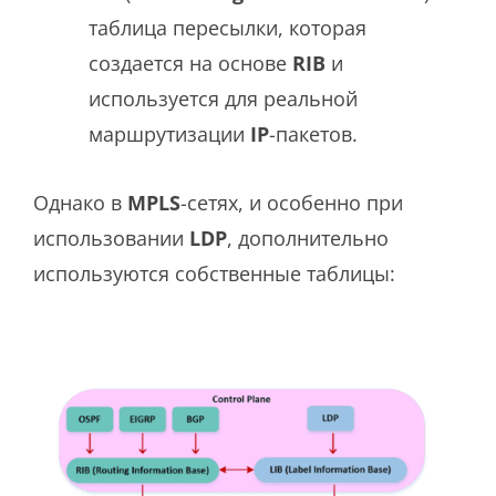
таблица пересылки, которая
создается на основе
RIB
и
используется для реальной
маршрутизации
IP
-пакетов.
Однако в
MPLS
-сетях, и особенно при
использовании
LDP
, дополнительно
используются собственные таблицы: