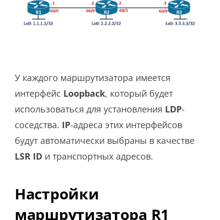
У каждого маршрутизатора имеется
интерфейс
Loopback
, который будет
использоваться для установления
LDP
-
соседства.
IP
-адреса этих интерфейсов
будут автоматически выбраны в качестве
LSR ID
и транспортных адресов.
Настройки
маршрутизатора R1