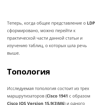
Теперь, когда общее представление о
LDP
сформировано, можно перейти к
практической части данной статьи и
изучению таблиц, о которых шла речь
выше.
Топология
Исследуемая топология состоит из трех
маршрутизаторов (
Cisco 1941
с образом
Cisco IOS Version 15.9(3)M6
) и одного