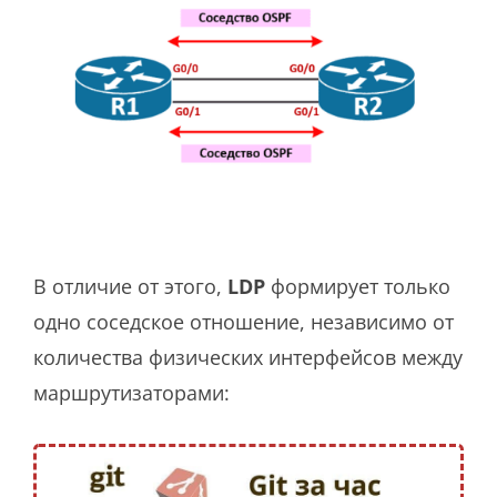
В отличие от этого,
LDP
формирует только
одно соседское отношение, независимо от
количества физических интерфейсов между
маршрутизаторами: