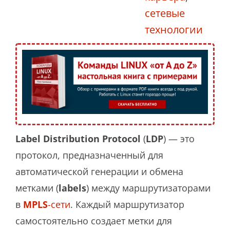
сетевые
технологии
Label Distribution Protocol
(
LDP
) — это
протокол, предназначенный для
автоматической генерации и обмена
метками (
labels
) между маршрутизаторами
в
MPLS
-сети
. Каждый маршрутизатор
самостоятельно создает метки для