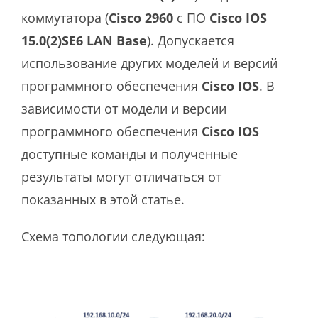
коммутатора (
Cisco 2960
с ПО
Cisco IOS
15.0(2)SE6 LAN Base
). Допускается
использование других моделей и версий
программного обеспечения
Cisco IOS
. В
зависимости от модели и версии
программного обеспечения
Cisco IOS
доступные команды и полученные
результаты могут отличаться от
показанных в этой статье.
Схема топологии следующая: