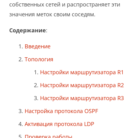
собственных сетей и распространяет эти
значения меток своим соседям.
Содержание
:
Введение
Топология
Настройки маршрутизатора R1
Настройки маршрутизатора R2
Настройки маршрутизатора R3
Настройка протокола OSPF
Активация протокола LDP
Проверка работы