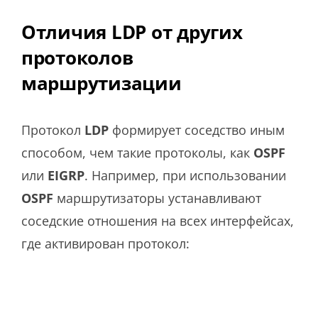
Отличия LDP от других
протоколов
маршрутизации
Протокол
LDP
формирует соседство иным
способом, чем такие протоколы, как
OSPF
или
EIGRP
. Например, при использовании
OSPF
маршрутизаторы устанавливают
соседские отношения на всех интерфейсах,
где активирован протокол: