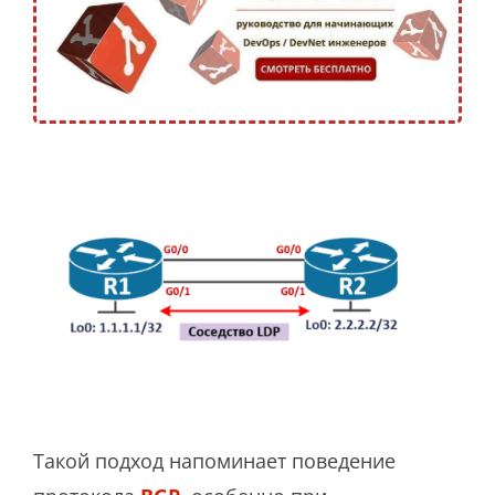
Такой подход напоминает поведение