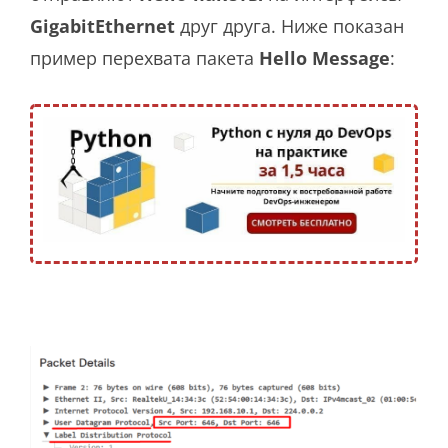
GigabitEthernet
друг друга. Ниже показан
пример перехвата пакета
Hello Message
: