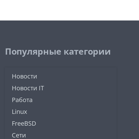
Популярные категории
Новости
Новости IT
Работа
Linux
FreeBSD
Сети