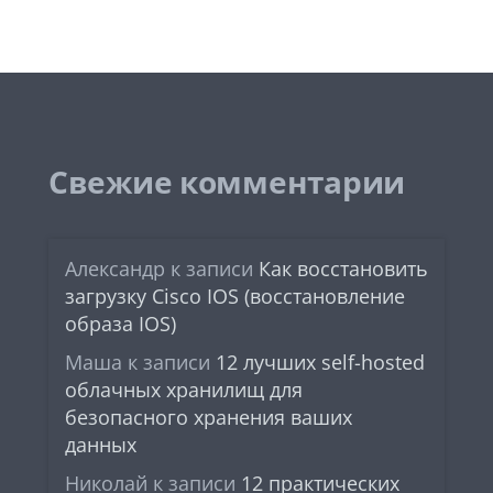
Свежие комментарии
Александр
к записи
Как восстановить
загрузку Cisco IOS (восстановление
образа IOS)
Маша
к записи
12 лучших self-hosted
облачных хранилищ для
безопасного хранения ваших
данных
Николай
к записи
12 практических