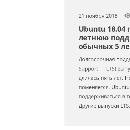
21 ноября 2018
Ubuntu 18.04 
летнюю подд
обычных 5 ле
Долгосрочная подде
Support — LTS) вып
длилась пять лет. Н
поменяется. Ubuntu 
поддерживаться в т
Другие выпуски LTS