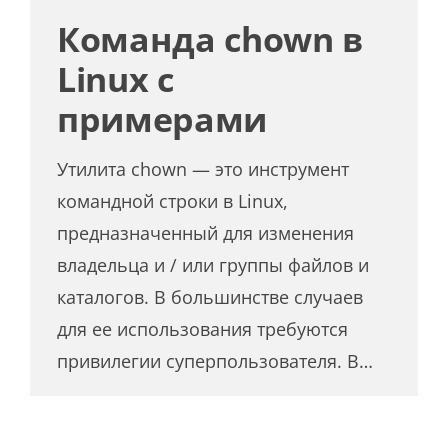
Команда chown в
Linux с
примерами
Утилита chown — это инструмент
командной строки в Linux,
предназначенный для изменения
владельца и / или группы файлов и
каталогов. В большинстве случаев
для ее использования требуются
привилегии суперпользователя. В…