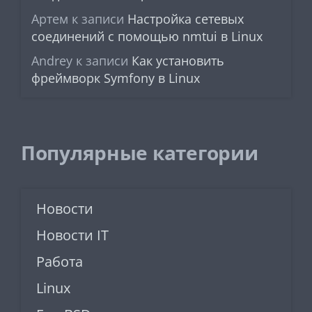
Артем
к записи
Настройка сетевых
соединений с помощью nmtui в Linux
Andrey
к записи
Как установить
фреймворк Symfony в Linux
Популярные категории
Новости
Новости IT
Работа
Linux