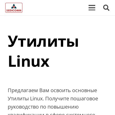
Утилиты
Linux
Предлагаем Вам освоить основные
Утилиты Linux. Получите пошаговое
руководство по повышению
квалификации в сфере системного