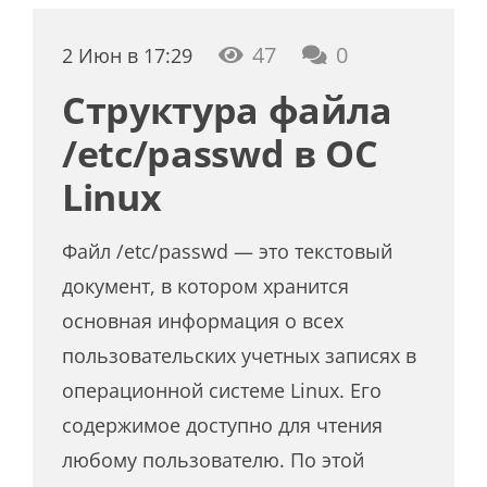
47
0
2 Июн в 17:29
Структура файла
/etc/passwd в ОС
Linux
Файл /etc/passwd — это текстовый
документ, в котором хранится
основная информация о всех
пользовательских учетных записях в
операционной системе Linux. Его
содержимое доступно для чтения
любому пользователю. По этой