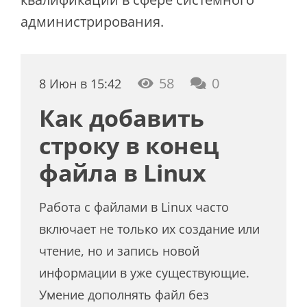
администрирования.
58
0
8 Июн в 15:42
Как добавить
строку в конец
файла в Linux
Работа с файлами в Linux часто
включает не только их создание или
чтение, но и запись новой
информации в уже существующие.
Умение дополнять файл без