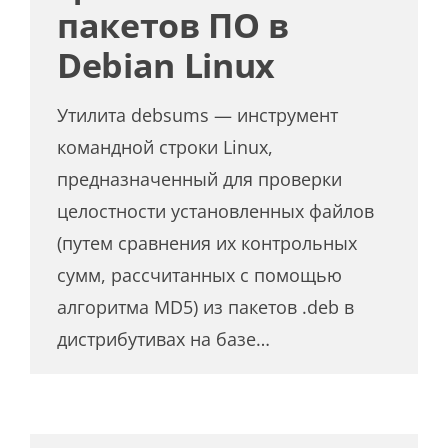
пакетов ПО в
Debian Linux
Утилита debsums — инструмент
командной строки Linux,
предназначенный для проверки
целостности установленных файлов
(путем сравнения их контрольных
сумм, рассчитанных с помощью
алгоритма MD5) из пакетов .deb в
дистрибутивах на базе…