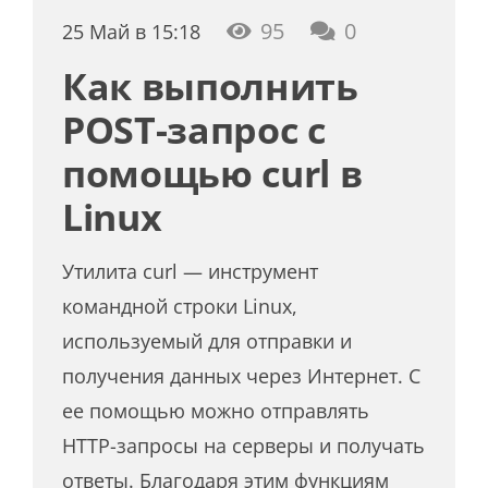
95
0
25 Май в 15:18
Как выполнить
POST-запрос с
помощью curl в
Linux
Утилита curl — инструмент
командной строки Linux,
используемый для отправки и
получения данных через Интернет. С
ее помощью можно отправлять
HTTP-запросы на серверы и получать
ответы. Благодаря этим функциям