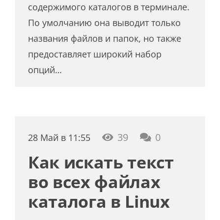
содержимого каталогов в терминале.
По умолчанию она выводит только
названия файлов и папок, но также
предоставляет широкий набор
опций…
39
0
28 Май в 11:55
Как искать текст
во всех файлах
каталога в Linux