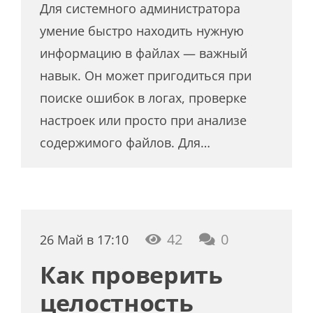
Для системного администратора
умение быстро находить нужную
информацию в файлах — важный
навык. Он может пригодиться при
поиске ошибок в логах, проверке
настроек или просто при анализе
содержимого файлов. Для…
42
0
26 Май в 17:10
Как проверить
целостность