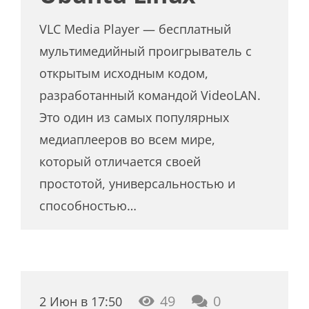
VLC Media Player — бесплатный
мультимедийный проигрыватель с
открытым исходным кодом,
разработанный командой VideoLAN.
Это один из самых популярных
медиаплееров во всем мире,
который отличается своей
простотой, универсальностью и
способностью…
49
0
2 Июн в 17:50