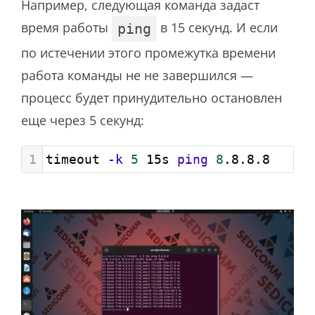
Например, следующая команда задаст
время работы
в 15 секунд. И если
ping
по истечении этого промежутка времени
работа команды не не завершился —
процесс будет принудительно остановлен
еще через 5 секунд:
1
timeout 
-k
5
 15s 
ping
8
.8.8.8