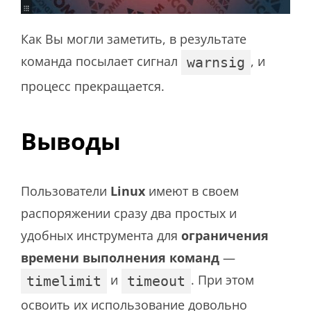
Как Вы могли заметить, в результате
команда посылает сигнал
, и
warnsig
процесс прекращается.
Выводы
Пользователи
Linux
имеют в своем
распоряжении сразу два простых и
удобных инструмента для
ограничения
времени выполнения команд
—
и
. При этом
timelimit
timeout
освоить их использование довольно