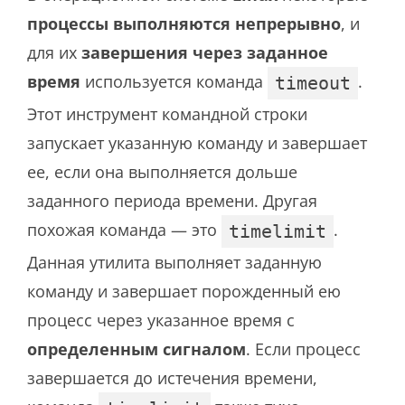
процессы выполняются непрерывно
, и
для их
завершения через заданное
время
используется команда
.
timeout
Этот инструмент командной строки
запускает указанную команду и завершает
ее, если она выполняется дольше
заданного периода времени. Другая
похожая команда — это
.
timelimit
Данная утилита выполняет заданную
команду и завершает порожденный ею
процесс через указанное время с
определенным сигналом
. Если процесс
завершается до истечения времени,