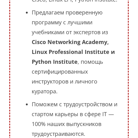
Предлагаем проверенную
программу с лучшими
учебниками от экспертов из
Cisco Networking Academy,
Linux Professional Institute и
Python Institute
, помощь
сертифицированных
инструкторов и личного
куратора.
Поможем с трудоустройством и
стартом карьеры в сфере IT —
100% наших выпускников
трудоустраиваются.