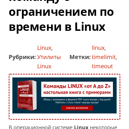
ограничением по
времени в Linux
Linux
,
linux
,
Рубрики:
Утилиты
Метки:
timelimit
,
Linux
timeout
В операционной системе
Linux
некоторые