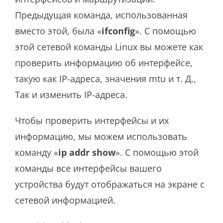
Предыдущая команда, использованная
вместо этой, была «
ifconfig
». С помощью
этой сетевой команды Linux вы можете как
проверить информацию об интерфейсе,
такую ​​как IP-адреса, значения mtu и т. Д.,
Так и изменить IP-адреса.
Чтобы проверить интерфейсы и их
информацию, мы можем использовать
команду «
ip addr show
». С помощью этой
команды все интерфейсы вашего
устройства будут отображаться на экране с
сетевой информацией.