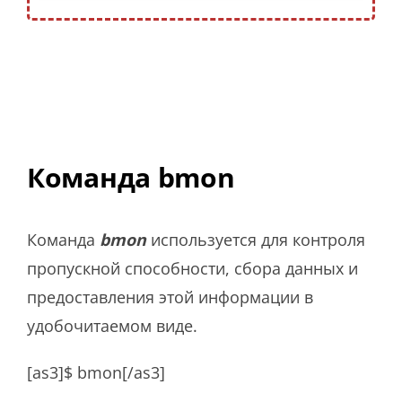
Команда bmon
Команда
bmon
используется для контроля
пропускной способности, сбора данных и
предоставления этой информации в
удобочитаемом виде.
[as3]$ bmon[/as3]