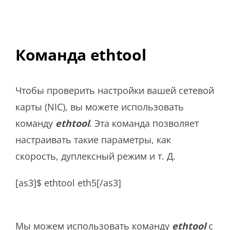
Команда ethtool
Чтобы проверить настройки вашей сетевой
карты (NIC), вы можете использовать
команду
ethtool
. Эта команда позволяет
настраивать такие параметры, как
скорость, дуплексный режим и т. Д.
[as3]$ ethtool eth5[/as3]
Мы можем использовать команду
ethtool
с