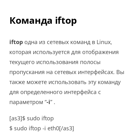
Команда iftop
iftop
одна из сетевых команд в Linux,
которая используется для отображения
текущего использования полосы
пропускания на сетевых интерфейсах. Вы
также можете использовать эту команду
для определенного интерфейса с
параметром “
-i
” .
[as3]$ sudo iftop
$ sudo iftop -i eth0[/as3]