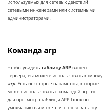
используемых для сетевых действий
сетевыми инженерами или системными
администраторами.
Команда arp
Чтобы увидеть
таблицу
ARP
вашего
сервера, вы можете использовать команду
arp
. Есть некоторые параметры, которые
можно использовать с командой arp, но
для просмотра таблицы ARP Linux по
умолчанию вы можете использовать эту