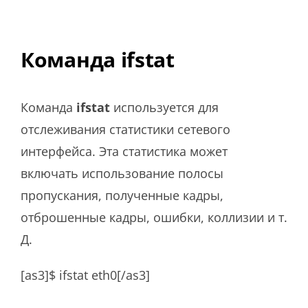
Команда ifstat
Команда
ifstat
используется для
отслеживания статистики сетевого
интерфейса. Эта статистика может
включать использование полосы
пропускания, полученные кадры,
отброшенные кадры, ошибки, коллизии и т.
Д.
[as3]$ ifstat eth0[/as3]