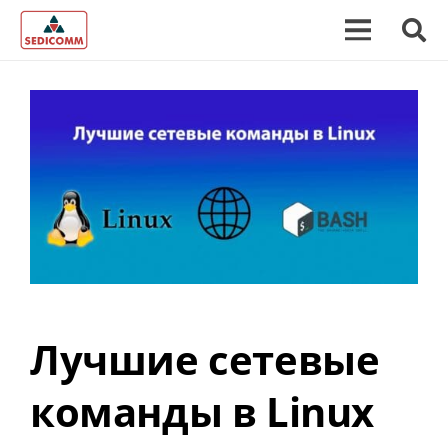
Лучшие сетевые
команды в Linux