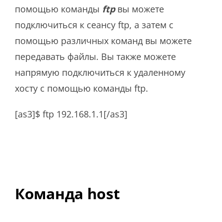
помощью команды
ftp
вы можете
подключиться к сеансу ftp, а затем с
помощью различных команд вы можете
передавать файлы. Вы также можете
напрямую подключиться к удаленному
хосту с помощью команды ftp.
[as3]$ ftp 192.168.1.1[/as3]
Команда host