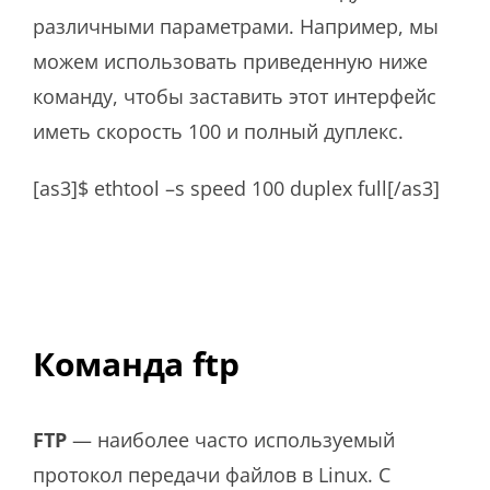
различными параметрами. Например, мы
можем использовать приведенную ниже
команду, чтобы заставить этот интерфейс
иметь скорость 100 и полный дуплекс.
[as3]$ ethtool –s speed 100 duplex full[/as3]
Команда ftp
FTP
— наиболее часто используемый
протокол передачи файлов в Linux. С