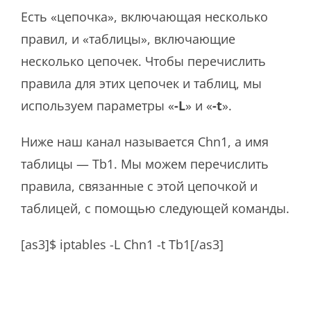
Есть «цепочка», включающая несколько
правил, и «таблицы», включающие
несколько цепочек. Чтобы перечислить
правила для этих цепочек и таблиц, мы
используем параметры «
-L
» и «
-t
».
Ниже наш канал называется Chn1, а имя
таблицы — Tb1. Мы можем перечислить
правила, связанные с этой цепочкой и
таблицей, с помощью следующей команды.
[as3]$ iptables -L Chn1 -t Tb1[/as3]