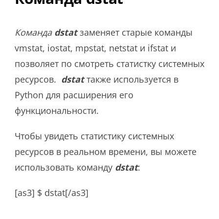
Команда
dstat
заменяет старые команды
vmstat, iostat, mpstat, netstat и ifstat и
позволяет по смотреть статистку системных
ресурсов.
dstat
также используется в
Python для расширения его
функциональности.
Чтобы увидеть статистику системных
ресурсов в реальном времени, вы можете
использовать команду
dstat
:
[as3] $ dstat[/as3]