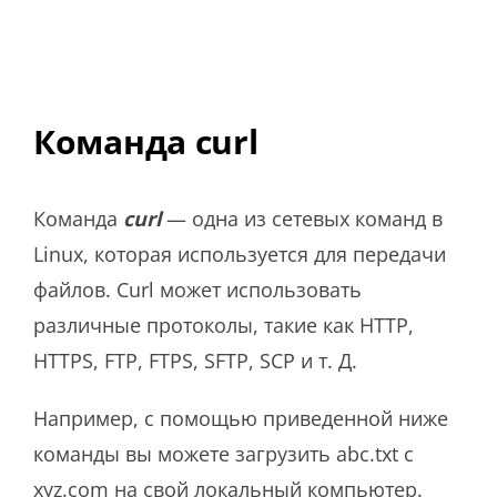
Команда curl
Команда
curl
— одна из сетевых команд в
Linux, которая используется для передачи
файлов. Curl может использовать
различные протоколы, такие как HTTP,
HTTPS, FTP, FTPS, SFTP, SCP и т. Д.
Например, с помощью приведенной ниже
команды вы можете загрузить abc.txt с
xyz.com на свой локальный компьютер.