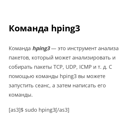
Команда hping3
Команда
hping3
— это инструмент анализа
пакетов, который может анализировать и
собирать пакеты TCP, UDP, ICMP и т. д. С
помощью команды hping3 вы можете
запустить сеанс, а затем написать его
команды.
[as3]$ sudo hping3[/as3]