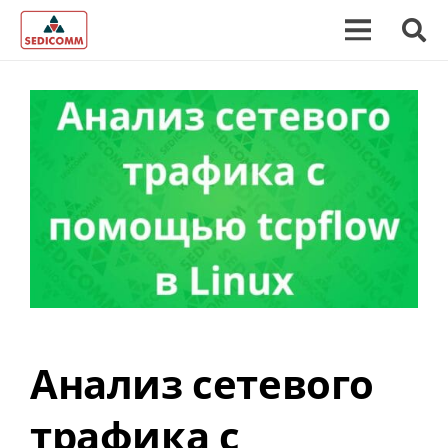
Анализ сетевого
трафика с