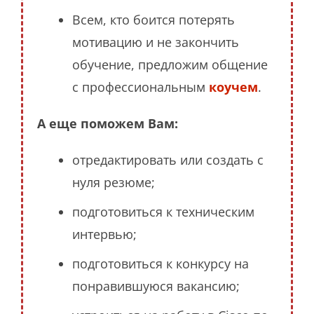
Всем, кто боится потерять
мотивацию и не закончить
обучение, предложим общение
с профессиональным
коучем
.
А еще поможем Вам:
отредактировать или создать с
нуля резюме;
подготовиться к техническим
интервью;
подготовиться к конкурсу на
понравившуюся вакансию;