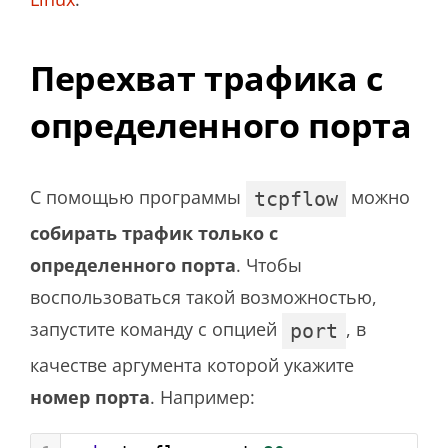
Перехват трафика с
определенного порта
С помощью программы
можно
tcpflow
собирать трафик только с
определенного порта
. Чтобы
воспользоваться такой возможностью,
запустите команду с опцией
, в
port
качестве аргумента которой укажите
номер порта
. Например: