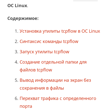
ОС Linux
.
Содержимое:
Установка утилиты tcpflow в ОС Linux
Синтаксис команды tcpflow
Запуск утилиты tcpflow
Создание отдельной папки для
файлов tcpflow
Вывод информации на экран без
сохранения в файлы
Перехват трафика с определенного
порта