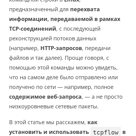
предназначенный для
перехвата
информации, передаваемой в рамках
TCP-соединений
, с последующей
реконструкцией потоков данных
(например,
HTTP-запросов
, передачи
файлов и так далее). Проще говоря, с
помощью этой команды можно увидеть,
что на самом деле было отправлено или
получено по сети — например, полное
содержимое веб-запроса
, — а не просто
низкоуровневые сетевые пакеты.
В этой статье мы расскажем,
как
установить и использовать
в
tcpflow