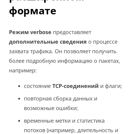
формате
Режим verbose
предоставляет
дополнительные сведения
о процессе
захвата трафика. Он позволяет получить
более подробную информацию о пакетах,
например:
состояние
TCP-соединений
и флаги;
повторная сборка данных и
возможные ошибки;
временные метки и статистика
потоков (например, длительность и