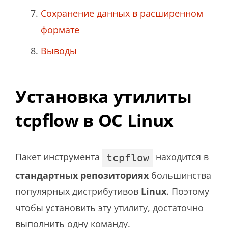
Сохранение данных в расширенном
формате
Выводы
Установка утилиты
tcpflow в ОС Linux
Пакет инструмента
находится в
tcpflow
стандартных репозиториях
большинства
популярных дистрибутивов
Linux
. Поэтому
чтобы установить эту утилиту, достаточно
выполнить одну команду.