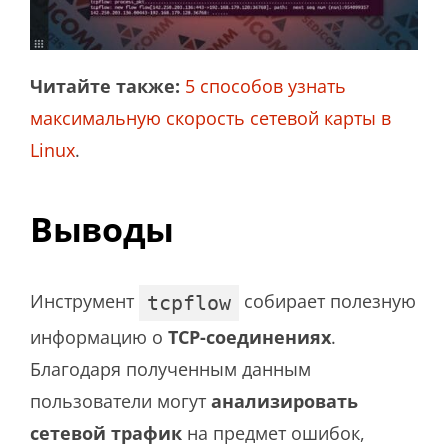
Читайте также:
5 способов узнать
максимальную скорость сетевой карты в
Linux
.
Выводы
Инструмент
собирает полезную
tcpflow
информацию о
TCP-соединениях
.
Благодаря полученным данным
пользователи могут
анализировать
сетевой трафик
на предмет ошибок,