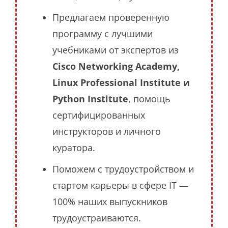
Предлагаем проверенную
программу с лучшими
учебниками от экспертов из
Cisco Networking Academy,
Linux Professional Institute и
Python Institute
, помощь
сертифицированных
инструкторов и личного
куратора.
Поможем с трудоустройством и
стартом карьеры в сфере IT —
100% наших выпускников
трудоустраиваются.