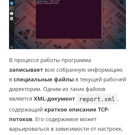
В процессе работы программа
записывает
всю собранную информацию
в
специальные файлы
в текущей рабочей
директории. Одним из таких файлов
является
XML-документ
,
report.xml
содержащий
краткое описание TCP-
потоков
. Его содержимое может
варьироваться в зависимости от настроек,