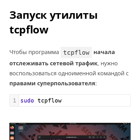
Запуск утилиты
tcpflow
Чтобы программа
начала
tcpflow
отслеживать сетевой трафик
, нужно
воспользоваться одноименной командой с
правами суперпользователя
:
1
sudo
 tcpflow