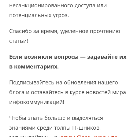
несанкционированного доступа или
потенциальных угроз.
Спасибо за время, уделенное прочтению
статьи!
Если возникли вопросы — задавайте их
в комментариях.
Подписывайтесь на обновления нашего
блога и оставайтесь в курсе новостей мира
инфокоммуникаций!
Чтобы знать больше и выделяться
знаниями среди толпы IT-шников,