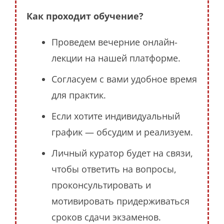
Как проходит обучение?
Проведем вечерние онлайн-
лекции на нашей платформе.
Согласуем с вами удобное время
для практик.
Если хотите индивидуальный
график — обсудим и реализуем.
Личный куратор будет на связи,
чтобы ответить на вопросы,
проконсультировать и
мотивировать придерживаться
сроков сдачи экзаменов.