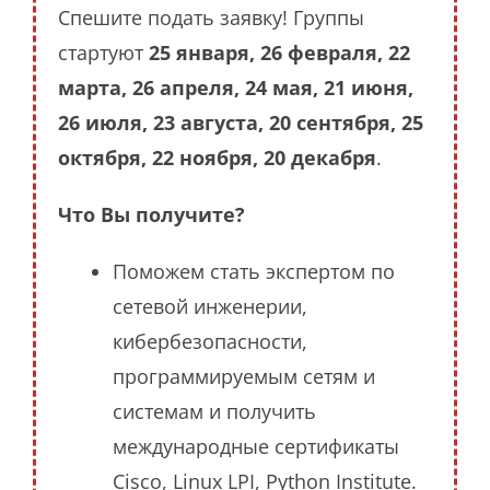
Спешите подать заявку! Группы
стартуют
25 января, 26 февраля, 22
марта, 26 апреля, 24 мая, 21 июня,
26 июля, 23 августа, 20 сентября, 25
октября, 22 ноября, 20 декабря
.
Что Вы получите?
Поможем стать экспертом по
сетевой инженерии,
кибербезопасности,
программируемым сетям и
системам и получить
международные сертификаты
Cisco, Linux LPI, Python Institute.