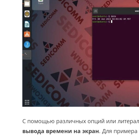
С помощью различных опций или литерал
вывода времени на экран
. Для примера