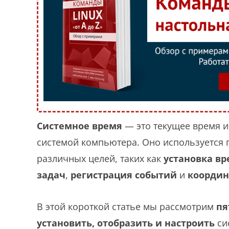
Системное время
— это текущее время и
системой компьютера. Оно используется
различных целей, таких как
установка
вр
задач
,
регистрация событий
и
координ
В этой короткой статье мы рассмотрим
пя
установить, отобразить и настроить
си