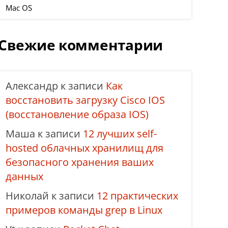
Mac OS
Свежие комментарии
Александр
к записи
Как
восстановить загрузку Cisco IOS
(восстановление образа IOS)
Маша
к записи
12 лучших self-
hosted облачных хранилищ для
безопасного хранения ваших
данных
Николай
к записи
12 практических
примеров команды grep в Linux