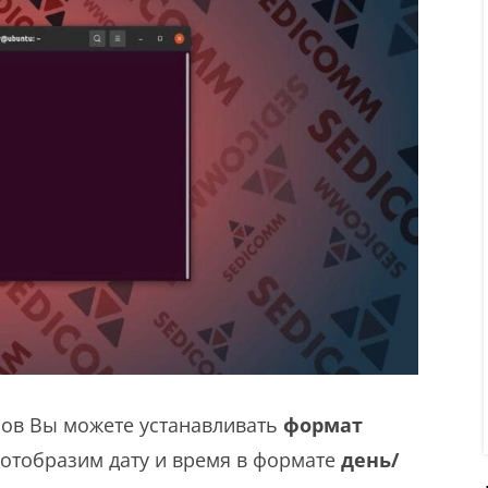
ов Вы можете устанавливать
формат
 отобразим дату и время в формате
день/