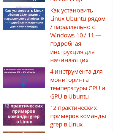
Как установить
Linux Ubuntu рядом
/ параллельно с
Windows 10 / 11 —
подробная
инструкция для
начинающих
4 инструмента для
мониторинга
температуры CPU и
GPU в Ubuntu
12 практических
примеров команды
grep в Linux