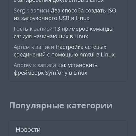
Serg
к записи
Два способа создать ISO
из загрузочного USB в Linux
Гость
к записи
13 примеров команды
cat для начинающих в Linux
Артем
к записи
Настройка сетевых
соединений с помощью nmtui в Linux
Andrey
к записи
Как установить
фреймворк Symfony в Linux
Популярные категории
Новости