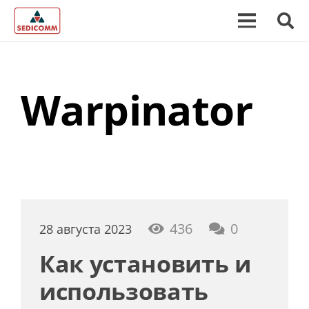
Warpinator
436
0
28 августа 2023
Как установить и
использовать