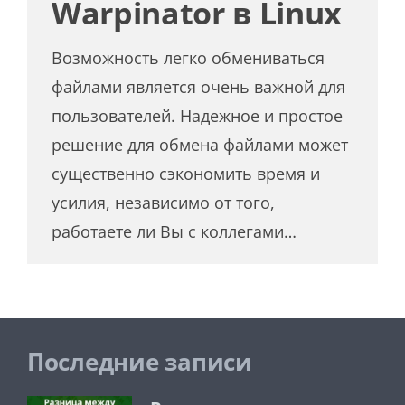
Warpinator в Linux
Возможность легко обмениваться
файлами является очень важной для
пользователей. Надежное и простое
решение для обмена файлами может
существенно сэкономить время и
усилия, независимо от того,
работаете ли Вы с коллегами…
Последние записи