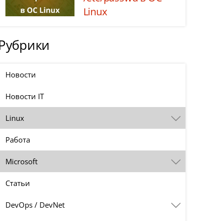
Linux
Рубрики
Новости
Новости IT
Linux
Работа
Microsoft
Статьи
DevOps / DevNet