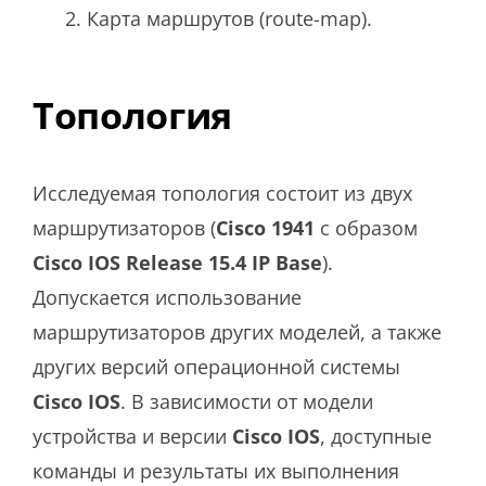
Карта маршрутов (route-map).
Топология
Исследуемая топология состоит из двух
маршрутизаторов (
Cisco 1941
с образом
Cisco IOS Release 15.4 IP Base
).
Допускается использование
маршрутизаторов других моделей, а также
других версий операционной системы
Cisco IOS
. В зависимости от модели
устройства и версии
Cisco IOS
, доступные
команды и результаты их выполнения