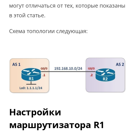
могут отличаться от тех, которые показаны
в этой статье.
Схема топологии следующая:
Настройки
маршрутизатора R1