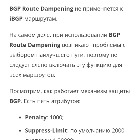
BGP
Route Dampening
не применяется к
iBGP
-маршрутам.
На самом деле, при использовании
BGP
Route Dampening
возникают проблемы с
выбором наилучшего пути, поэтому не
следует слепо включать эту функцию для
всех маршрутов.
Посмотрим, как работает механизм защиты
BGP
. Есть пять атрибутов:
Penalty
: 1000;
Suppress-Limit
: по умолчанию 2000,