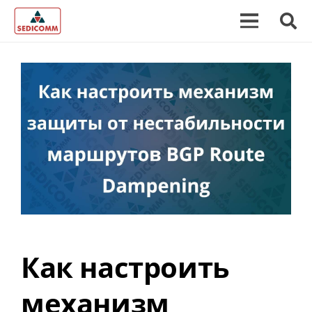
Как настроить
механизм