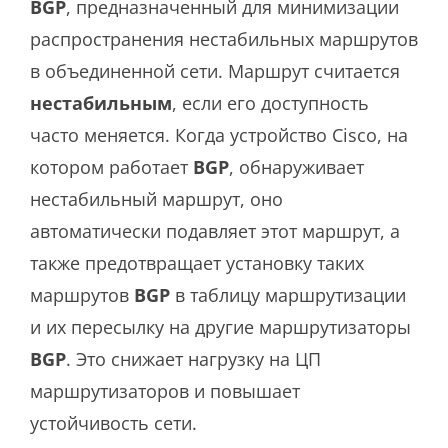
BGP
, предназначенный для минимизации
распространения нестабильных маршрутов
в объединенной сети.
Маршрут считается
нестабильным
, если его доступность
часто меняется.
Когда устройство Cisco, на
котором работает
BGP
, обнаруживает
нестабильный маршрут, оно
автоматически подавляет этот маршрут, а
также
предотвращает установку таких
маршрутов
BGP
в таблицу маршрутизации
и их пересылку на другие маршрутизаторы
BGP
. Это снижает нагрузку на ЦП
маршрутизаторов и повышает
устойчивость сети.