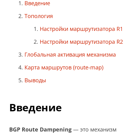
Введение
Топология
Настройки маршрутизатора R1
Настройки маршрутизатора R2
Глобальная активация механизма
Карта маршрутов (route-map)
Выводы
Введение
BGP Route Dampening
— это механизм