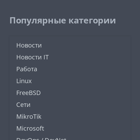
Популярные категории
Новости
Новости IT
Работа
Linux
FreeBSD
Сети
MikroTik
Microsoft