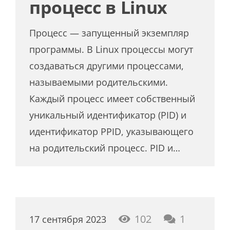
процесс в Linux
Процесс — запущенный экземпляр
программы. В Linux процессы могут
создаваться другими процессами,
называемыми родительскими.
Каждый процесс имеет собственный
уникальный идентификатор (PID) и
идентификатор PPID, указывающего
на родительский процесс. PID и…
коммент
102
1
17 сентября 2023