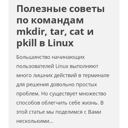
Полезные советы
по командам
mkdir, tar, cat и
pkill в Linux
Большинство начинающих
пользователей Linux выполняют
много лишних действий в терминале
для решения довольно простых
проблем. Но существует множество
способов облегчить себе жизнь. В
этой статье мы поделимся с Вами
несколькими…