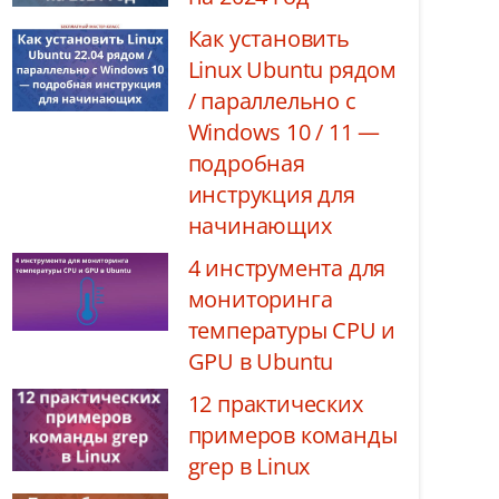
Как установить
Linux Ubuntu рядом
/ параллельно с
Windows 10 / 11 —
подробная
инструкция для
начинающих
4 инструмента для
мониторинга
температуры CPU и
GPU в Ubuntu
12 практических
примеров команды
grep в Linux