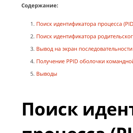
Содержание:
Поиск идентификатора процесса (PID
Поиск идентификатора родительского
Вывод на экран последовательности
Получение PPID оболочки командно
Выводы
Поиск иден