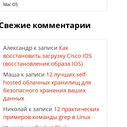
Mac OS
Свежие комментарии
Александр
к записи
Как
восстановить загрузку Cisco IOS
(восстановление образа IOS)
Маша
к записи
12 лучших self-
hosted облачных хранилищ для
безопасного хранения ваших
данных
Николай
к записи
12 практических
примеров команды grep в Linux