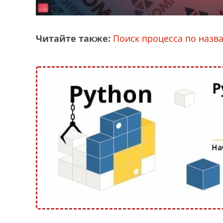
Читайте также:
Поиск процесса по назва