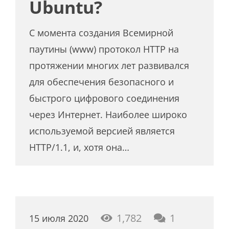
Ubuntu?
С момента создания Всемирной
паутины (www) протокол HTTP на
протяжении многих лет развивался
для обеспечения безопасного и
быстрого цифрового соединения
через Интернет. Наиболее широко
используемой версией является
HTTP/1.1, и, хотя она…
коммента
1,782
1
15 июля 2020