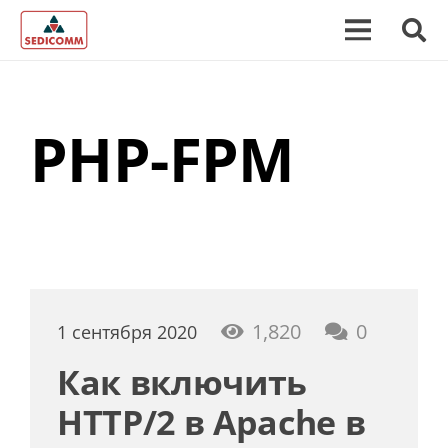
PHP-FPM
1,820
0
1 сентября 2020
Как включить
HTTP/2 в Apache в