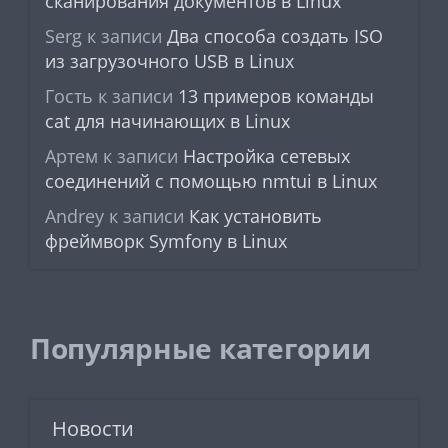
сканирования документов в Linux
Serg
к записи
Два способа создать ISO
из загрузочного USB в Linux
Гость
к записи
13 примеров команды
cat для начинающих в Linux
Артем
к записи
Настройка сетевых
соединений с помощью nmtui в Linux
Andrey
к записи
Как установить
фреймворк Symfony в Linux
Популярные категории
Новости