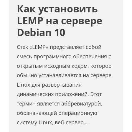
Как установить
LEMP на сервере
Debian 10
Стек «LEMP» представляет собой
смесь программного обеспечения с
открытым исходным кодом, которое
обычно устанавливается на сервере
Linux для развертывания
динамических приложений. Этот
термин является аббревиатурой,
обозначающей операционную
систему Linux, веб-сервер…