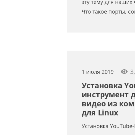
эту тему для наших
Что такое порты, с
3
1 июля 2019
Установка Yo
инструмент д
видео из ком
для Linux
Установка YouTube-