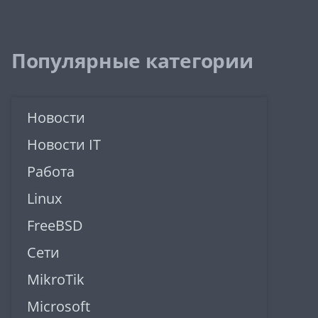
Популярные категории
Новости
Новости IT
Работа
Linux
FreeBSD
Сети
MikroTik
Microsoft