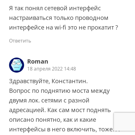
Я так понял сетевой интерфейс
настраиваться только проводном
интерфейсе на wi-fi это не прокатит ?
Ответить
Roman
18 апреля 2022 14:48
Здравствуйте, Константин.
Вопрос по поднятию моста между
двумя лок. сетями с разной
адресацией. Как сам мост поднять
описано понятно, как и какие
интерфейсы в него включить, тоже. А