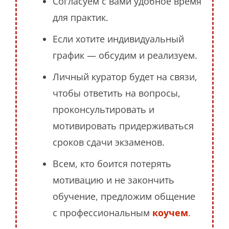
Согласуем с вами удобное время
для практик.
Если хотите индивидуальный
график — обсудим и реализуем.
Личный куратор будет на связи,
чтобы ответить на вопросы,
проконсультировать и
мотивировать придерживаться
сроков сдачи экзаменов.
Всем, кто боится потерять
мотивацию и не закончить
обучение, предложим общение
с профессиональным
коучем
.