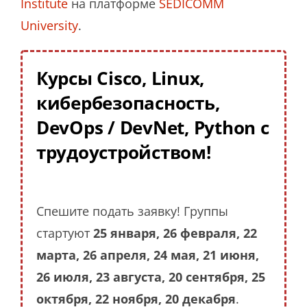
Institute
на платформе
SEDICOMM
University
.
Курсы Cisco, Linux,
кибербезопасность,
DevOps / DevNet, Python с
трудоустройством!
Спешите подать заявку! Группы
стартуют
25 января, 26 февраля, 22
марта, 26 апреля, 24 мая, 21 июня,
26 июля, 23 августа, 20 сентября, 25
октября, 22 ноября, 20 декабря
.