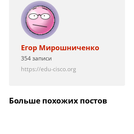
Егор Мирошниченко
354 записи
https://edu-cisco.org
Больше похожих постов