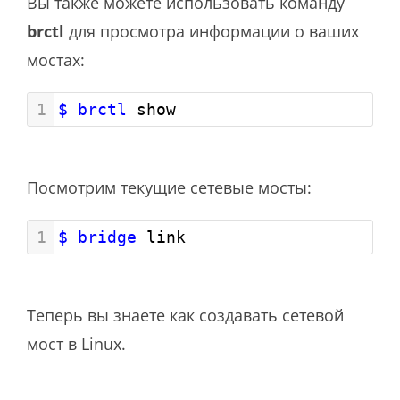
Вы также можете использовать команду
brctl
для просмотра информации о ваших
мостах:
1
$ brctl
 show
Посмотрим текущие сетевые мосты:
1
$ bridge
 link
Теперь вы знаете как создавать сетевой
мост в Linux.