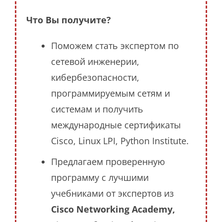
Что Вы получите?
Поможем стать экспертом по
сетевой инженерии,
кибербезопасности,
программируемым сетям и
системам и получить
международные сертификаты
Cisco, Linux LPI, Python Institute.
Предлагаем проверенную
программу с лучшими
учебниками от экспертов из
Cisco Networking Academy,