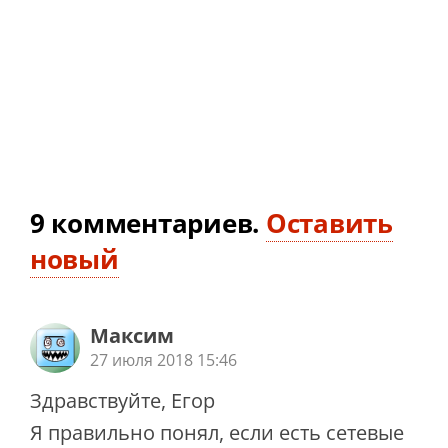
9
комментариев
.
Оставить
новый
Максим
27 июля 2018 15:46
Здравствуйте, Егор
Я правильно понял, если есть сетевые