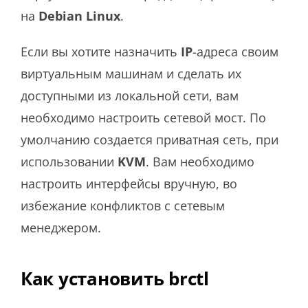
на
Debian Linux
.
Если вы хотите назначить
IP
-адреса своим
виртуальным машинам и сделать их
доступными из локальной сети, вам
необходимо настроить сетевой мост. По
умолчанию создается приватная сеть, при
использовании
KVM
. Вам необходимо
настроить интерфейсы вручную, во
избежание конфликтов с сетевым
менеджером.
Как установить brctl