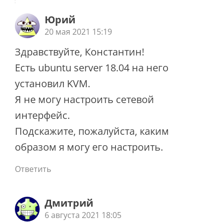
Юрий
20 мая 2021 15:19
Здравствуйте, Константин!
Есть ubuntu server 18.04 на него
установил KVM.
Я не могу настроить сетевой
интерфейс.
Подскажите, пожалуйста, каким
образом я могу его настроить.
Ответить
Дмитрий
6 августа 2021 18:05