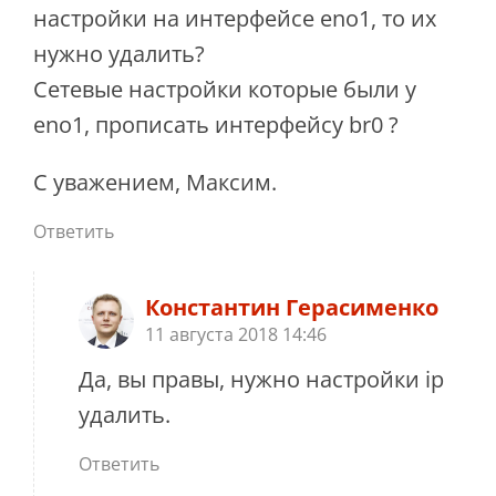
настройки на интерфейсе eno1, то их
нужно удалить?
Сетевые настройки которые были у
eno1, прописать интерфейсу br0 ?
С уважением, Максим.
Ответить
Константин Герасименко
11 августа 2018 14:46
Да, вы правы, нужно настройки ip
удалить.
Ответить