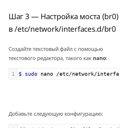
Шаг 3 — Настройка моста (br0)
в /etc/network/interfaces.d/br0
Создайте текстовый файл с помощью
текстового редактора, такого как
nano
:
1
$ sudo
 nano /etc/network/interface
Добавьте следующую конфигурацию: