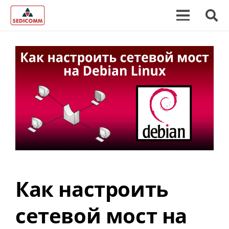
Как настроить
сетевой мост на