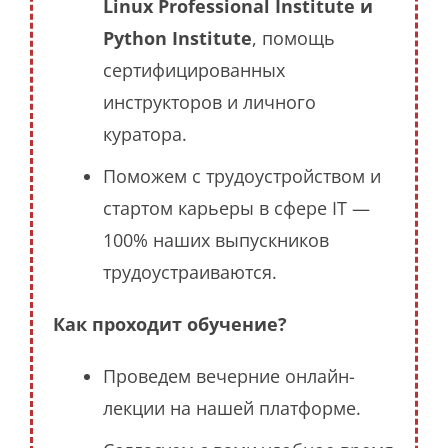
Linux Professional Institute и
Python Institute
, помощь
сертифицированных
инструкторов и личного
куратора.
Поможем с трудоустройством и
стартом карьеры в сфере IT —
100% наших выпускников
трудоустраиваются.
Как проходит обучение?
Проведем вечерние онлайн-
лекции на нашей платформе.