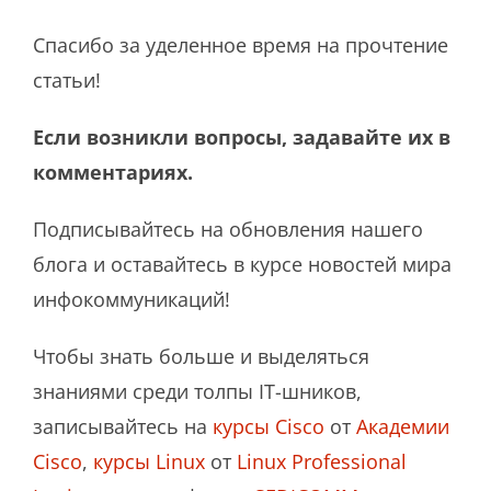
Спасибо за уделенное время на прочтение
статьи!
Если возникли вопросы, задавайте их в
комментариях.
Подписывайтесь на обновления нашего
блога и оставайтесь в курсе новостей мира
инфокоммуникаций!
Чтобы знать больше и выделяться
знаниями среди толпы IT-шников,
записывайтесь на
курсы Cisco
от
Академии
Cisco
,
курсы Linux
от
Linux Professional