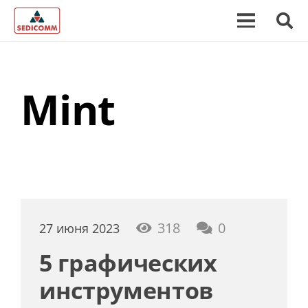
Mint
318
0
27 июня 2023
5 графических
инструментов