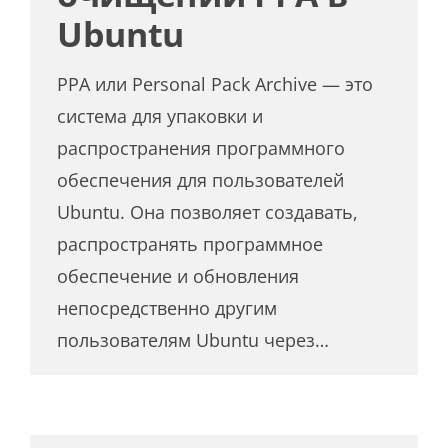
Ubuntu
PPA или Personal Pack Archive — это
система для упаковки и
распространения программного
обеспечения для пользователей
Ubuntu. Она позволяет создавать,
распространять программное
обеспечение и обновления
непосредственно другим
пользователям Ubuntu через…