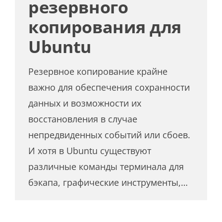
резервного
копирования для
Ubuntu
Резервное копирование крайне
важно для обеспечения сохранности
данных и возможности их
восстановления в случае
непредвиденных событий или сбоев.
И хотя в Ubuntu существуют
различные команды терминала для
бэкапа, графические инструменты,…