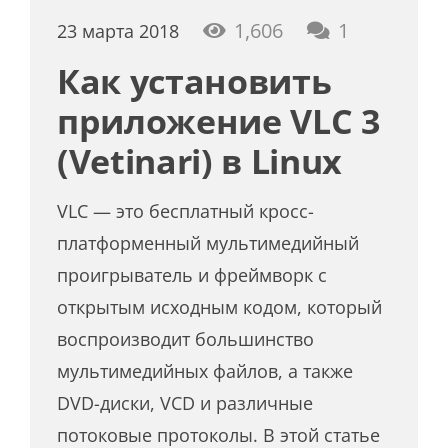
коммента
1,606
1
23 марта 2018
Как установить
приложение VLC 3
(Vetinari) в Linux
VLC — это бесплатный кросс-
платформенный мультимедийный
проигрыватель и фреймворк с
открытым исходным кодом, который
воспроизводит большинство
мультимедийных файлов, а также
DVD-диски, VCD и различные
потоковые протоколы. В этой статье