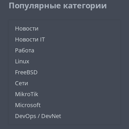
Популярные категории
Новости
Новости IT
Работа
Linux
FreeBSD
Сети
MikroTik
Microsoft
DevOps / DevNet