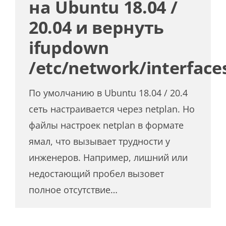
на Ubuntu 18.04 /
20.04 и вернуть
ifupdown
/etc/network/interface
По умолчанию в Ubuntu 18.04 / 20.4
сеть настраивается через netplan. Но
файлы настроек netplan в формате
ямал, что вызывает трудности у
инженеров. Например, лишний или
недостающий пробел вызовет
полное отсутствие…