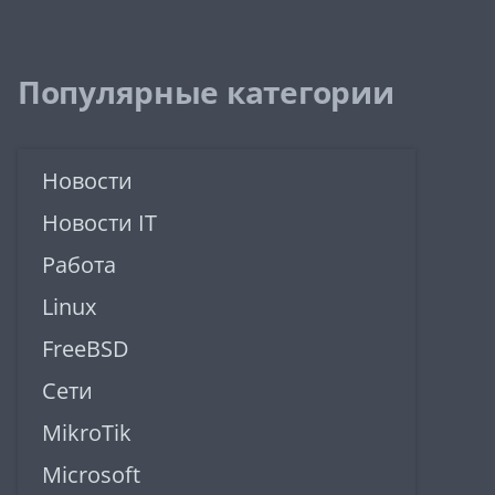
Популярные категории
Новости
Новости IT
Работа
Linux
FreeBSD
Сети
MikroTik
Microsoft