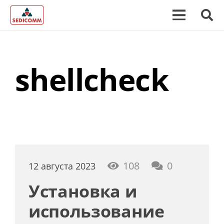
shellcheck
108
0
12 августа 2023
Установка и
использование