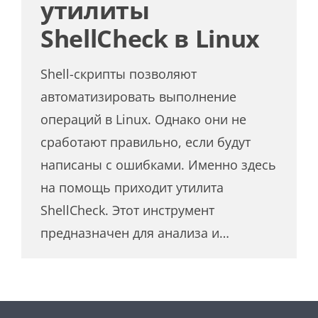
утилиты
ShellCheck в Linux
Shell-скрипты позволяют
автоматизировать выполнение
операций в Linux. Однако они не
сработают правильно, если будут
написаны с ошибками. Именно здесь
на помощь приходит утилита
ShellCheck. Этот инструмент
предназначен для анализа и…