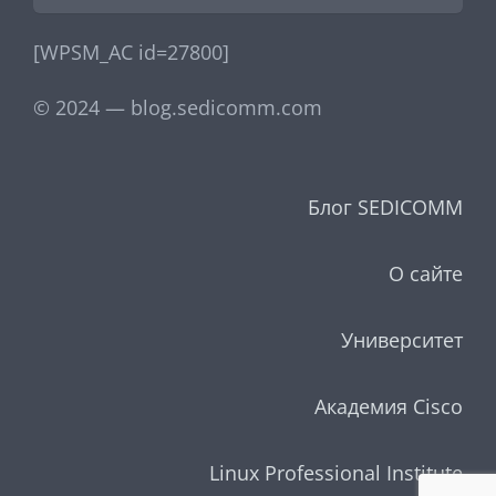
[WPSM_AC id=27800]
© 2024 — blog.sedicomm.com
Блог SEDICOMM
О сайте
Университет
Академия Cisco
Linux Professional Institute