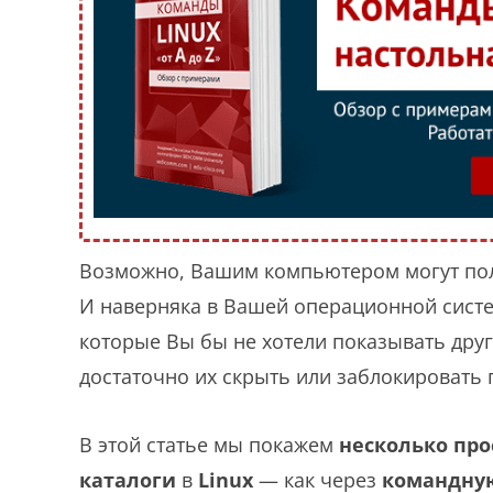
Возможно, Вашим компьютером могут поль
И наверняка в Вашей операционной систе
которые Вы бы не хотели показывать друг
достаточно их скрыть или заблокировать 
В этой статье мы покажем
несколько про
каталоги
в
Linux
— как через
командную