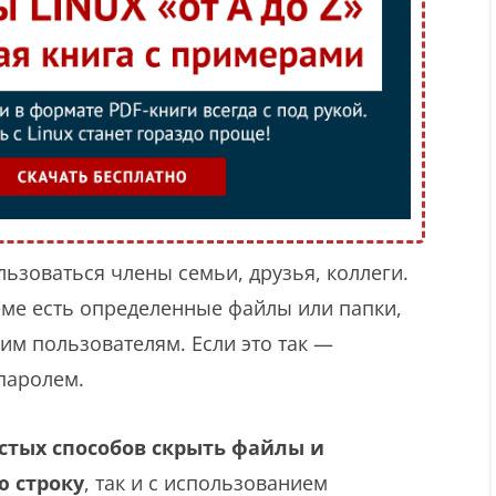
зоваться члены семьи, друзья, коллеги.
ме есть определенные файлы или папки,
им пользователям. Если это так —
паролем.
стых способов скрыть файлы и
 строку
, так и с использованием