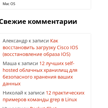
Mac OS
Свежие комментарии
Александр
к записи
Как
восстановить загрузку Cisco IOS
(восстановление образа IOS)
Маша
к записи
12 лучших self-
hosted облачных хранилищ для
безопасного хранения ваших
данных
Николай
к записи
12 практических
примеров команды grep в Linux