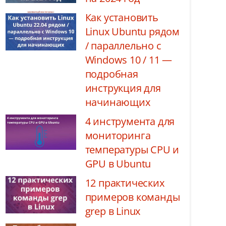
Как установить
Linux Ubuntu рядом
/ параллельно с
Windows 10 / 11 —
подробная
инструкция для
начинающих
4 инструмента для
мониторинга
температуры CPU и
GPU в Ubuntu
12 практических
примеров команды
grep в Linux