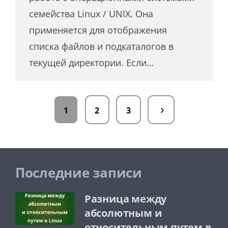
семейства Linux / UNIX. Она
применяется для отображения
списка файлов и подкаталогов в
текущей директории. Если…
1
2
3
Последние записи
Разница между
абсолютным и
относительным путем в