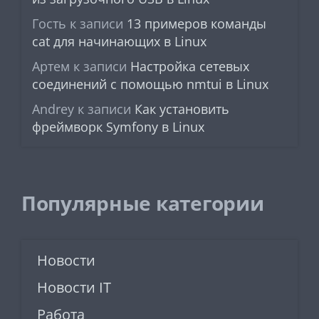
Гость
к записи
13 примеров команды
cat для начинающих в Linux
Артем
к записи
Настройка сетевых
соединений с помощью nmtui в Linux
Andrey
к записи
Как установить
фреймворк Symfony в Linux
Популярные категории
Новости
Новости IT
Работа