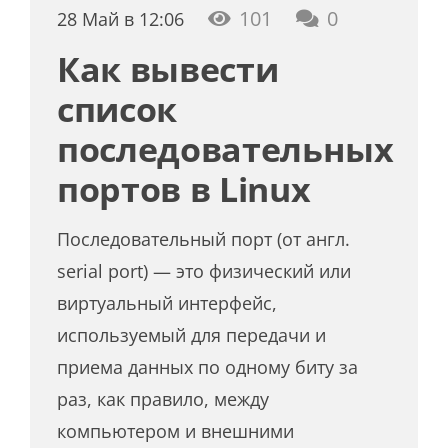
101
0
28 Май в 12:06
Как вывести
список
последовательных
портов в Linux
Последовательный порт (от англ.
serial port) — это физический или
виртуальный интерфейс,
используемый для передачи и
приема данных по одному биту за
раз, как правило, между
компьютером и внешними