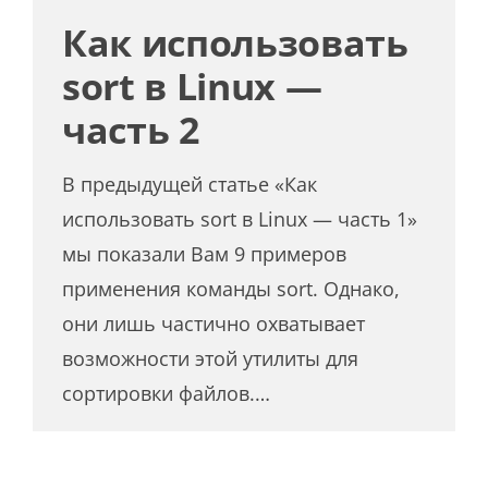
Как использовать
sort в Linux —
часть 2
В предыдущей статье «Как
использовать sort в Linux — часть 1»
мы показали Вам 9 примеров
применения команды sort. Однако,
они лишь частично охватывает
возможности этой утилиты для
сортировки файлов.…