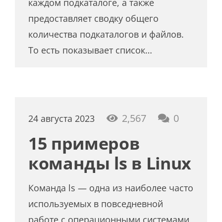
каждом подкаталоге, а также
предоставляет сводку общего
количества подкаталогов и файлов.
То есть показывает список…
2,567
0
24 августа 2023
15 примеров
команды ls в Linux
Команда ls — одна из наиболее часто
используемых в повседневной
работе с операционными системами