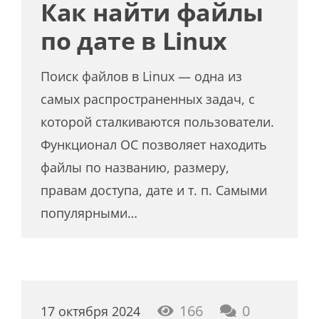
Как найти файлы
по дате в Linux
Поиск файлов в Linux — одна из
самых распространенных задач, с
которой сталкиваются пользователи.
Функционал ОС позволяет находить
файлы по названию, размеру,
правам доступа, дате и т. п. Самыми
популярными…
166
0
17 октября 2024