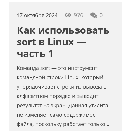
976
0
17 октября 2024
Как использовать
sort в Linux —
часть 1
Команда sort — это инструмент
командной строки Linux, который
упорядочивает строки из вывода в
алфавитном порядке и выводит
результат на экран. Данная утилита
не изменяет само содержимое
файла, поскольку работает только…