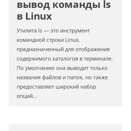
вывод команды ls
в Linux
Утилита ls — это инструмент
командной строки Linux,
предназначенный для отображения
содержимого каталогов в терминале.
По умолчанию она выводит только
названия файлов и папок, но также
предоставляет широкий набор
опций…