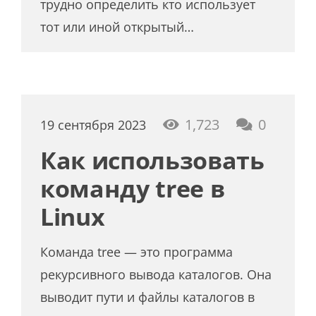
трудно определить кто использует
тот или иной открытый…
1,723
0
19 сентября 2023
Как использовать
команду tree в
Linux
Команда tree — это программа
рекурсивного вывода каталогов. Она
выводит пути и файлы каталогов в