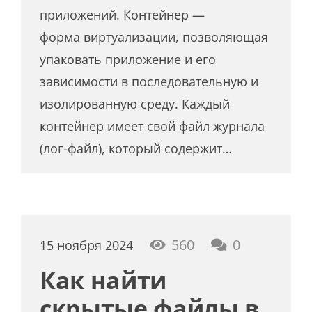
приложений. Контейнер —
форма виртуализации, позволяющая
упаковать приложение и его
зависимости в последовательную и
изолированную среду. Каждый
контейнер имеет свой файл журнала
(лог-файл), который содержит…
560
0
15 ноября 2024
Как найти
скрытые файлы в