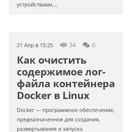
устройствами,…
34
0
21 Апр в 15:25
Как очистить
содержимое лог-
файла контейнера
Docker в Linux
Docker — программное обеспечение,
предназначенное для создания,
развертывания и запуска