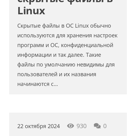
Linux
Скрытые файлы в ОС Linux обычно
используются для хранения настроек
программ и ОС, конфиденциальной
информации и так далее. Такие
файлы по умолчанию невидимы для
пользователей и их названия
начинаются с…
930
0
22 октября 2024