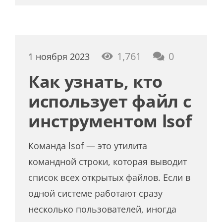
1,761
0
1 ноября 2023
Как узнать, кто
использует файл с
инструментом lsof
Команда lsof — это утилита
командной строки, которая выводит
список всех открытых файлов. Если в
одной системе работают сразу
несколько пользователей, иногда