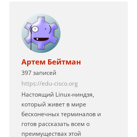
Артем Бейтман
397 записей
https://edu-cisco.org
Настоящий Linux-ниндзя,
который живет в мире
бесконечных терминалов и
готов рассказать всем о
преимуществах этой