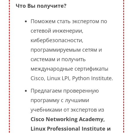
Что Вы получите?
Поможем стать экспертом по
сетевой инженерии,
кибербезопасности,
программируемым сетям и
системам и получить
международные сертификаты
Cisco, Linux LPI, Python Institute.
Предлагаем проверенную
программу с лучшими
учебниками от экспертов из
Cisco Networking Academy,
Linux Professional Institute и