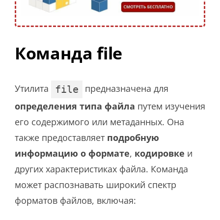
Команда file
Утилита
предназначена для
file
определения типа файла
путем изучения
его содержимого или метаданных. Она
также предоставляет
подробную
информацию о формате
,
кодировке
и
других характеристиках файла. Команда
может распознавать широкий спектр
форматов файлов, включая: