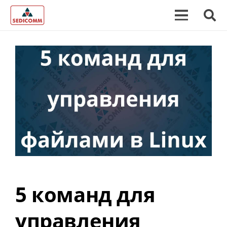
5 команд для
управления