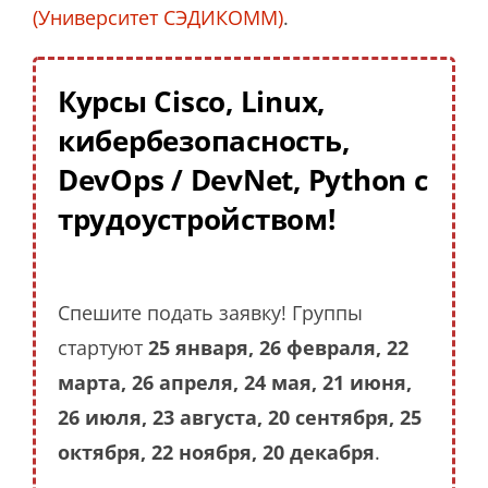
(Университет СЭДИКОММ)
.
Курсы Cisco, Linux,
кибербезопасность,
DevOps / DevNet, Python с
трудоустройством!
Спешите подать заявку! Группы
стартуют
25 января, 26 февраля, 22
марта, 26 апреля, 24 мая, 21 июня,
26 июля, 23 августа, 20 сентября, 25
октября, 22 ноября, 20 декабря
.