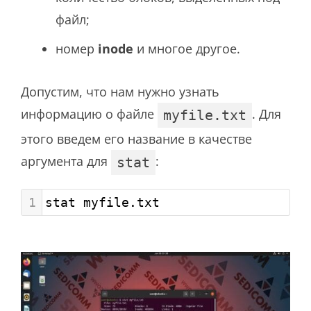
файл;
номер
inode
и многое другое.
Допустим, что нам нужно узнать
информацию о файле
. Для
myfile.txt
этого введем его название в качестве
аргумента для
:
stat
1
stat myfile.txt