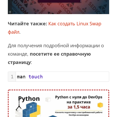
Читайте также:
Как создать Linux Swap
файл
.
Для получения подробной информации о
команде,
посетите ее справочную
страницу
:
1
man 
touch