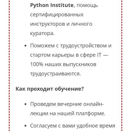
Python Institute
, помощь
сертифицированных
инструкторов и личного
куратора.
Поможем с трудоустройством и
стартом карьеры в сфере IT —
100% наших выпускников
трудоустраиваются.
Как проходит обучение?
Проведем вечерние онлайн-
лекции на нашей платформе.
Согласуем с вами удобное время