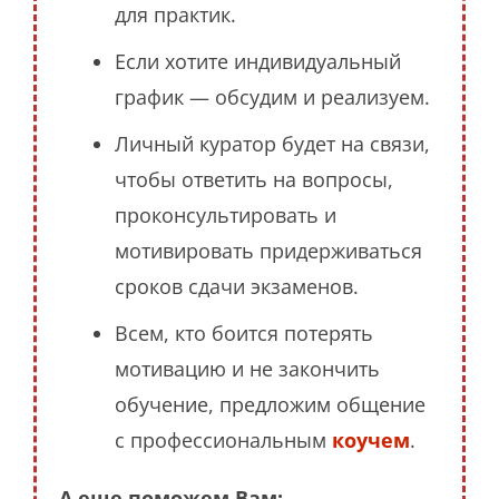
для практик.
Если хотите индивидуальный
график — обсудим и реализуем.
Личный куратор будет на связи,
чтобы ответить на вопросы,
проконсультировать и
мотивировать придерживаться
сроков сдачи экзаменов.
Всем, кто боится потерять
мотивацию и не закончить
обучение, предложим общение
с профессиональным
коучем
.
А еще поможем Вам: