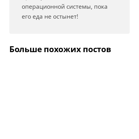
операционной системы, пока
его еда не остынет!
Больше похожих постов