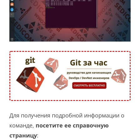
Для получения подробной информации о
команде,
посетите ее справочную
страницу
: