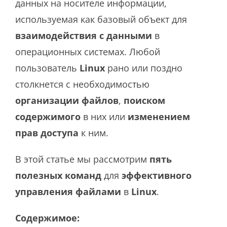
данных на носителе информации,
используемая как базовый объект для
взаимодействия с данными
в
операционных системах. Любой
пользователь
Linux
рано или поздно
столкнется с необходимостью
организации файлов
,
поиском
содержимого
в них или
изменением
прав доступа
к ним.
В этой статье мы рассмотрим
пять
полезных команд
для
эффективного
управления файлами
в
Linux
.
Содержимое: