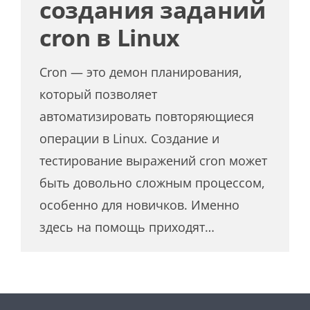
создания заданий
cron в Linux
Cron — это демон планирования,
который позволяет
автоматизировать повторяющиеся
операции в Linux. Создание и
тестирование выражений cron может
быть довольно сложным процессом,
особенно для новичков. Именно
здесь на помощь приходят…