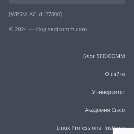
[WPSM_AC id=27800]
© 2024 — blog.sedicomm.com
Блог SEDICOMM
О сайте
Университет
Академия Cisco
Linux Professional Institute