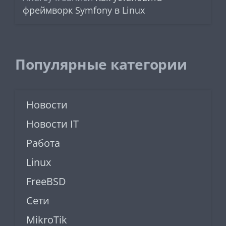
фреймворк Symfony в Linux
Популярные категории
Новости
Новости IT
Работа
Linux
FreeBSD
Сети
MikroTik