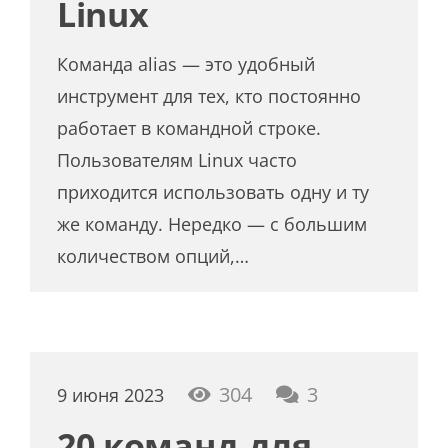
Linux
Команда alias — это удобный
инструмент для тех, кто постоянно
работает в командной строке.
Пользователям Linux часто
приходится использовать одну и ту
же команду. Нередко — с большим
количеством опций,…
комментари
304
3
9 июня 2023
20 команд для