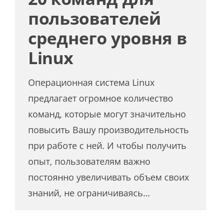
пользователей
среднего уровня в
Linux
Операционная система Linux
предлагает огромное количество
команд, которые могут значительно
повысить Вашу производительность
при работе с ней. И чтобы получить
опыт, пользователям важно
постоянно увеличивать объем своих
знаний, не ограничиваясь…