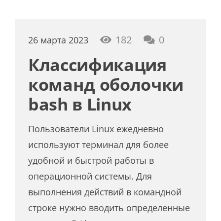
182
0
26 марта 2023
Классификация
команд оболочки
bash в Linux
Пользователи Linux ежедневно
используют терминал для более
удобной и быстрой работы в
операционной системы. Для
выполнения действий в командной
строке нужно вводить определенные