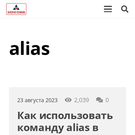
alias
2,039
0
23 августа 2023
Как использовать
команду alias в