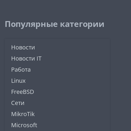
Популярные категории
Новости
Новости IT
Работа
Linux
FreeBSD
Сети
MikroTik
Microsoft