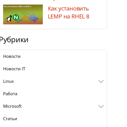
Как установить
LEMP на RHEL 8
Рубрики
Новости
Новости IT
Linux
Работа
Microsoft
Статьи