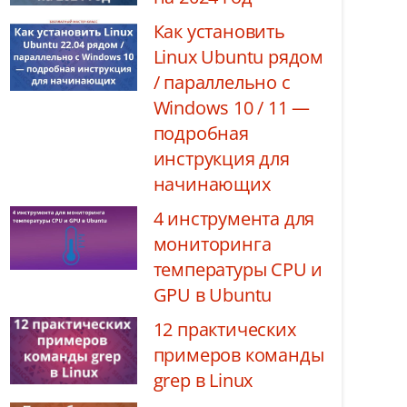
Как установить
Linux Ubuntu рядом
/ параллельно с
Windows 10 / 11 —
подробная
инструкция для
начинающих
4 инструмента для
мониторинга
температуры CPU и
GPU в Ubuntu
12 практических
примеров команды
grep в Linux