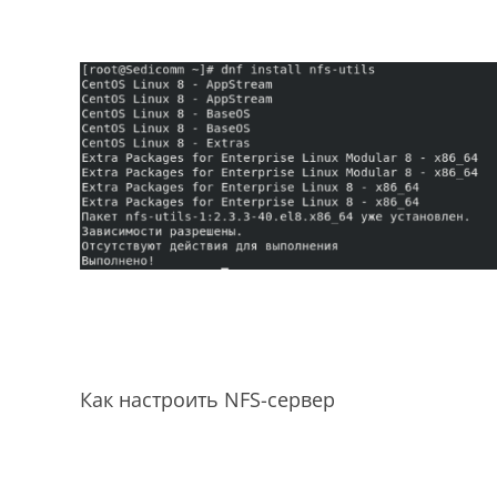
Как настроить NFS-сервер