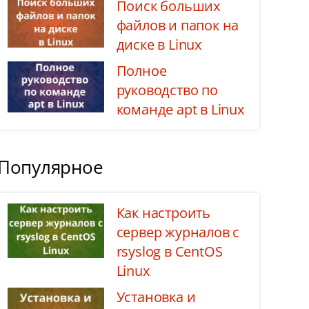
Поиск больших
файлов и папок на
диске в Linux
Полное
руководство по
команде apt в Linux
Популярное
Как настроить
сервер журналов с
rsyslog в CentOS
Linux
Установка и