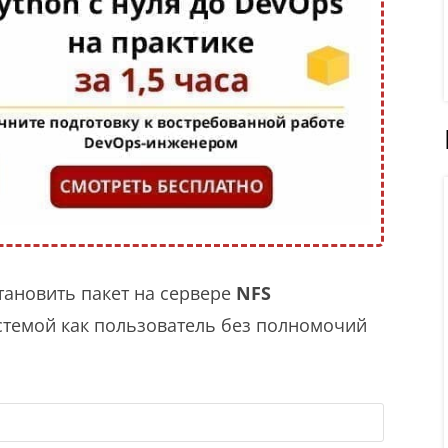
ановить пакет на сервере
NFS
истемой как пользователь без полномочий