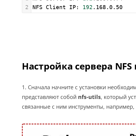
2
NFS Client IP: 
192
.168.0.50
Настройка сервера NFS 
1. Сначала начните с установки необходи
представляют собой
nfs-utils
, который ус
связанные с ним инструменты, например