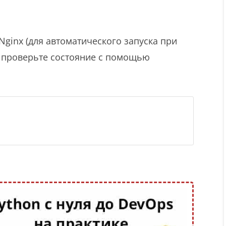
Nginx (для автоматического запуска при
 и проверьте состояние с помощью