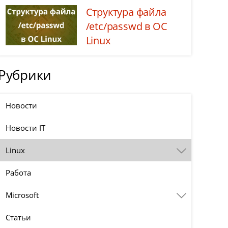
Структура файла
/etc/passwd в ОС
Linux
Рубрики
Новости
Новости IT
Linux
Работа
Microsoft
Статьи