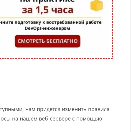
тупными, нам придется изменить правила
росы на нашем веб-сервере с помощью