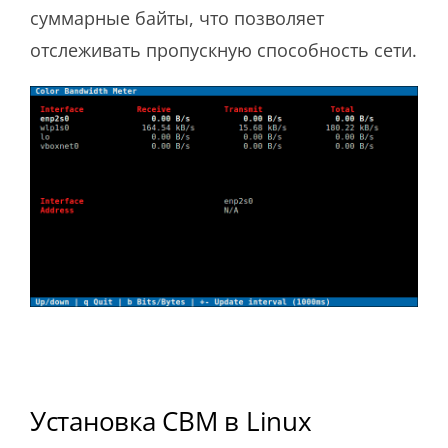
суммарные байты, что позволяет
отслеживать пропускную способность сети.
Установка CBM в Linux