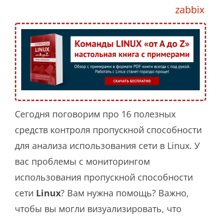
zabbix
Сегодня поговорим про 16 полезных
средств контроля пропускной способности
для анализа использования сети в Linux. У
вас проблемы с мониторингом
использования пропускной способности
сети
Linux
? Вам нужна помощь? Важно,
чтобы вы могли визуализировать, что