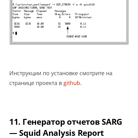
Инструкции по установке смотрите на
странице проекта в
github
.
11. Генератор отчетов SARG
— Squid Analysis Report