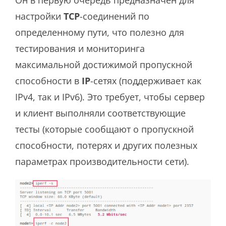
Он в первую очередь предназначен для
настройки
TCP
-соединений по
определенному пути, что полезно для
тестирования и мониторинга
максимальной достижимой пропускной
способности в
IP
-сетях (поддерживает как
IPv4, так и IPv6). Это требует, чтобы сервер
и клиент выполняли соответствующие
тесты (которые сообщают о пропускной
способности, потерях и других полезных
параметрах производительности сети).