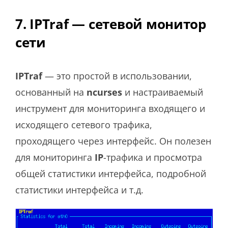
7. IPTraf — сетевой монитор
сети
IPTraf
— это простой в использовании,
основанный на
ncurses
и настраиваемый
инструмент для мониторинга входящего и
исходящего сетевого трафика,
проходящего через интерфейс. Он полезен
для мониторинга
IP
-трафика и просмотра
общей статистики интерфейса, подробной
статистики интерфейса и т.д.