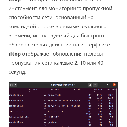
инструмент для мониторинга пропускной
способности сети, основанный на
командной строке в режиме реального
времени, используемый для быстрого
обзора сетевых действий на интерфейсе.
iftop
отображает обновления полосы
пропускания сети каждые 2, 10 или 40
секунд.