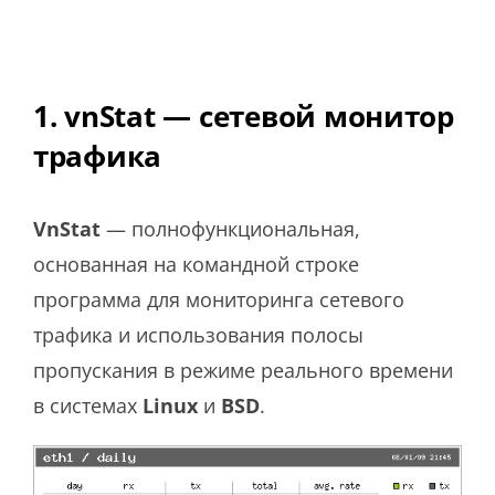
1. vnStat — сетевой монитор
трафика
VnStat
— полнофункциональная,
основанная на командной строке
программа для мониторинга сетевого
трафика и использования полосы
пропускания в режиме реального времени
в системах
Linux
и
BSD
.