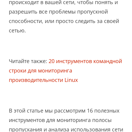
происходит в вашей сети, чтобы понять и
разрешить все проблемы пропускной
способности, или просто следить за своей
сетью.
Читайте также:
20 инструментов командной
строки для мониторинга
производительности Linux
В этой статье мы рассмотрим 16 полезных
инструментов для мониторинга полосы
пропускания и анализа использования сети