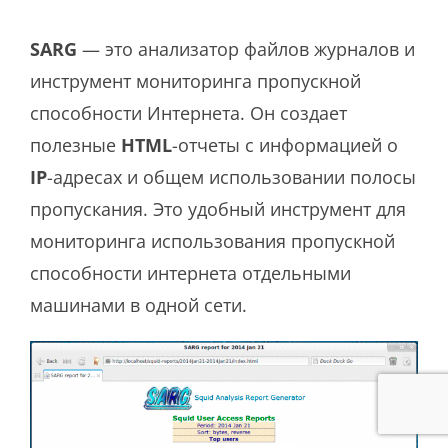
SARG
— это анализатор файлов журналов и
инструмент мониторинга пропускной
способности Интернета. Он создает
полезные
HTML
-отчеты с информацией о
IP
-адресах и общем использовании полосы
пропускания. Это удобный инструмент для
мониторинга использования пропускной
способности интернета отдельными
машинами в одной сети.