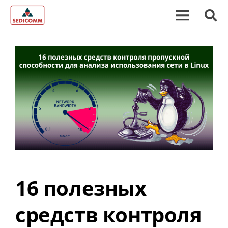
16 полезных
средств контроля