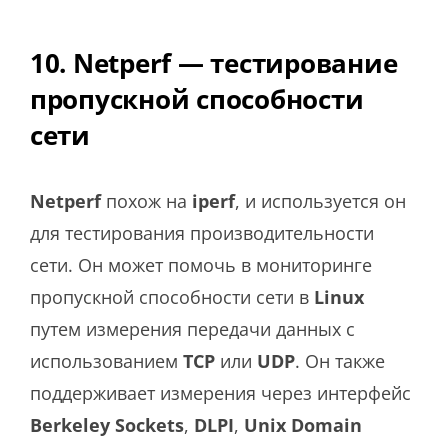
10. Netperf — тестирование
пропускной способности
сети
Netperf
похож на
iperf
, и используется он
для тестирования производительности
сети. Он может помочь в мониторинге
пропускной способности сети в
Linux
путем измерения передачи данных с
использованием
TCP
или
UDP
. Он также
поддерживает измерения через интерфейс
Berkeley
Sockets
,
DLPI
,
Unix Domain