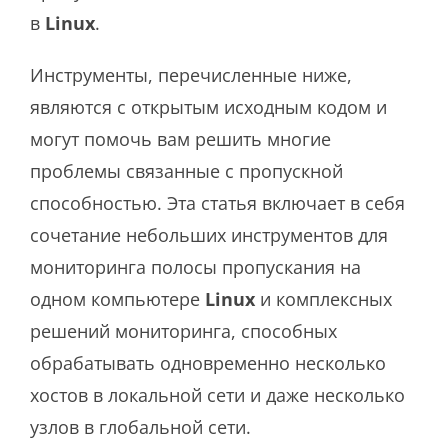
в
Linux
.
Инструменты, перечисленные ниже,
являются с открытым исходным кодом и
могут помочь вам решить многие
проблемы связанные с пропускной
способностью. Эта статья включает в себя
сочетание небольших инструментов для
мониторинга полосы пропускания на
одном компьютере
Linux
и комплексных
решений мониторинга, способных
обрабатывать одновременно несколько
хостов в локальной сети и даже несколько
узлов в глобальной сети.