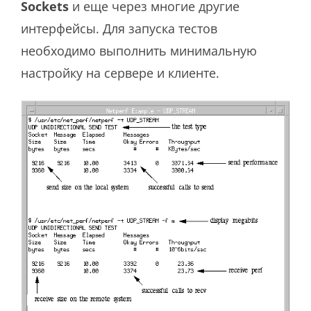
Sockets
и еще через многие другие
интерфейсы. Для запуска тестов
необходимо выполнить минимальную
настройку на сервере и клиенте.