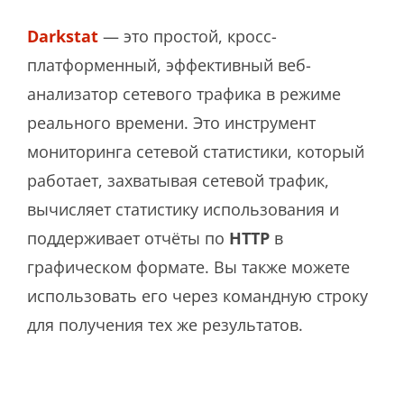
Darkstat
— это простой, кросс-
платформенный, эффективный веб-
анализатор сетевого трафика в режиме
реального времени. Это инструмент
мониторинга сетевой статистики, который
работает, захватывая сетевой трафик,
вычисляет статистику использования и
поддерживает отчёты по
HTTP
в
графическом формате. Вы также можете
использовать его через командную строку
для получения тех же результатов.