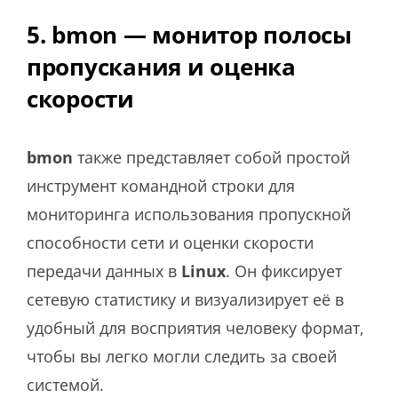
5. bmon — монитор полосы
пропускания и оценка
скорости
bmon
также представляет собой простой
инструмент командной строки для
мониторинга использования пропускной
способности сети и оценки скорости
передачи данных в
Linux
. Он фиксирует
сетевую статистику и визуализирует её в
удобный для восприятия человеку формат,
чтобы вы легко могли следить за своей
системой.