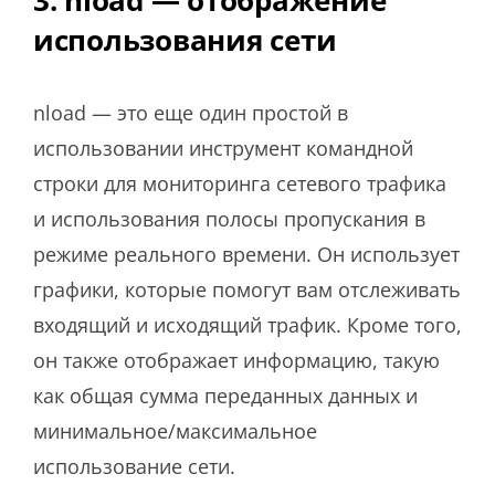
использования сети
nload — это еще один простой в
использовании инструмент командной
строки для мониторинга сетевого трафика
и использования полосы пропускания в
режиме реального времени. Он использует
графики, которые помогут вам отслеживать
входящий и исходящий трафик. Кроме того,
он также отображает информацию, такую ​​
как общая сумма переданных данных и
минимальное/максимальное
использование сети.