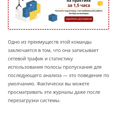
Одно из преимуществ этой команды
заключается в том, что она записывает
сетевой трафик и статистику
использования полосы пропускания для
последующего анализа — это поведение по
умолчанию. Фактически вы можете
просматривать эти журналы даже после
перезагрузки системы.