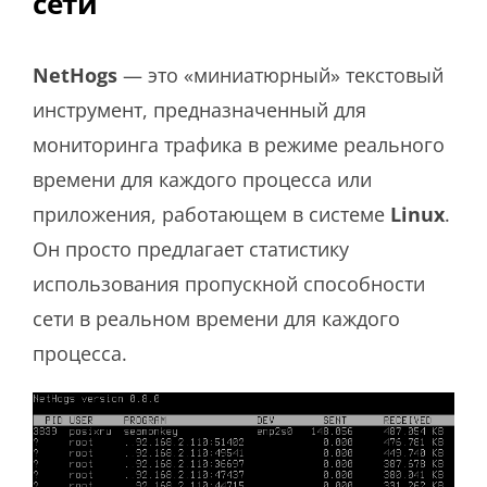
сети
NetHogs
— это «миниатюрный» текстовый
инструмент, предназначенный для
мониторинга трафика в режиме реального
времени для каждого процесса или
приложения, работающем в системе
Linux
.
Он просто предлагает статистику
использования пропускной способности
сети в реальном времени для каждого
процесса.