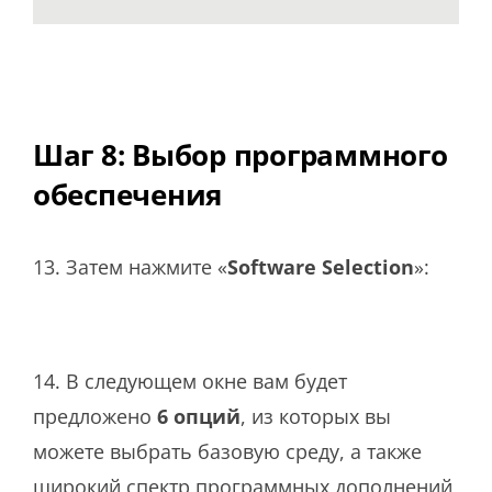
Шаг 8: Выбор программного
обеспечения
13. Затем нажмите «
Software Selection
»:
14. В следующем окне вам будет
предложено
6 опций
, из которых вы
можете выбрать базовую среду, а также
широкий спектр программных дополнений,