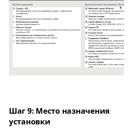
Шаг 9: Место назначения
установки