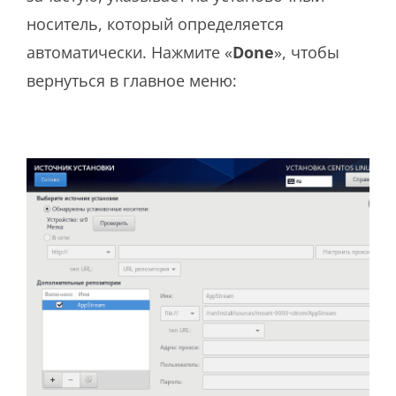
носитель, который определяется
автоматически. Нажмите «
Done
», чтобы
вернуться в главное меню: