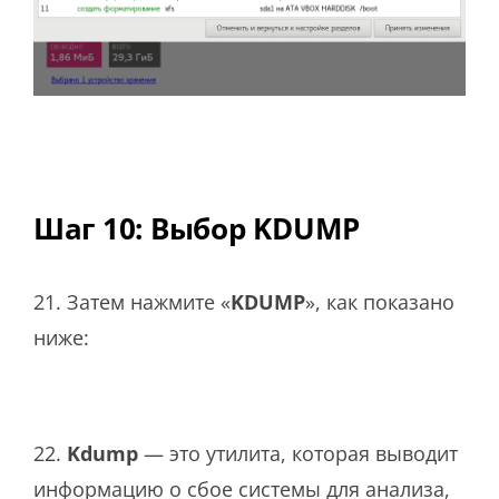
Шаг 10: Выбор KDUMP
21. Затем нажмите «
KDUMP
», как показано
ниже:
22.
Kdump
— это утилита, которая выводит
информацию о сбое системы для анализа,