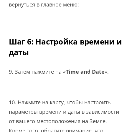
вернуться в главное меню:
Шаг 6: Настройка времени и
даты
9. Затем нажмите на «
Time and Date
»:
10. Нажмите на карту, чтобы настроить
параметры времени и даты в зависимости
от вашего местоположения на Земле.
Кроме того, обратите внимание, что