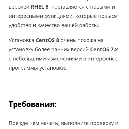
версией
RHEL 8
, поставляется с новыми и
интересными функциями, которые повысят
удобство и качество вашей работы.
Установка
CentOS 8
очень похожа на
установку более ранних версий
CentOS 7.x
с небольшими изменениями в интерфейсе
программы установки.
Требования:
Прежде чем начать, выполните проверку и