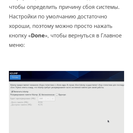
чтобы определить причину сбоя системы.
Настройки по умолчанию достаточно
хороши, поэтому можно просто нажать
кнопку «
Done
», чтобы вернуться в Главное
меню: