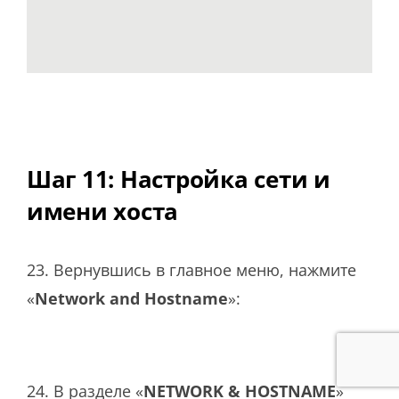
Шаг 11: Настройка сети и
имени хоста
23. Вернувшись в главное меню, нажмите
«
Network and Hostname
»:
24. В разделе «
NETWORK & HOSTNAME
»