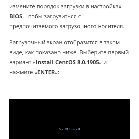
измените порядок загрузки в настройках
BIOS
, чтобы загрузиться с
предпочитаемого загрузочного носителя.
Загрузочный экран отобразится в таком
виде, как показано ниже. Выберите первый
вариант «
Install CentOS 8.0.1905
» и
нажмите «
ENTER
»: