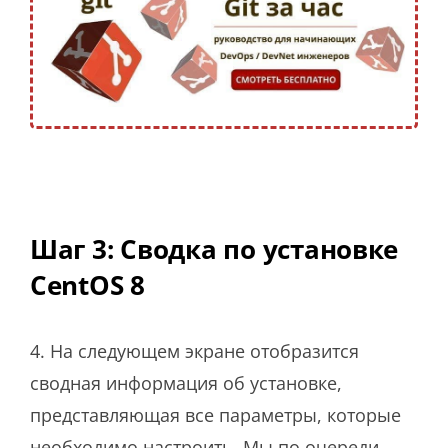
Шаг 3: Сводка по установке
CentOS 8
4. На следующем экране отобразится
сводная информация об установке,
представляющая все параметры, которые
необходимо настроить. Мы по очереди