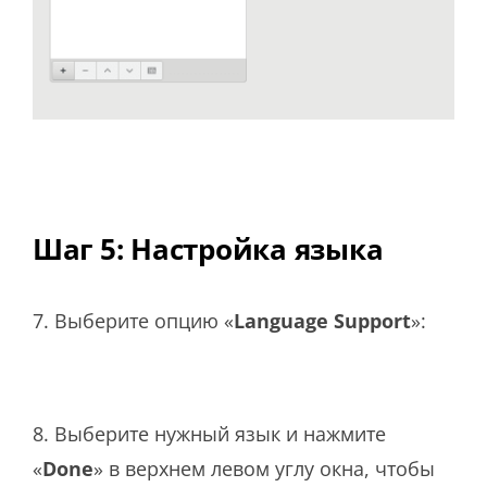
Шаг 5: Настройка языка
7. Выберите опцию «
Language Support
»:
8. Выберите нужный язык и нажмите
«
Done
» в верхнем левом углу окна, чтобы