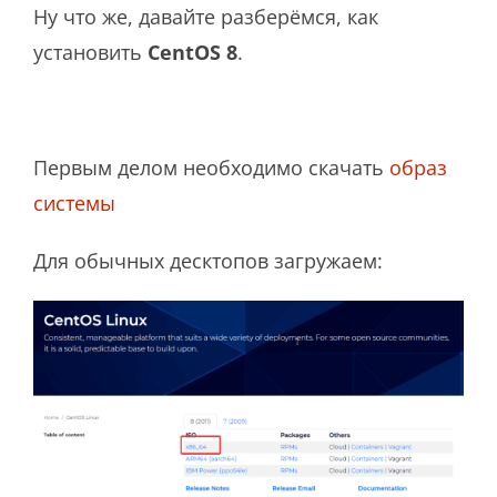
Ну что же, давайте разберёмся, как
установить
CentOS 8
.
Первым делом необходимо скачать
образ
системы
Для обычных десктопов загружаем: