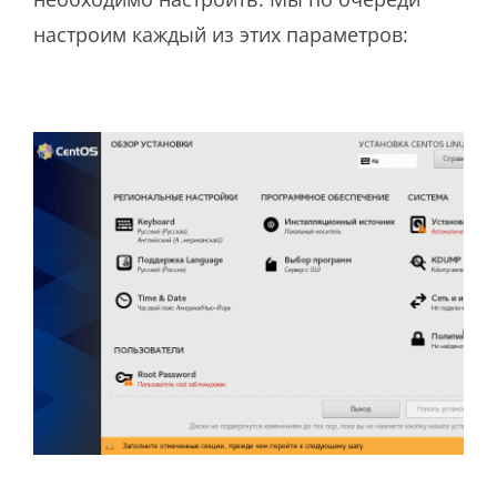
настроим каждый из этих параметров: