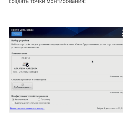
создать точки монтирования: