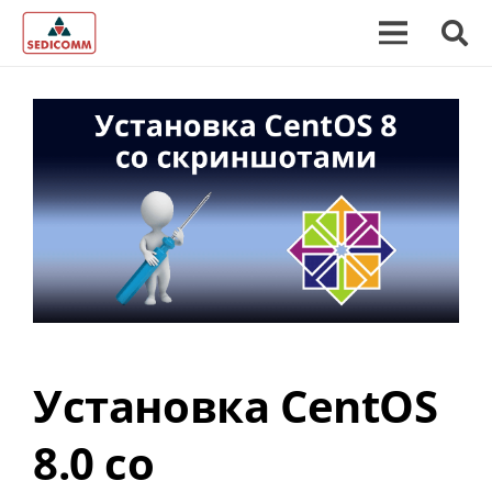
Установка CentOS
8.0 со