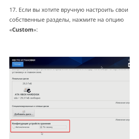
17. Если вы хотите вручную настроить свои
собственные разделы, нажмите на опцию
«
Custom
»: