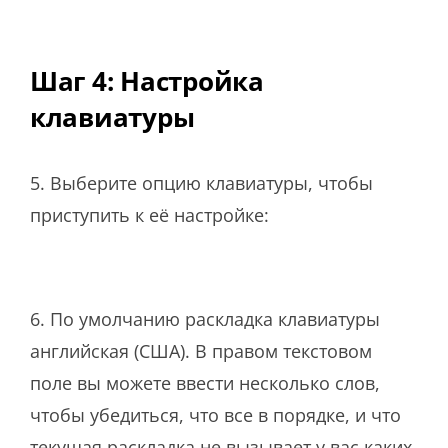
Шаг 4: Настройка
клавиатуры
5. Выберите опцию клавиатуры, чтобы
приступить к её настройке:
6. По умолчанию раскладка клавиатуры
английская (США). В правом текстовом
поле вы можете ввести несколько слов,
чтобы убедиться, что все в порядке, и что
текущая раскладка не вызывает у вас каких-