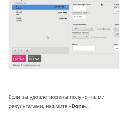
Если вы удовлетворены полученными
результатами, нажмите «
Done
».