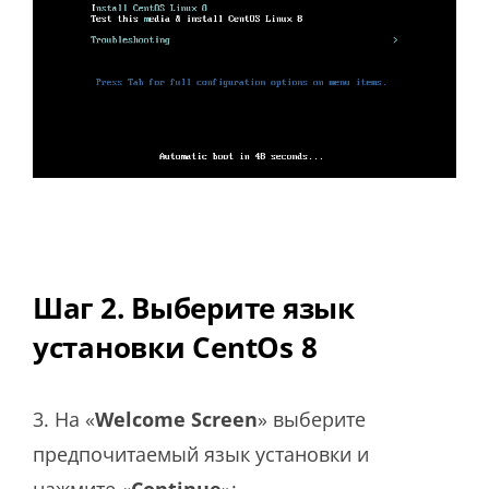
Шаг 2. Выберите язык
установки CentOs 8
3. На «
Welcome Screen
» выберите
предпочитаемый язык установки и
нажмите «
Continue
»: