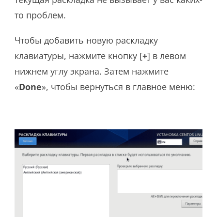
то проблем.
Чтобы добавить новую раскладку
клавиатуры, нажмите кнопку [
+
] в левом
нижнем углу экрана. Затем нажмите
«
Done
», чтобы вернуться в главное меню: