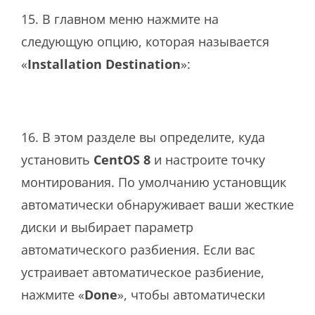
15. В главном меню нажмите на
следующую опцию, которая называется
«
Installation Destination
»:
16. В этом разделе вы определите, куда
установить
CentOS 8
и настроите точку
монтирования. По умолчанию установщик
автоматически обнаруживает ваши жесткие
диски и выбирает параметр
автоматического разбиения. Если вас
устраивает автоматическое разбиение,
нажмите «
Done
», чтобы автоматически