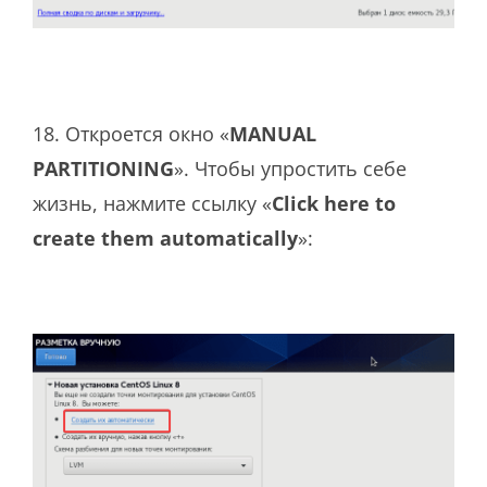
18. Откроется окно «
MANUAL
PARTITIONING
». Чтобы упростить себе
жизнь, нажмите ссылку «
Click here to
create them automatically
»: