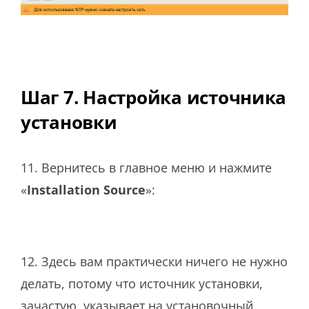
Шаг 7. Настройка источника
установки
11. Вернитесь в главное меню и нажмите
«
Installation Source
»:
12. Здесь вам практически ничего не нужно
делать, потому что источник установки,
зачастую, указывает на установочный