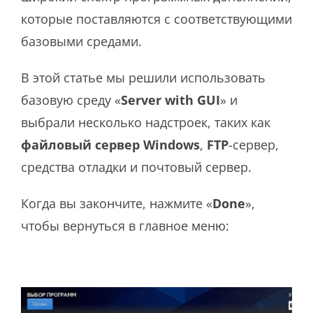
которые поставляются с соответствующими
базовыми средами.
В этой статье мы решили использовать
базовую среду «
Server with GUI
» и
выбрали несколько надстроек, таких как
файловый сервер Windows
,
FTP
-сервер,
средства отладки и почтовый сервер.
Когда вы закончите, нажмите «
Done
»,
чтобы вернуться в главное меню: