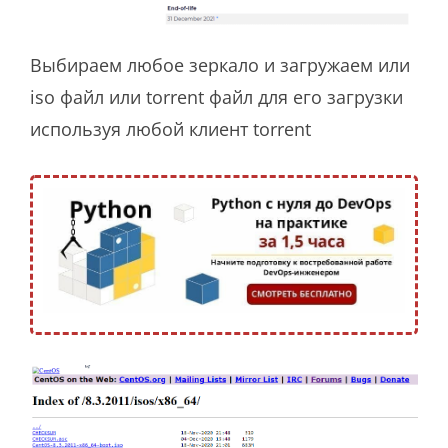
Выбираем любое зеркало и загружаем или
iso файл или torrent файл для его загрузки
используя любой клиент torrent