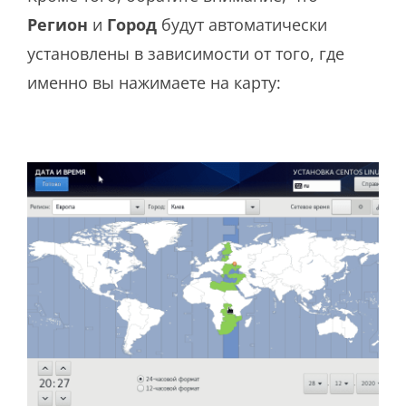
Регион
и
Город
будут автоматически
установлены в зависимости от того, где
именно вы нажимаете на карту: