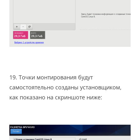
19. Точки монтирования будут
самостоятельно созданы установщиком,
как показано на скриншоте ниже: