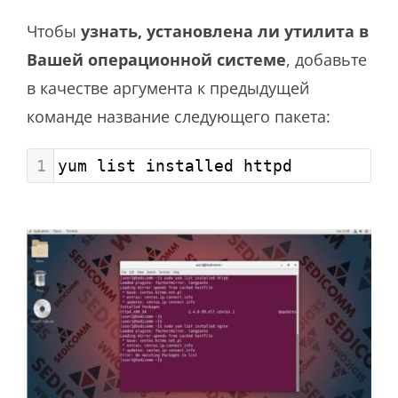
Чтобы
узнать, установлена ли утилита в
Вашей операционной системе
, добавьте
в качестве аргумента к предыдущей
команде название следующего пакета:
1
yum list installed httpd