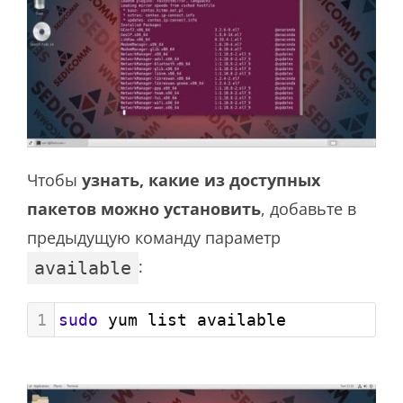
Чтобы
узнать, какие из доступных
пакетов можно установить
, добавьте в
предыдущую команду параметр
:
available
1
sudo
 yum list available