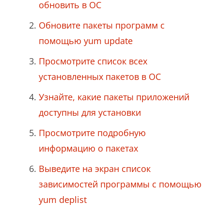
обновить в ОС
Обновите пакеты программ с
помощью yum update
Просмотрите список всех
установленных пакетов в ОС
Узнайте, какие пакеты приложений
доступны для установки
Просмотрите подробную
информацию о пакетах
Выведите на экран список
зависимостей программы с помощью
yum deplist