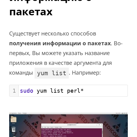
пакетах
Существует несколько способов
получения информации о пакетах
. Во-
первых, Вы можете указать название
приложения в качестве аргумента для
команды
. Например:
yum list
1
sudo
 yum list perl*