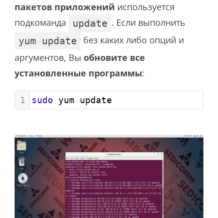
пакетов приложений
используется
подкоманда
. Если выполнить
update
без каких либо опций и
yum update
аргументов, Вы
обновите все
установленные программы
:
1
sudo
 yum update