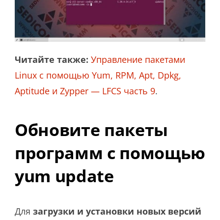
Читайте также:
Управление пакетами
Linux с помощью Yum, RPM, Apt, Dpkg,
Aptitude и Zypper — LFCS часть 9
.
Обновите пакеты
программ с помощью
yum update
Для
загрузки и установки новых версий