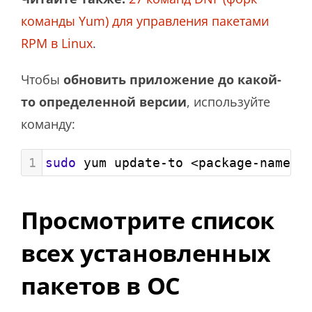
команды Yum) для управления пакетами
RPM в Linux
.
Чтобы
обновить приложение до какой-
то определенной версии
, используйте
команду:
1
sudo
 yum update-to <package-name>-
Просмотрите список
всех установленных
пакетов в ОС