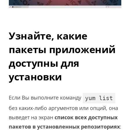
Узнайте, какие
пакеты приложений
доступны для
установки
Если Вы выполните команду
yum list
без каких-либо аргументов или опций, она
выведет на экран
список всех доступных
пакетов в установленных репозиториях
: