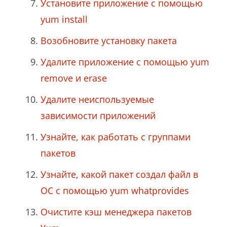
Установите приложение с помощью
yum install
Возобновите установку пакета
Удалите приложение с помощью yum
remove и erase
Удалите неиспользуемые
зависимости приложений
Узнайте, как работать с группами
пакетов
Узнайте, какой пакет создал файл в
ОС с помощью yum whatprovides
Очистите кэш менеджера пакетов