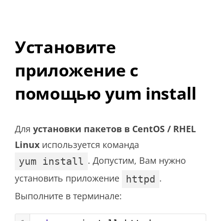
Установите
приложение с
помощью yum install
Для
установки пакетов в CentOS / RHEL
Linux
используется команда
. Допустим, Вам нужно
yum install
установить приложение
.
httpd
Выполните в терминале: