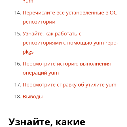
Yum
Перечислите все установленные в ОС
репозитории
Узнайте, как работать с
репозиториями с помощью yum repo-
pkgs
Просмотрите историю выполнения
операций yum
Просмотрите справку об утилите yum
Выводы
Узнайте, какие