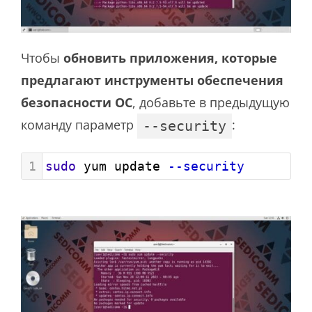
Чтобы
обновить приложения, которые
предлагают инструменты обеспечения
безопасности ОС
, добавьте в предыдущую
команду параметр
:
--security
1
sudo
 yum update 
--security