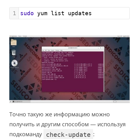
1
sudo
 yum list updates
Точно такую же информацию можно
получить и другим способом — используя
подкоманду
:
check-update