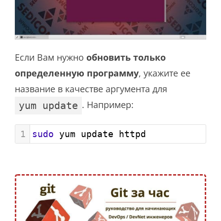
Если Вам нужно
обновить только
определенную программу
, укажите ее
название в качестве аргумента для
. Например:
yum update
1
sudo
 yum update httpd