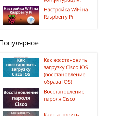
Настройка WiFi на
Raspberry Pi
Популярное
Как восстановить
загрузку Cisco IOS
(восстановление
образа IOS)
Восстановление
пароля Cisco
Как настроить