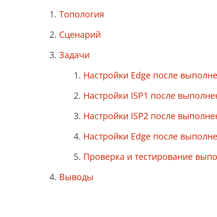
Топология
Сценарий
Задачи
Настройки Edge после выполне
Настройки ISP1 после выполне
Настройки ISP2 после выполне
Настройки Edge после выполне
Проверка и тестирование выпо
Выводы