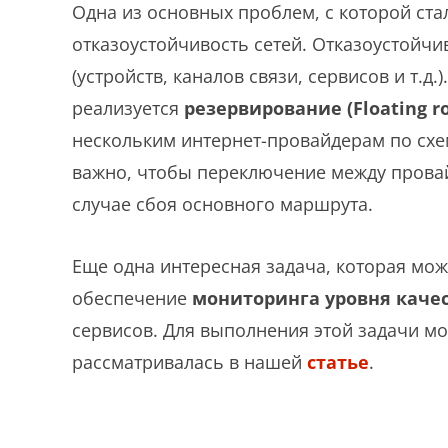
Одна из основных проблем, с которой ста
отказоустойчивость сетей. Отказоустойчив
(устройств, каналов связи, сервисов и т.д
реализуется
резервирование (Floating r
нескольким интернет-провайдерам по сх
важно, чтобы переключение между прова
случае сбоя основного маршрута.
Еще одна интересная задача, которая мож
обеспечение
мониторинга уровня каче
сервисов. Для выполнения этой задачи мо
рассматривалась в нашей
статье
.