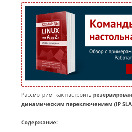
Рассмотрим, как настроить
резервировани
динамическим переключением (IP SLA
Содержание: