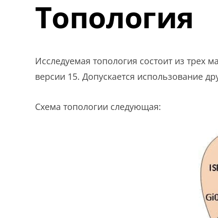
Топология
Исследуемая топология состоит из трех 
версии 15. Допускается использование др
Схема топологии следующая: