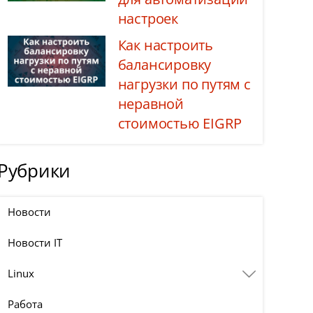
настроек
Как настроить
балансировку
нагрузки по путям с
неравной
стоимостью EIGRP
Рубрики
Новости
Новости IT
Linux
Работа