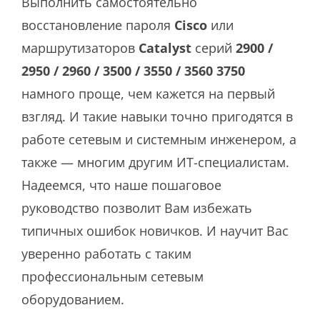
Выполнить самостоятельно
восстановление пароля
Cisco
или
маршрутизаторов
Catalyst
серий
2900 /
2950 / 2960 / 3500 / 3550 / 3560 3750
намного проще, чем кажется на первый
взгляд. И такие навыки точно пригодятся в
работе сетевым и системным инженером, а
также — многим другим ИТ-специалистам.
Надеемся, что наше пошаговое
руководство позволит Вам избежать
типичных ошибок новичков. И научит Вас
уверенно работать с таким
профессиональным сетевым
оборудованием.