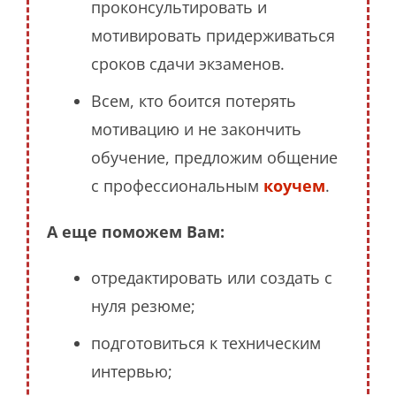
проконсультировать и
мотивировать придерживаться
сроков сдачи экзаменов.
Всем, кто боится потерять
мотивацию и не закончить
обучение, предложим общение
с профессиональным
коучем
.
А еще поможем Вам:
отредактировать или создать с
нуля резюме;
подготовиться к техническим
интервью;