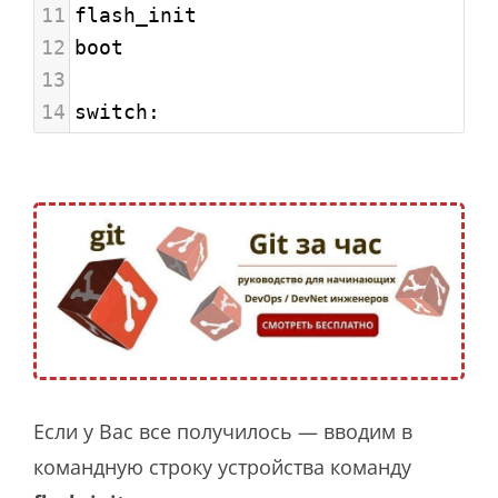
11
flash_init
12
boot
13
14
switch:
Если у Вас все получилось — вводим в
командную строку устройства команду