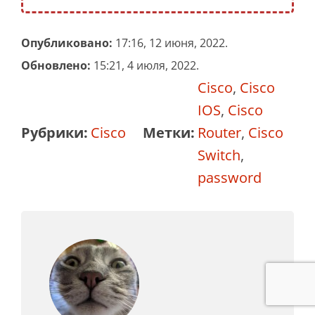
Опубликовано:
17:16, 12 июня, 2022.
Обновлено:
15:21, 4 июля, 2022.
Cisco
,
Cisco
IOS
,
Cisco
Рубрики:
Cisco
Метки:
Router
,
Cisco
Switch
,
password