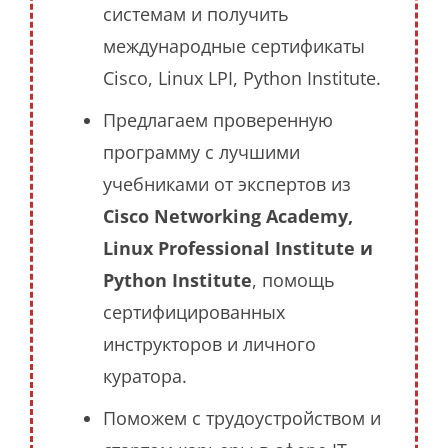
системам и получить
международные сертификаты
Cisco, Linux LPI, Python Institute.
Предлагаем проверенную
программу с лучшими
учебниками от экспертов из
Cisco Networking Academy,
Linux Professional Institute и
Python Institute
, помощь
сертифицированных
инструкторов и личного
куратора.
Поможем с трудоустройством и