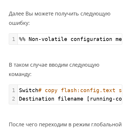
Далее Вы можете получить следующую
ошибку:
1
%% Non-volatile configuration memo
В таком случае вводим следующую
команду:
1
Switch
# copy flash:config.text sys
2
Destination filename [running-conf
После чего переходим в режим глобальной