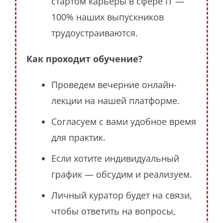
стартом карьеры в сфере IT —
100% наших выпускников
трудоустраиваются.
Как проходит обучение?
Проведем вечерние онлайн-
лекции на нашей платформе.
Согласуем с вами удобное время
для практик.
Если хотите индивидуальный
график — обсудим и реализуем.
Личный куратор будет на связи,
чтобы ответить на вопросы,