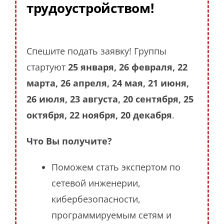
трудоустройством!
Спешите подать заявку! Группы
стартуют
25 января, 26 февраля, 22
марта, 26 апреля, 24 мая, 21 июня,
26 июля, 23 августа, 20 сентября, 25
октября, 22 ноября, 20 декабря
.
Что Вы получите?
Поможем стать экспертом по
сетевой инженерии,
кибербезопасности,
программируемым сетям и