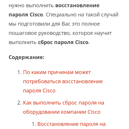
нужно выполнить
восстановление
пароля Cisco
. Специально на такой случай
мы подготовили для Вас это полное
пошаговое руководство, которое научит
выполнить
сброс пароля Cisco
.
Содержание:
По каким причинам может
потребоваться восстановление
пароля Cisco
Как выполнить сброс пароля на
оборудовании компании Cisco
Восстановление пароля на