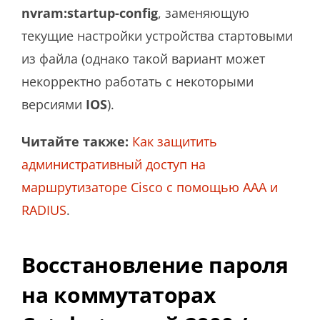
nvram:startup-config
, заменяющую
текущие настройки устройства стартовыми
из файла (однако такой вариант может
некорректно работать с некоторыми
версиями
IOS
).
Читайте также:
Как защитить
административный доступ на
маршрутизаторе Cisco с помощью AAA и
RADIUS
.
Восстановление пароля
на коммутаторах