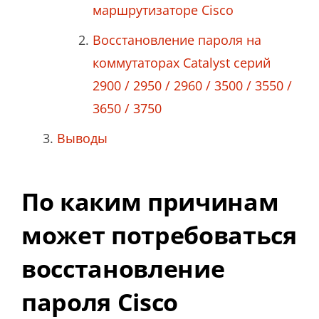
маршрутизаторе Cisco
Восстановление пароля на
коммутаторах Catalyst серий
2900 / 2950 / 2960 / 3500 / 3550 /
3650 / 3750
Выводы
По каким причинам
может потребоваться
восстановление
пароля Cisco