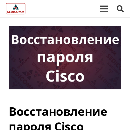
Восстановление
пароля Cisco