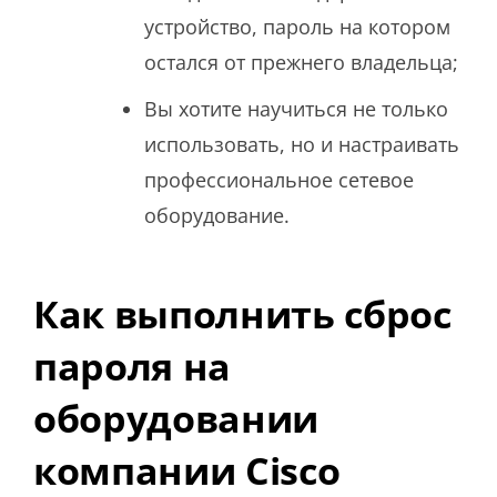
устройство, пароль на котором
остался от прежнего владельца;
Вы хотите научиться не только
использовать, но и настраивать
профессиональное сетевое
оборудование.
Как выполнить сброс
пароля на
оборудовании
компании Cisco