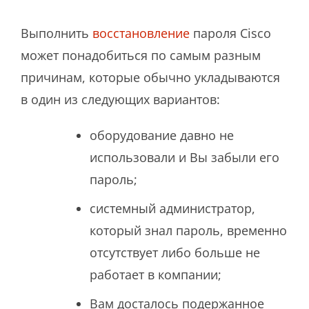
Выполнить
восстановление
пароля Cisco
может понадобиться по самым разным
причинам, которые обычно укладываются
в один из следующих вариантов:
оборудование давно не
использовали и Вы забыли его
пароль;
системный администратор,
который знал пароль, временно
отсутствует либо больше не
работает в компании;
Вам досталось подержанное