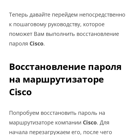
Теперь давайте перейдем непосредственно
к пошаговому руководству, которое
поможет Вам выполнить восстановление
пароля
Cisco
.
Восстановление пароля
на маршрутизаторе
Cisco
Попробуем восстановить пароль на
маршрутизаторе компании
Cisco
. Для
начала перезагружаем его, после чего