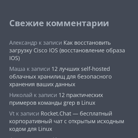
Свежие комментарии
Александр
к записи
Как восстановить
загрузку Cisco IOS (восстановление образа
IOS)
Маша
к записи
12 лучших self-hosted
облачных хранилищ для безопасного
хранения ваших данных
Николай
к записи
12 практических
примеров команды grep в Linux
Vt
к записи
Rocket.Chat — бесплатный
корпоративный чат с открытым исходным
кодом для Linux