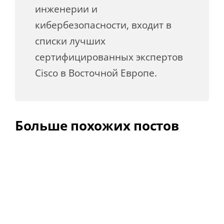
инженерии и
кибербезопасности, входит в
списки лучших
сертифицированных экспертов
Cisco в Восточной Европе.
Больше похожих постов