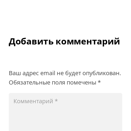
Добавить комментарий
Ваш адрес email не будет опубликован.
Обязательные поля помечены
*