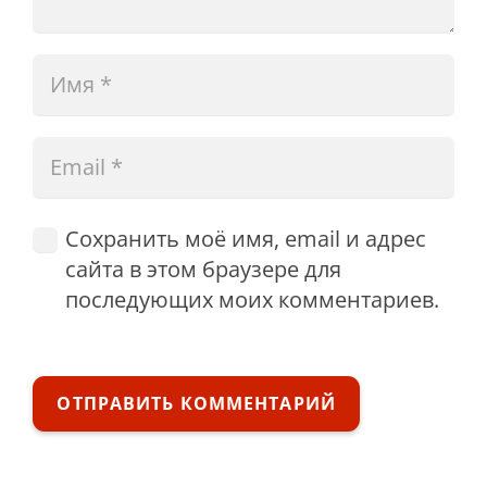
Сохранить моё имя, email и адрес
сайта в этом браузере для
последующих моих комментариев.
ОТПРАВИТЬ КОММЕНТАРИЙ