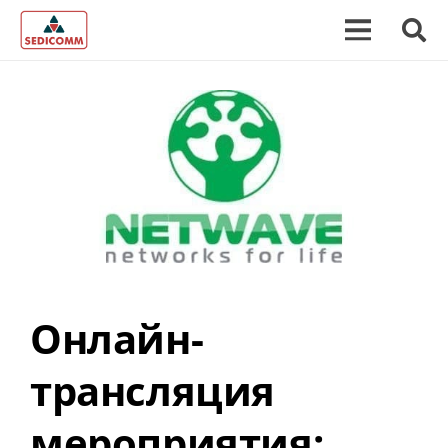
Онлайн-
трансляция
мероприятия: