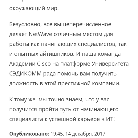
окружающий мир.
Безусловно, все вышеперечисленное
делает NetWave отличным местом для
работы как начинающих специалистов, так
и опытных айтишников. И наша команда
Академии Cisco на платформе Университета
СЭДИКОММ рада помочь вам получить
должность в этой престижной компании.
К тому же, мы точно знаем, что у вас
получится пройти путь от начинающего
специалиста к успешной карьере в ИТ!
Опубликовано:
19:45, 14 декабря, 2017.