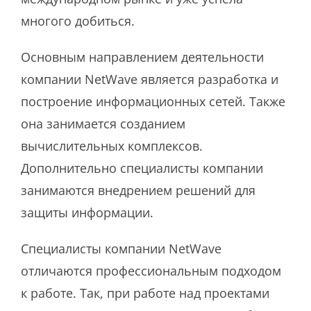
многого добиться.
Основным направлением деятельности
компании NetWave является разработка и
построение информационных сетей. Также
она занимается созданием
вычислительных комплексов.
Дополнительно специалисты компании
занимаются внедрением решений для
защиты информации.
Специалисты компании NetWave
отличаются профессиональным подходом
к работе. Так, при работе над проектами