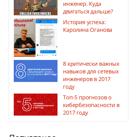
инженер. Куда
двигаться дальше?
История успеха:
Каролина Оганова
8 критически важных
навыков для сетевых
инженеров в 2017
году
Топ-5 прогнозов о
кибербезопасности в
2017 году