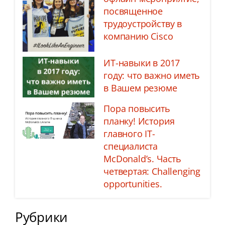
посвященное
трудоустройству в
компанию Cisco
ИТ-навыки в 2017
году: что важно иметь
в Вашем резюме
Пора повысить
планку! История
главного IT-
специалиста
McDonald’s. Часть
четвертая: Challenging
opportunities.
Рубрики