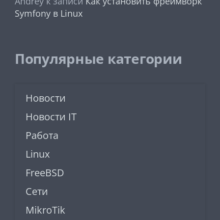
Andrey
к записи
Как установить фреймворк
Symfony в Linux
Популярные категории
Новости
Новости IT
Работа
Linux
FreeBSD
Сети
MikroTik