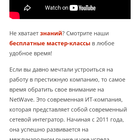
Не хватает
знаний
? Смотрите наши
бесплатные мастер-классы
в любое
удобное время!
Если вы давно мечтали устроиться на
работу в престижную компанию, то самое
время обратить свое внимание на
NetWave. Это современная ИТ-компания,
которая представляет собой современный
сетевой интегратор. Начиная с 2011 года,
она успешно развивается на
международном рынке и уже успела