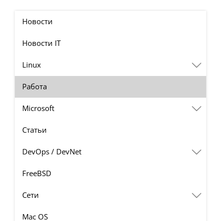
Новости
Новости IT
Linux
Работа
Microsoft
Статьи
DevOps / DevNet
FreeBSD
Сети
Mac OS