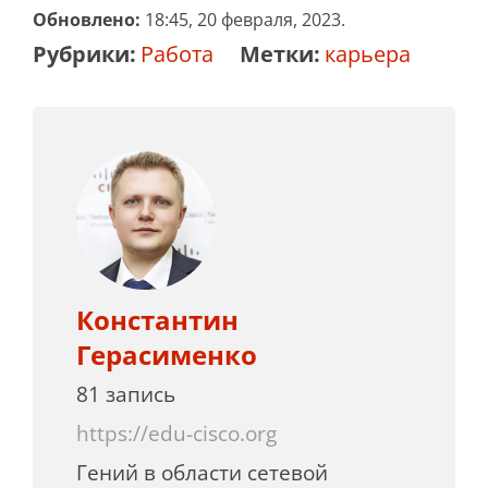
Обновлено:
18:45, 20 февраля, 2023.
Рубрики:
Работа
Метки:
карьера
Константин
Герасименко
81 запись
https://edu-cisco.org
Гений в области сетевой