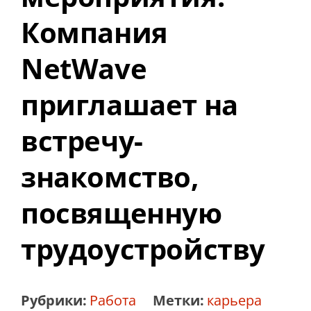
Компания
NetWave
приглашает на
встречу-
знакомство,
посвященную
трудоустройству
Рубрики:
Работа
Метки:
карьера