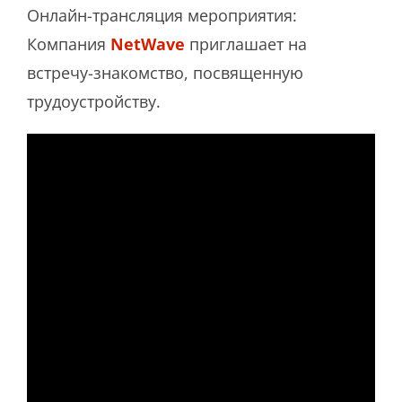
Онлайн-трансляция мероприятия:
Компания
NetWave
приглашает на
встречу-знакомство, посвященную
трудоустройству.