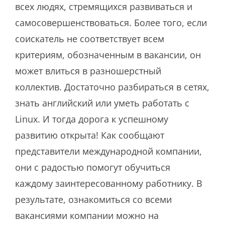
всех людях, стремящихся развиваться и
самосовершенствоваться. Более того, если
соискатель не соответствует всем
критериям, обозначенным в вакансии, он
может влиться в разношерстный
коллектив. Достаточно разбираться в сетях,
знать английский или уметь работать с
Linux. И тогда дорога к успешному
развитию открыта! Как сообщают
представители международной компании,
они с радостью помогут обучиться
каждому заинтересованному работнику. В
результате, ознакомиться со всеми
вакансиями компании можно на