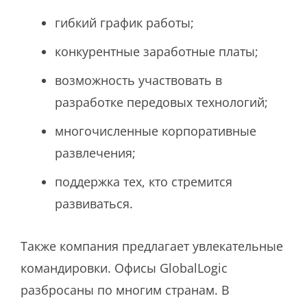
гибкий график работы;
конкурентные заработные платы;
возможность участвовать в
разработке передовых технологий;
многочисленные корпоративные
развлечения;
поддержка тех, кто стремится
развиваться.
Также компания предлагает увлекательные
командировки. Офисы GlobalLogic
разбросаны по многим странам. В