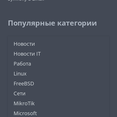
Популярные категории
Новости
Новости IT
Работа
Linux
FreeBSD
Сети
MikroTik
Microsoft