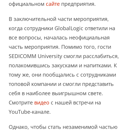
официальном
сайте
предприятия.
В заключительной части мероприятия,
когда сотрудники GlobalLogic ответили на
все вопросы, началась неофициальная
часть мероприятия. Помимо того, гости
SEDICOMM University смогли расслабиться,
полакомившись закусками и напитками. К
тому же, они пообщались с сотрудниками
топовой компании и смогли представить
себя в наиболее выигрышном свете.
Смотрите
видео
с нашей встречи на
YouTube-канале.
Однако, чтобы стать незаменимой частью