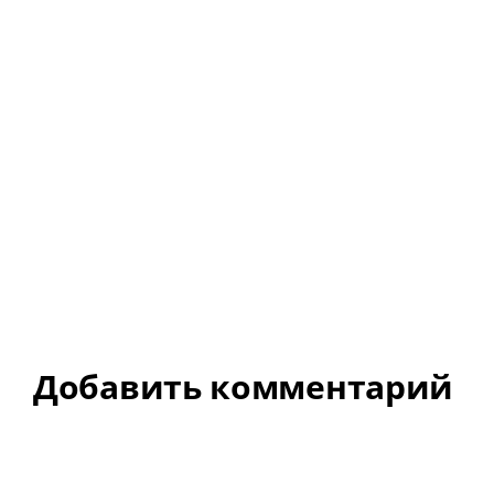
Добавить комментарий