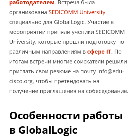
работодателем
. Встреча была
организована
SEDICOMM University
специально для GlobalLogic. Участие в
мероприятии приняли ученики SEDICOMM
University, которые прошли подготовку по
различным направлениям в
сфере IT
. По
итогам встречи многие соискатели решили
прислать свои резюме на почту info@edu-
cisco.org, чтобы претендовать на
получение приглашения на собеседование.
Особенности работы
в GlobalLogic