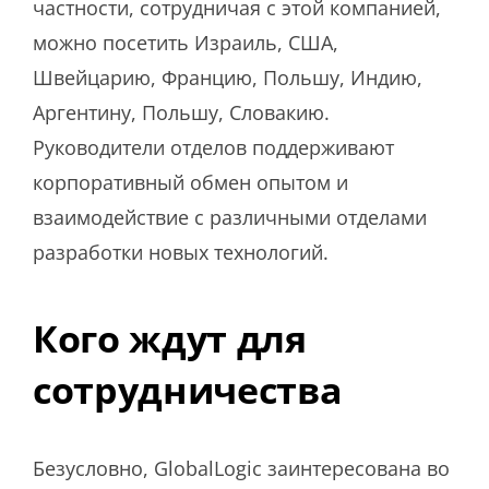
частности, сотрудничая с этой компанией,
можно посетить Израиль, США,
Швейцарию, Францию, Польшу, Индию,
Аргентину, Польшу, Словакию.
Руководители отделов поддерживают
корпоративный обмен опытом и
взаимодействие с различными отделами
разработки новых технологий.
Кого ждут для
сотрудничества
Безусловно, GlobalLogic заинтересована во