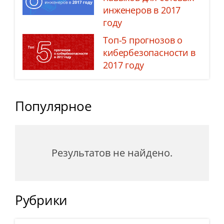
инженеров в 2017
году
Топ-5 прогнозов о
кибербезопасности в
2017 году
Популярное
Результатов не найдено.
Рубрики