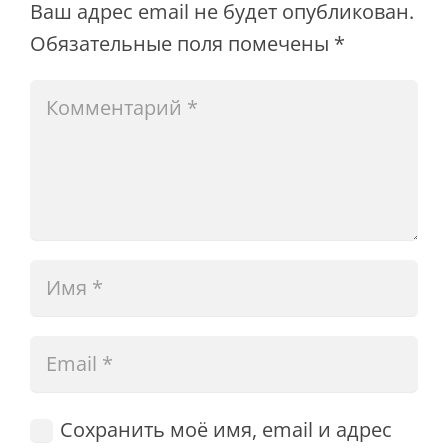
Ваш адрес email не будет опубликован.
Обязательные поля помечены
*
Сохранить моё имя, email и адрес