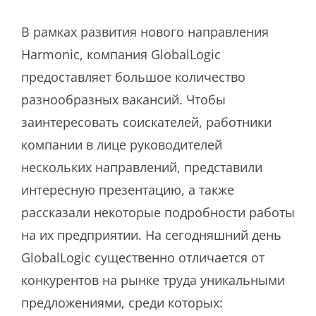
В рамках развития нового направления
Harmonic, компания GlobalLogic
предоставляет большое количество
разнообразных вакансий. Чтобы
заинтересовать соискателей, работники
компании в лице руководителей
нескольких направлений, представили
интересную презентацию, а также
рассказали некоторые подробности работы
на их предприятии. На сегодняшний день
GlobalLogic существенно отличается от
конкурентов на рынке труда уникальными
предложениями, среди которых: