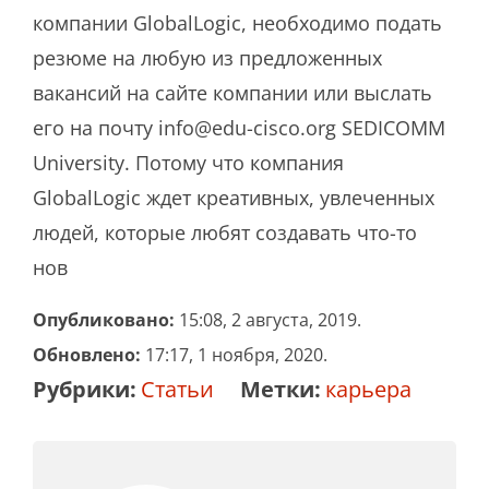
компании GlobalLogic, необходимо подать
резюме на любую из предложенных
вакансий на сайте компании или выслать
его на почту info@edu-cisco.org SEDICOMM
University. Потому что компания
GlobalLogic ждет креативных, увлеченных
людей, которые любят создавать что-то
нов
Опубликовано:
15:08, 2 августа, 2019.
Обновлено:
17:17, 1 ноября, 2020.
Рубрики:
Статьи
Метки:
карьера