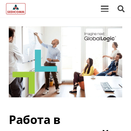
Работа в