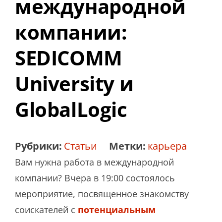
международной
компании:
SEDICOMM
University и
GlobalLogic
Рубрики:
Статьи
Метки:
карьера
Вам нужна работа в международной
компании? Вчера в 19:00 состоялось
мероприятие, посвященное знакомству
соискателей с
потенциальным