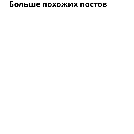
Больше похожих постов