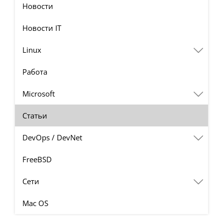
Новости
Новости IT
Linux
Работа
Microsoft
Статьи
DevOps / DevNet
FreeBSD
Сети
Mac OS