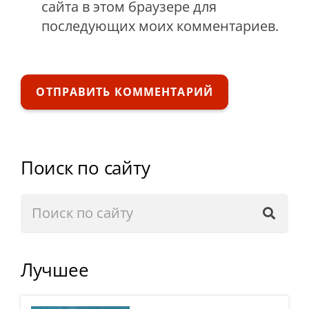
сайта в этом браузере для
последующих моих комментариев.
ОТПРАВИТЬ КОММЕНТАРИЙ
Поиск по сайту
Лучшее