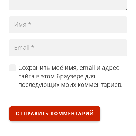
Сохранить моё имя, email и адрес
сайта в этом браузере для
последующих моих комментариев.
ОТПРАВИТЬ КОММЕНТАРИЙ