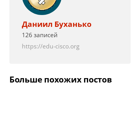
Даниил Буханько
126 записей
https://edu-cisco.org
Больше похожих постов