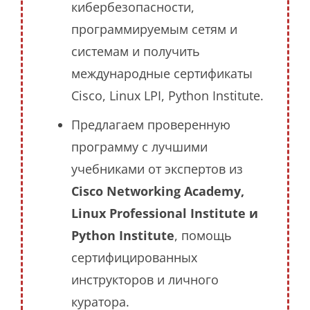
кибербезопасности,
программируемым сетям и
системам и получить
международные сертификаты
Cisco, Linux LPI, Python Institute.
Предлагаем проверенную
программу с лучшими
учебниками от экспертов из
Cisco Networking Academy,
Linux Professional Institute и
Python Institute
, помощь
сертифицированных
инструкторов и личного
куратора.