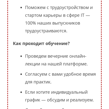
Поможем с трудоустройством и
стартом карьеры в сфере IT —
100% наших выпускников
трудоустраиваются.
Как проходит обучение?
Проведем вечерние онлайн-
лекции на нашей платформе.
Согласуем с вами удобное время
для практик.
Если хотите индивидуальный
график — обсудим и реализуем.