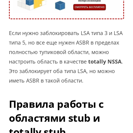
Если нужно заблокировать LSA типа 3 и LSA
типа 5, но все еще нужен ASBR в пределах
полностью тупиковой области, можно
настроить область в качестве
totally NSSA
.
Это заблокирует оба типа LSA, но можно
иметь ASBR в такой области.
Правила работы с
областями stub и
totally stub