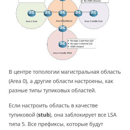
В центре топологии магистральная область
(Area 0), а другие области настроены, как
разные типы тупиковых областей.
Если настроить область в качестве
тупиковой (
stub
), она заблокирует все LSA
типа 5. Все префиксы, которые будут