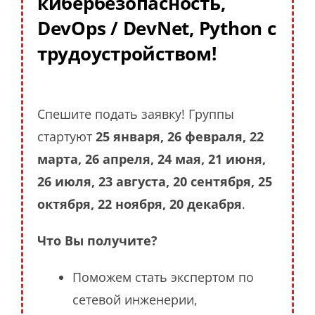
кибербезопасность,
DevOps / DevNet, Python с
трудоустройством!
Спешите подать заявку! Группы
стартуют
25 января, 26 февраля, 22
марта, 26 апреля, 24 мая, 21 июня,
26 июля, 23 августа, 20 сентября, 25
октября, 22 ноября, 20 декабря
.
Что Вы получите?
Поможем стать экспертом по
сетевой инженерии,