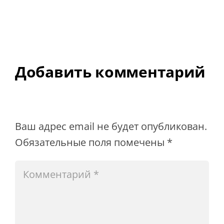
Добавить комментарий
Ваш адрес email не будет опубликован.
Обязательные поля помечены
*