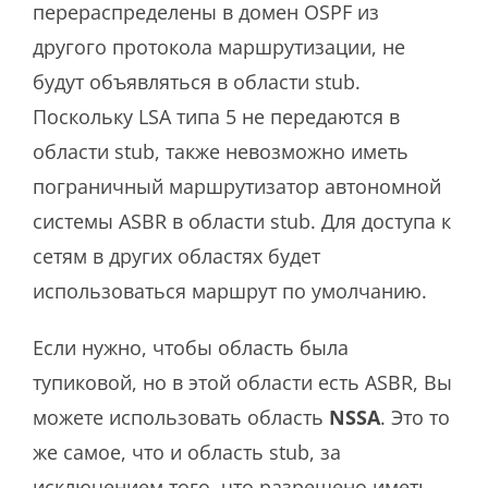
перераспределены в домен OSPF из
другого протокола маршрутизации, не
будут объявляться в области stub.
Поскольку LSA типа 5 не передаются в
области stub, также невозможно иметь
пограничный маршрутизатор автономной
системы ASBR в области stub. Для доступа к
сетям в других областях будет
использоваться маршрут по умолчанию.
Если нужно, чтобы область была
тупиковой, но в этой области есть ASBR, Вы
можете использовать область
NSSA
. Это то
же самое, что и область stub, за
исключением того, что разрешено иметь