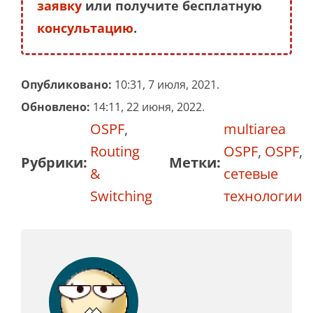
заявку
или получите бесплатную
консультацию
.
Опубликовано:
10:31, 7 июля, 2021.
Обновлено:
14:11, 22 июня, 2022.
OSPF
,
multiarea
Routing
OSPF
,
OSPF
,
Рубрики:
Метки:
&
сетевые
Switching
технологии