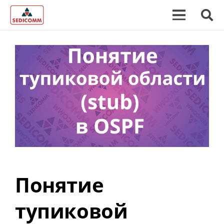
Понятие
тупиковой