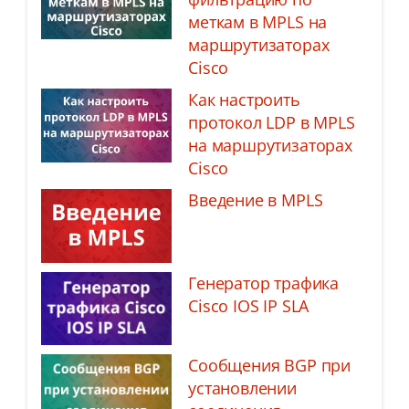
меткам в MPLS на
маршрутизаторах
Cisco
Как настроить
протокол LDP в MPLS
на маршрутизаторах
Cisco
Введение в MPLS
Генератор трафика
Cisco IOS IP SLA
Сообщения BGP при
установлении