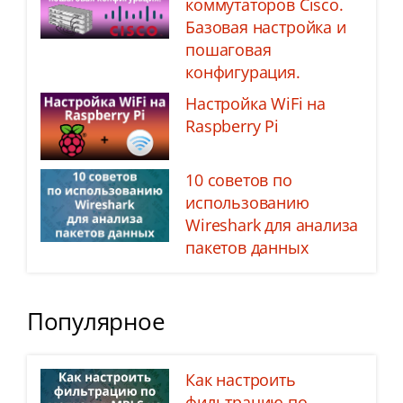
коммутаторов Cisco.
Базовая настройка и
пошаговая
конфигурация.
Настройка WiFi на
Raspberry Pi
10 советов по
использованию
Wireshark для анализа
пакетов данных
Популярное
Как настроить
фильтрацию по