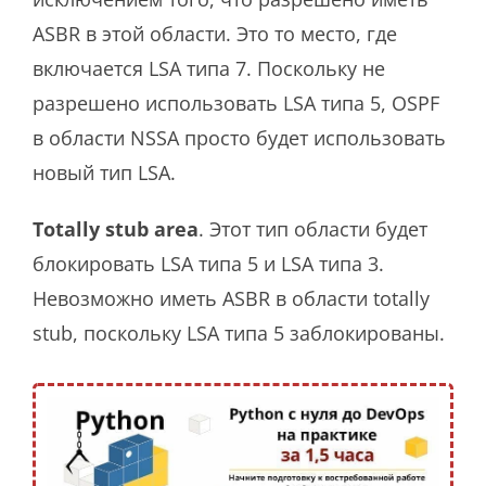
ASBR в этой области. Это то место, где
включается LSA типа 7. Поскольку не
разрешено использовать LSA типа 5, OSPF
в области NSSA просто будет использовать
новый тип LSA.
Totally stub area
. Этот тип области будет
блокировать LSA типа 5 и LSA типа 3.
Невозможно иметь ASBR в области totally
stub, поскольку LSA типа 5 заблокированы.