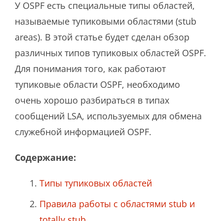
У OSPF есть специальные типы областей,
называемые тупиковыми областями (stub
areas). В этой статье будет сделан обзор
различных типов тупиковых областей OSPF.
Для понимания того, как работают
тупиковые области OSPF, необходимо
очень хорошо разбираться в типах
сообщений LSA, используемых для обмена
служебной информацией OSPF.
Содержание:
Типы тупиковых областей
Правила работы с областями stub и
totally stub