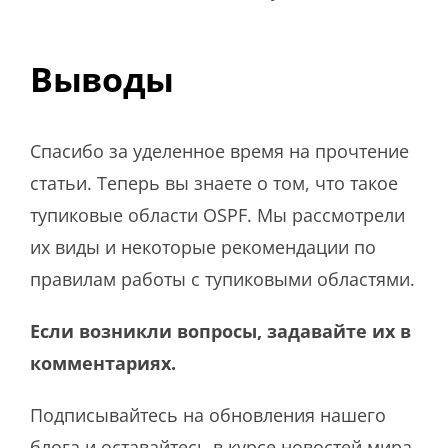
Выводы
Спасибо за уделенное время на прочтение
статьи. Теперь вы знаете о том, что такое
тупиковые области OSPF. Мы рассмотрели
их виды и некоторые рекомендации по
правилам работы с тупиковыми областями.
Если возникли вопросы, задавайте их в
комментариях.
Подписывайтесь на обновления нашего
блога и оставайтесь в курсе новостей мира