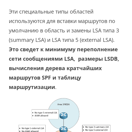
Эти специальные типы областей
используются для вставки маршрутов по
умолчанию в область и замены LSA типа 3
(summary LSA) и LSA типа 5 (external LSA).
Это сведет к минимуму переполнение
сети сообщениями LSA, размеры LSDB,
вычисления дерева кратчайших
маршрутов SPF и таблицу
маршрутизации
.