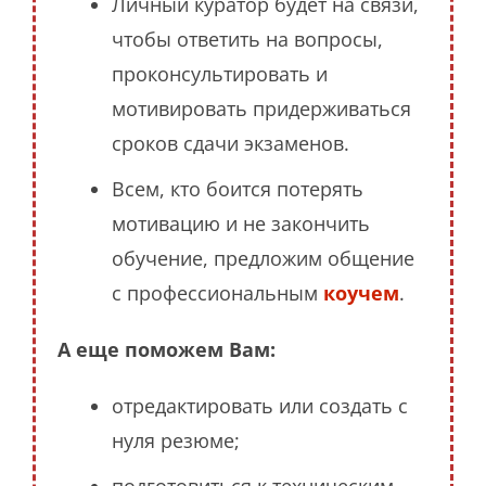
Личный куратор будет на связи,
чтобы ответить на вопросы,
проконсультировать и
мотивировать придерживаться
сроков сдачи экзаменов.
Всем, кто боится потерять
мотивацию и не закончить
обучение, предложим общение
с профессиональным
коучем
.
А еще поможем Вам:
отредактировать или создать с
нуля резюме;
подготовиться к техническим