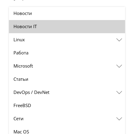
Новости
Новости IT
Linux
Работа
Microsoft
Статьи
DevOps / DevNet
FreeBSD
Сети
Mac OS