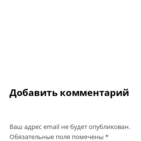
Добавить комментарий
Ваш адрес email не будет опубликован.
Обязательные поля помечены
*