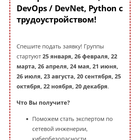
DevOps / DevNet, Python с
трудоустройством!
Спешите подать заявку! Группы
стартуют
25 января, 26 февраля, 22
марта, 26 апреля, 24 мая, 21 июня,
26 июля, 23 августа, 20 сентября, 25
октября, 22 ноября, 20 декабря
.
Что Вы получите?
Поможем стать экспертом по
сетевой инженерии,
кибербезопасности,