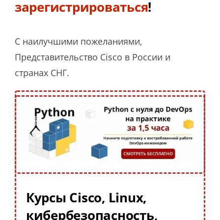
зарегистрироваться
!
С наилучшими пожеланиями,
Представительство Cisco в России и
странах СНГ.
Курсы Cisco, Linux,
кибербезопасность,