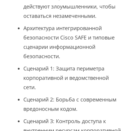
действуют злоумышленники, чтобы
оставаться незамеченными.
Архитектура интегрированной
безопасности Cisco SAFE и типовые
сценарии информационной
безопасности.
Сценарий 1: Защита периметра
корпоративной и ведомственной
сети.
Сценарий 2: Борьба с современным
вредоносным кодом.
Сценарий 3: Контроль доступа к
внутренним ресурсам корпоративной