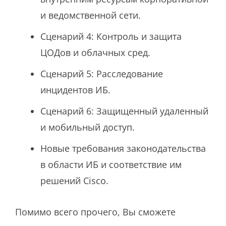
и ведомственной сети.
Сценарий 4: Контроль и защита
ЦОДов и облачных сред.
Сценарий 5: Расследование
инцидентов ИБ.
Сценарий 6: Защищенный удаленный
и мобильный доступ.
Новые требования законодательства
в области ИБ и соответствие им
решений Cisco.
Помимо всего прочего, Вы сможете