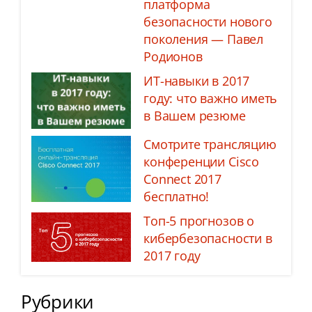
платформа
безопасности нового
поколения — Павел
Родионов
ИТ-навыки в 2017
году: что важно иметь
в Вашем резюме
Смотрите трансляцию
конференции Cisco
Connect 2017
бесплатно!
Топ-5 прогнозов о
кибербезопасности в
2017 году
Рубрики