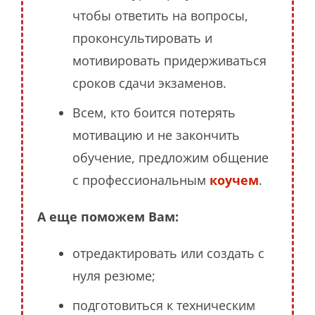
чтобы ответить на вопросы,
проконсультировать и
мотивировать придерживаться
сроков сдачи экзаменов.
Всем, кто боится потерять
мотивацию и не закончить
обучение, предложим общение
с профессиональным
коучем
.
А еще поможем Вам:
отредактировать или создать с
нуля резюме;
подготовиться к техническим