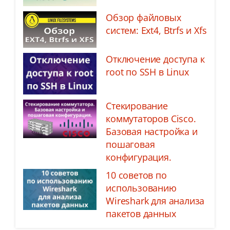
Обзор файловых
систем: Ext4, Btrfs и Xfs
Отключение доступа к
root по SSH в Linux
Стекирование
коммутаторов Cisco.
Базовая настройка и
пошаговая
конфигурация.
10 советов по
использованию
Wireshark для анализа
пакетов данных