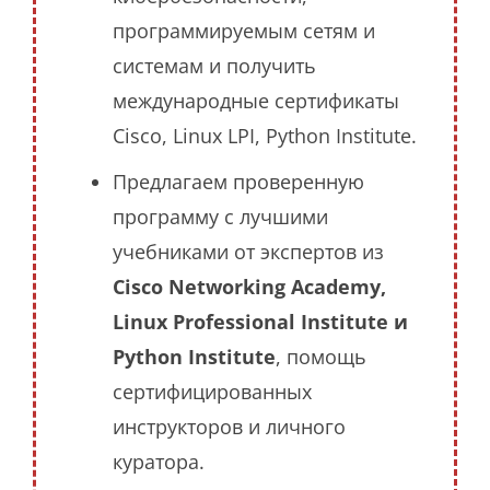
программируемым сетям и
системам и получить
международные сертификаты
Cisco, Linux LPI, Python Institute.
Предлагаем проверенную
программу с лучшими
учебниками от экспертов из
Cisco Networking Academy,
Linux Professional Institute и
Python Institute
, помощь
сертифицированных
инструкторов и личного
куратора.