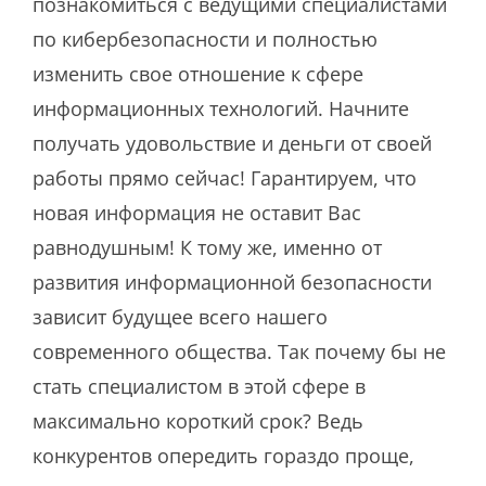
познакомиться с ведущими специалистами
по кибербезопасности и полностью
изменить свое отношение к сфере
информационных технологий. Начните
получать удовольствие и деньги от своей
работы прямо сейчас! Гарантируем, что
новая информация не оставит Вас
равнодушным! К тому же, именно от
развития информационной безопасности
зависит будущее всего нашего
современного общества. Так почему бы не
стать специалистом в этой сфере в
максимально короткий срок? Ведь
конкурентов опередить гораздо проще,