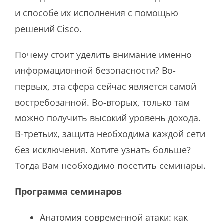
и способе их исполнения с помощью
решений Cisco.
Почему стоит уделить внимание именно
информационной безопасности? Во-
первых, эта сфера сейчас является самой
востребованной. Во-вторых, только там
можно получить высокий уровень дохода.
В-третьих, защита необходима каждой сети
без исключения. Хотите узнать больше?
Тогда Вам необходимо посетить семинары.
Программа семинаров
Анатомия современной атаки: как