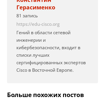
Герасименко
81 запись
https://edu-cisco.org
Гений в области сетевой
инженерии и
кибербезопасности, входит в
списки лучших
сертифицированных экспертов
Cisco в Восточной Европе.
Больше похожих постов