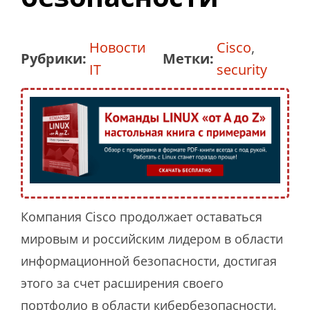
Новости
Cisco
,
Рубрики:
Метки:
IT
security
Компания Cisco продолжает оставаться
мировым и российским лидером в области
информационной безопасности, достигая
этого за счет расширения своего
портфолио в области кибербезопасности,