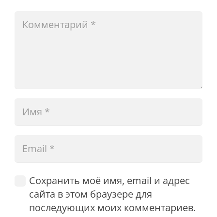
Сохранить моё имя, email и адрес
сайта в этом браузере для
последующих моих комментариев.