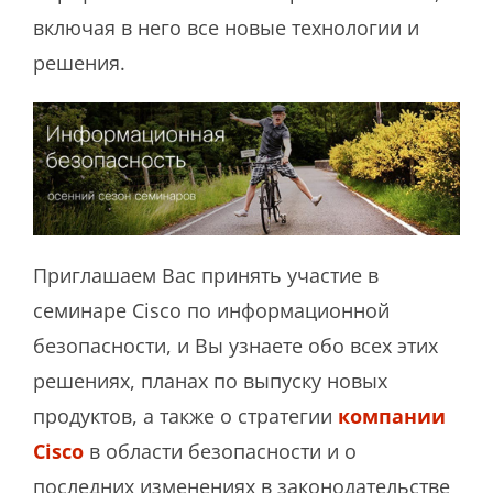
включая в него все новые технологии и
решения.
Приглашаем Вас принять участие в
семинаре Cisco по информационной
безопасности, и Вы узнаете обо всех этих
решениях, планах по выпуску новых
продуктов, а также о стратегии
компании
Cisco
в области безопасности и о
последних изменениях в законодательстве