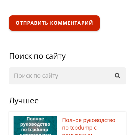
ОТПРАВИТЬ КОММЕНТАРИЙ
Поиск по сайту
Лучшее
Полное руководство
по tcpdump с