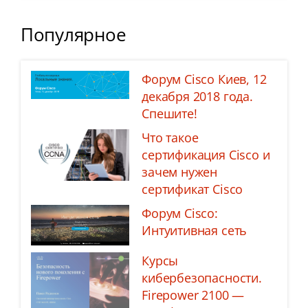
Популярное
Форум Cisco Киев, 12
декабря 2018 года.
Спешите!
Что такое
сертификация Cisco и
зачем нужен
сертификат Cisco
Форум Cisco:
Интуитивная сеть
Курсы
кибербезопасности.
Firepower 2100 —