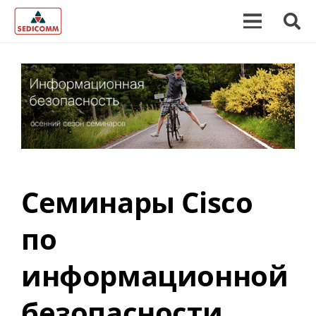
Семинары Cisco
по
информационной
безопасности