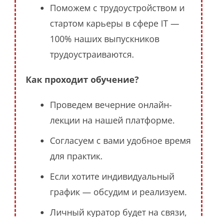
Поможем с трудоустройством и
стартом карьеры в сфере IT —
100% наших выпускников
трудоустраиваются.
Как проходит обучение?
Проведем вечерние онлайн-
лекции на нашей платформе.
Согласуем с вами удобное время
для практик.
Если хотите индивидуальный
график — обсудим и реализуем.
Личный куратор будет на связи,