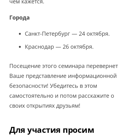
чем кажется.
Города
Санкт-Петербург — 24 октября.
Краснодар — 26 октября.
Посещение этого семинара перевернет
Ваше представление информационной
безопасности! Убедитесь в этом
самостоятельно и потом расскажите о
своих открытиях друзьям!
Для участия просим