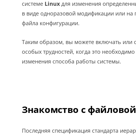
системе
Linux
для изменения определенн
в виде одноразовой модификации или на 
файла конфигурации.
Таким образом, вы можете включать или о
особых трудностей, когда это необходим
изменения способа работы системы.
Знакомство с файловой
Последняя спецификация стандарта иерар