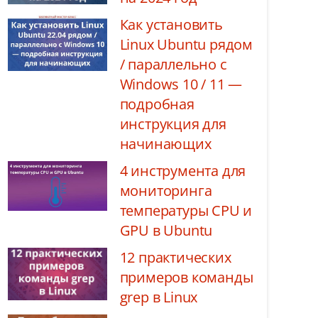
Как установить
Linux Ubuntu рядом
/ параллельно с
Windows 10 / 11 —
подробная
инструкция для
начинающих
4 инструмента для
мониторинга
температуры CPU и
GPU в Ubuntu
12 практических
примеров команды
grep в Linux