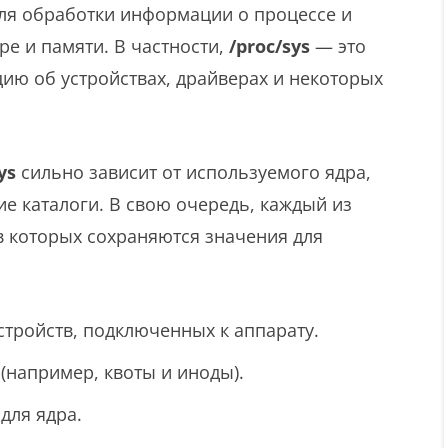
ля обработки информации о процессе и
ре и памяти. В частности,
/proc/sys
— это
ию об устройствах, драйверах и некоторых
ys
сильно зависит от используемого ядра,
ие каталоги. В свою очередь, каждый из
 в которых сохраняются значения для
стройств, подключенных к аппарату.
(например, квоты и иноды).
для ядра.