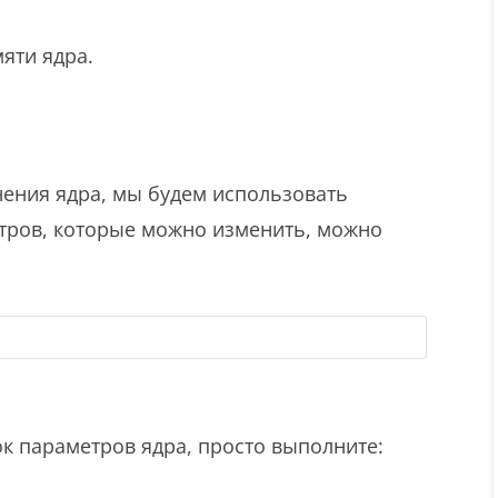
яти ядра.
ения ядра, мы будем использовать
етров, которые можно изменить, можно
к параметров ядра, просто выполните: