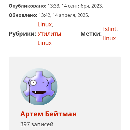
Опубликовано:
13:33, 14 сентября, 2023.
Обновлено:
13:42, 14 апреля, 2025.
Linux
,
fslint
,
Рубрики:
Утилиты
Метки:
linux
Linux
Артем Бейтман
397 записей