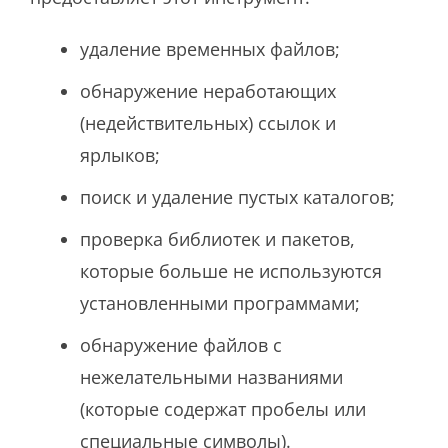
удаление временных файлов;
обнаружение неработающих
(недействительных) ссылок и
ярлыков;
поиск и удаление пустых каталогов;
проверка библиотек и пакетов,
которые больше не используются
установленными программами;
обнаружение файлов с
нежелательными названиями
(которые содержат пробелы или
специальные символы).