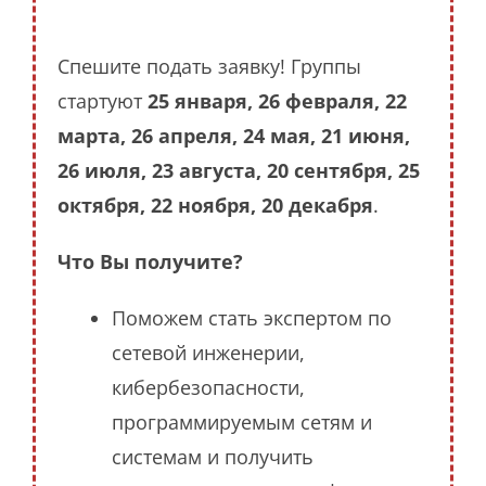
Спешите подать заявку! Группы
стартуют
25 января, 26 февраля, 22
марта, 26 апреля, 24 мая, 21 июня,
26 июля, 23 августа, 20 сентября, 25
октября, 22 ноября, 20 декабря
.
Что Вы получите?
Поможем стать экспертом по
сетевой инженерии,
кибербезопасности,
программируемым сетям и
системам и получить