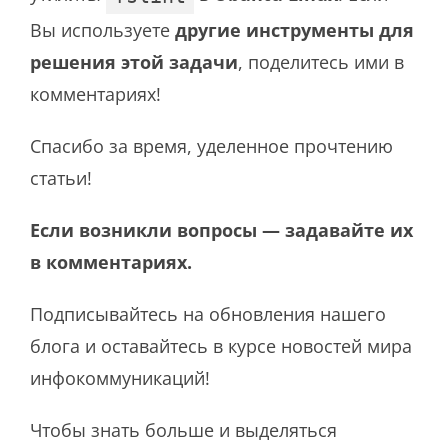
Вы используете
другие инструменты для
решения этой задачи
, поделитесь ими в
комментариях!
Спасибо за время, уделенное прочтению
статьи!
Если возникли вопросы — задавайте их
в комментариях.
Подписывайтесь на обновления нашего
блога и оставайтесь в курсе новостей мира
инфокоммуникаций!
Чтобы знать больше и выделяться