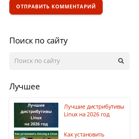
ОТПРАВИТЬ КОММЕНТАРИЙ
Поиск по сайту
Лучшее
Лучшие дистрибутивы
Linux на 2026 год
Как установить