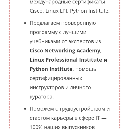
международные сертификаты
Cisco, Linux LPI, Python Institute.
Предлагаем проверенную
программу с лучшими
учебниками от экспертов из
Cisco Networking Academy,
Linux Professional Institute и
Python Institute
, помощь
сертифицированных
инструкторов и личного
куратора.
Поможем с трудоустройством и
стартом карьеры в сфере IT —
100% наших выпускников