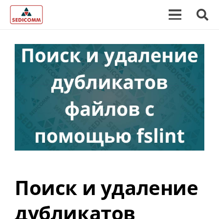
Поиск и удаление
дубликатов