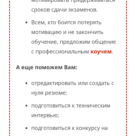
сроков сдачи экзаменов.
Всем, кто боится потерять
мотивацию и не закончить
обучение, предложим общение
с профессиональным
коучем
.
А еще поможем Вам:
отредактировать или создать с
нуля резюме;
подготовиться к техническим
интервью;
подготовиться к конкурсу на