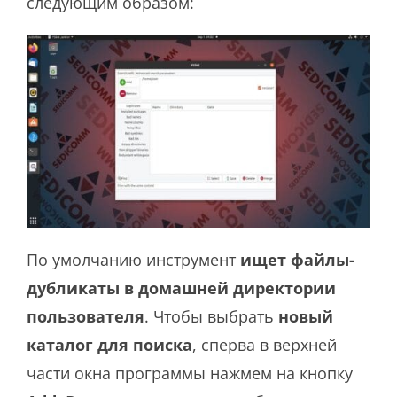
следующим образом:
По умолчанию инструмент
ищет файлы-
дубликаты в домашней директории
пользователя
. Чтобы выбрать
новый
каталог для поиска
, сперва в верхней
части окна программы нажмем на кнопку