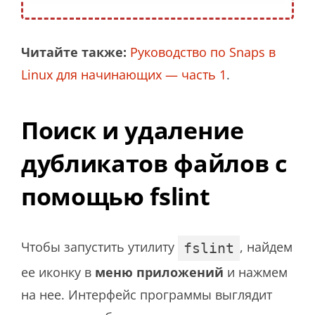
Читайте также:
Руководство по Snaps в
Linux для начинающих — часть 1
.
Поиск и удаление
дубликатов файлов с
помощью fslint
Чтобы запустить утилиту
, найдем
fslint
ее иконку в
меню приложений
и нажмем
на нее. Интерфейс программы выглядит