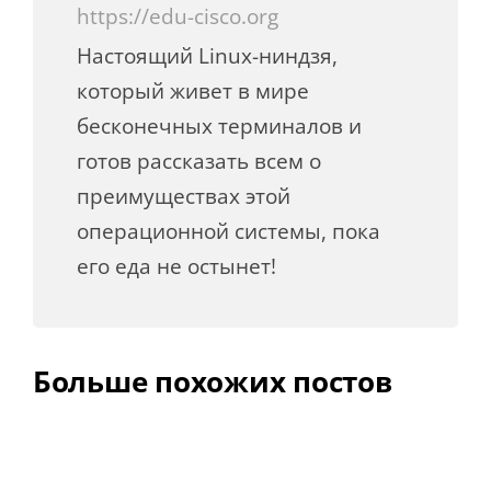
https://edu-cisco.org
Настоящий Linux-ниндзя,
который живет в мире
бесконечных терминалов и
готов рассказать всем о
преимуществах этой
операционной системы, пока
его еда не остынет!
Больше похожих постов