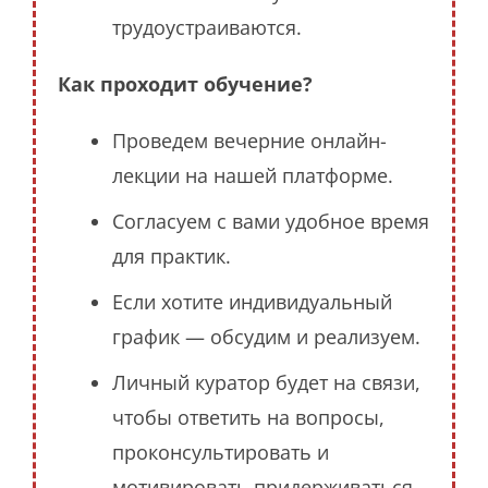
трудоустраиваются.
Как проходит обучение?
Проведем вечерние онлайн-
лекции на нашей платформе.
Согласуем с вами удобное время
для практик.
Если хотите индивидуальный
график — обсудим и реализуем.
Личный куратор будет на связи,
чтобы ответить на вопросы,
проконсультировать и
мотивировать придерживаться