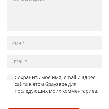
Сохранить моё имя, email и адрес
сайта в этом браузере для
последующих моих комментариев.