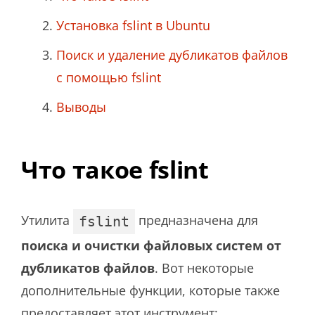
Установка fslint в Ubuntu
Поиск и удаление дубликатов файлов
с помощью fslint
Выводы
Что такое fslint
Утилита
предназначена для
fslint
поиска и очистки файловых систем от
дубликатов файлов
. Вот некоторые
дополнительные функции, которые также
предоставляет этот инструмент: