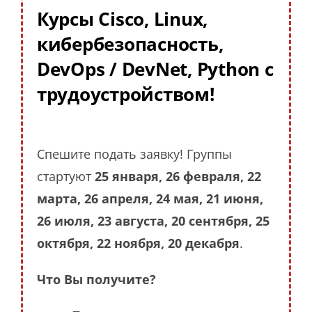
Курсы Cisco, Linux,
кибербезопасность,
DevOps / DevNet, Python с
трудоустройством!
Спешите подать заявку! Группы
стартуют
25 января, 26 февраля, 22
марта, 26 апреля, 24 мая, 21 июня,
26 июля, 23 августа, 20 сентября, 25
октября, 22 ноября, 20 декабря
.
Что Вы получите?