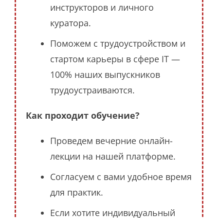
инструкторов и личного
куратора.
Поможем с трудоустройством и
стартом карьеры в сфере IT —
100% наших выпускников
трудоустраиваются.
Как проходит обучение?
Проведем вечерние онлайн-
лекции на нашей платформе.
Согласуем с вами удобное время
для практик.
Если хотите индивидуальный