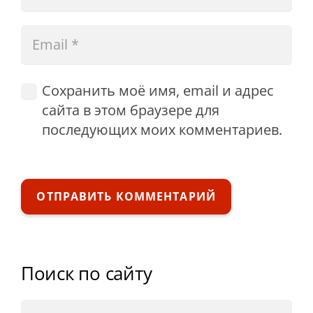
Сохранить моё имя, email и адрес
сайта в этом браузере для
последующих моих комментариев.
ОТПРАВИТЬ КОММЕНТАРИЙ
Поиск по сайту