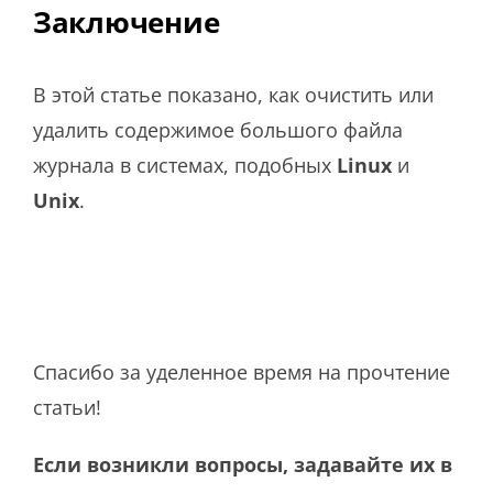
Заключение
В этой статье показано, как очистить или
удалить содержимое большого файла
журнала в системах, подобных
Linux
и
Unix
.
Спасибо за уделенное время на прочтение
статьи!
Если возникли вопросы, задавайте их в