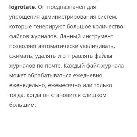
logrotate
. Он предназначен для
упрощения администрирования систем,
которые генерируют большое количество
файлов журналов. Данный инструмент
позволяет автоматически увеличивать,
сжимать, удалять и отправлять файлы
журналов по почте. Каждый файл журнала
может обрабатываться ежедневно,
еженедельно, ежемесячно или только
тогда, когда он становится слишком
большим.