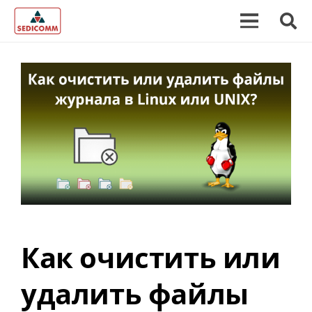
Как очистить или
удалить файлы