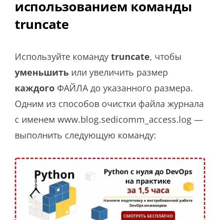
использованием команды
truncate
Используйте команду
truncate
, чтобы
уменьшить
или увеличить размер
каждого
ФАЙЛА до указанного размера.
Одним из способов очистки файла журнала
с именем www.blog.sedicomm_access.log —
выполнить следующую команду: