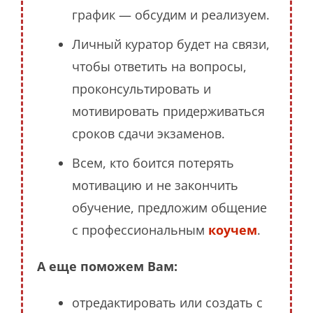
график — обсудим и реализуем.
Личный куратор будет на связи,
чтобы ответить на вопросы,
проконсультировать и
мотивировать придерживаться
сроков сдачи экзаменов.
Всем, кто боится потерять
мотивацию и не закончить
обучение, предложим общение
с профессиональным
коучем
.
А еще поможем Вам:
отредактировать или создать с