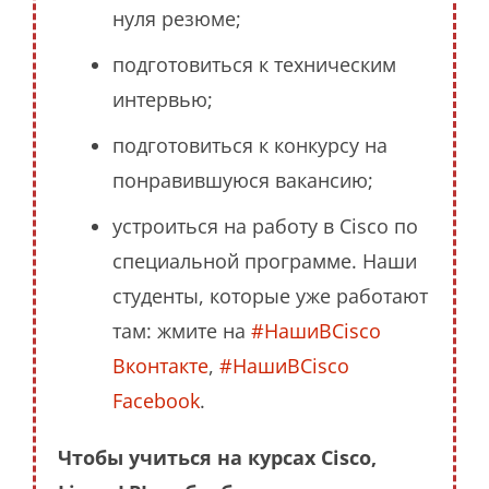
нуля резюме;
подготовиться к техническим
интервью;
подготовиться к конкурсу на
понравившуюся вакансию;
устроиться на работу в Cisco по
специальной программе. Наши
студенты, которые уже работают
там: жмите на
#НашиВCisco
Вконтакте
,
#НашиВCisco
Facebook
.
Чтобы учиться на курсах Cisco,