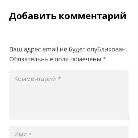
Добавить комментарий
Ваш адрес email не будет опубликован.
Обязательные поля помечены
*