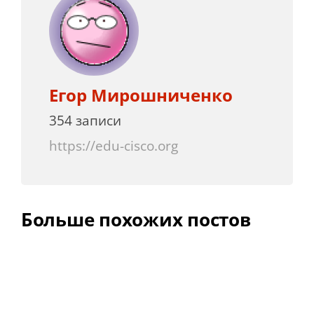
Егор Мирошниченко
354 записи
https://edu-cisco.org
Больше похожих постов