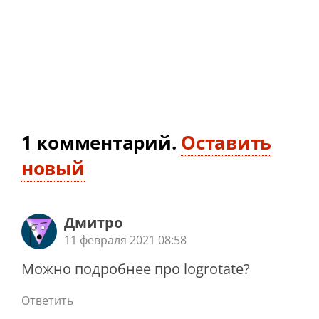
1
комментарий
.
Оставить
новый
Дмитро
11 февраля 2021 08:58
Можно подробнее про logrotate?
Ответить