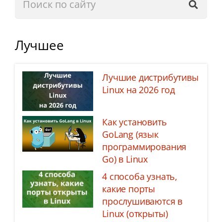
Лучшее
Лучшие дистрибутивы
Linux на 2026 год
Как установить
GoLang (язык
программирования
Go) в Linux
4 способа узнать,
какие порты
прослушиваются в
Linux (открыты)