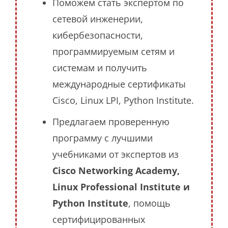
Поможем стать экспертом по
сетевой инженерии,
кибербезопасности,
программируемым сетям и
системам и получить
международные сертификаты
Cisco, Linux LPI, Python Institute.
Предлагаем проверенную
программу с лучшими
учебниками от экспертов из
Cisco Networking Academy,
Linux Professional Institute и
Python Institute
, помощь
сертифицированных