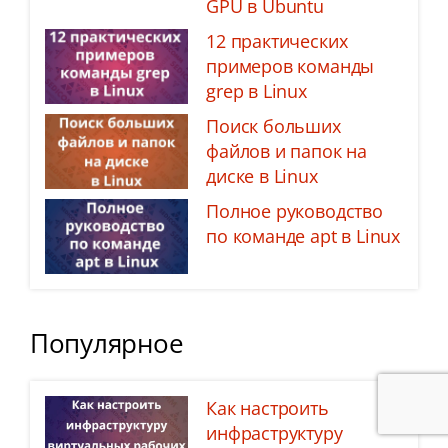
GPU в Ubuntu
12 практических
примеров команды
grep в Linux
Поиск больших
файлов и папок на
диске в Linux
Полное руководство
по команде apt в Linux
Популярное
Как настроить
инфраструктуру